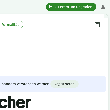
Zu Premium upgraden
Formalität
Registrieren
zt, sondern verstanden werden.
scher