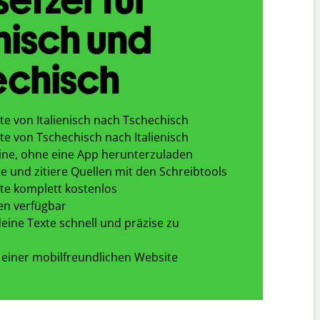
enisch und
echisch
te von Italienisch nach Tschechisch
te von Tschechisch nach Italienisch
ine, ohne eine App herunterzuladen
e und zitiere Quellen mit den Schreibtools
te komplett kostenlos
en verfügbar
eine Texte schnell und präzise zu
 einer mobilfreundlichen Website