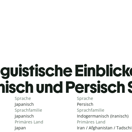
guistische Einblicke
isch und Persisch
Sprache
Sprache
Japanisch
Persisch
Sprachfamilie
Sprachfamilie
Japanisch
Indogermanisch (Iranisch)
Primäres Land
Primäres Land
Japan
Iran / Afghanistan / Tadschi