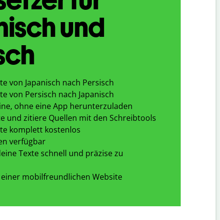
nisch und
sch
te von Japanisch nach Persisch
te von Persisch nach Japanisch
ine, ohne eine App herunterzuladen
e und zitiere Quellen mit den Schreibtools
te komplett kostenlos
en verfügbar
eine Texte schnell und präzise zu
 einer mobilfreundlichen Website