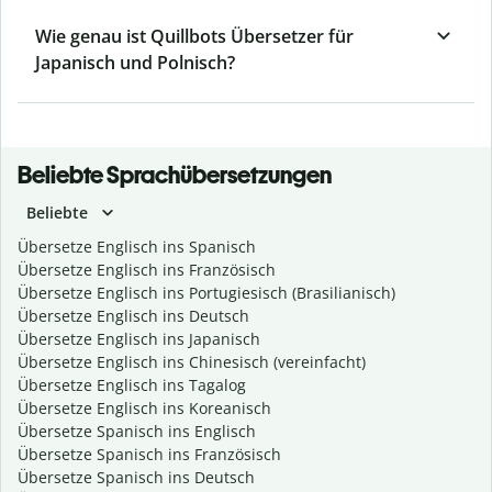
Wie genau ist Quillbots Übersetzer für
Japanisch und Polnisch?
Beliebte Sprachübersetzungen
Beliebte
Übersetze Englisch ins Spanisch
Übersetze Englisch ins Französisch
Übersetze Englisch ins Portugiesisch (Brasilianisch)
Übersetze Englisch ins Deutsch
Übersetze Englisch ins Japanisch
Übersetze Englisch ins Chinesisch (vereinfacht)
Übersetze Englisch ins Tagalog
Übersetze Englisch ins Koreanisch
Übersetze Spanisch ins Englisch
Übersetze Spanisch ins Französisch
Übersetze Spanisch ins Deutsch