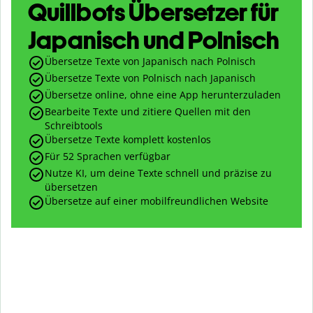
Quillbots Übersetzer für
Japanisch und Polnisch
Übersetze Texte von Japanisch nach Polnisch
Übersetze Texte von Polnisch nach Japanisch
Übersetze online, ohne eine App herunterzuladen
Bearbeite Texte und zitiere Quellen mit den
Schreibtools
Übersetze Texte komplett kostenlos
Für 52 Sprachen verfügbar
Nutze KI, um deine Texte schnell und präzise zu
übersetzen
Übersetze auf einer mobilfreundlichen Website