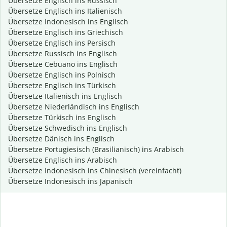
Übersetze Englisch ins Russisch
Übersetze Englisch ins Italienisch
Übersetze Indonesisch ins Englisch
Übersetze Englisch ins Griechisch
Übersetze Englisch ins Persisch
Übersetze Russisch ins Englisch
Übersetze Cebuano ins Englisch
Übersetze Englisch ins Polnisch
Übersetze Englisch ins Türkisch
Übersetze Italienisch ins Englisch
Übersetze Niederländisch ins Englisch
Übersetze Türkisch ins Englisch
Übersetze Schwedisch ins Englisch
Übersetze Dänisch ins Englisch
Übersetze Portugiesisch (Brasilianisch) ins Arabisch
Übersetze Englisch ins Arabisch
Übersetze Indonesisch ins Chinesisch (vereinfacht)
Übersetze Indonesisch ins Japanisch