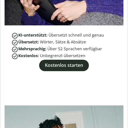
KI-unterstützt:
Übersetzt schnell und genau
Übersetzt:
Wörter, Sätze & Absätze
Mehrsprachig:
Über
52
Sprachen verfügbar
Kostenlos:
Unbegrenzt übersetzen
Kostenlos starten