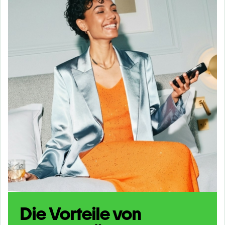
Die Vorteile von