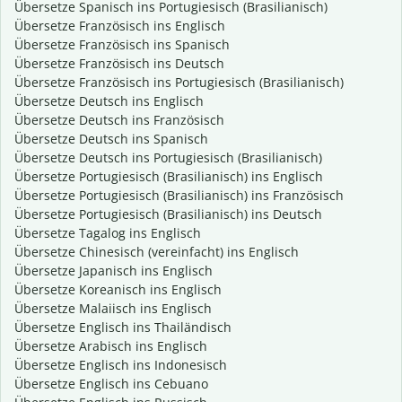
Übersetze Spanisch ins Portugiesisch (Brasilianisch)
Übersetze Französisch ins Englisch
Übersetze Französisch ins Spanisch
Übersetze Französisch ins Deutsch
Übersetze Französisch ins Portugiesisch (Brasilianisch)
Übersetze Deutsch ins Englisch
Übersetze Deutsch ins Französisch
Übersetze Deutsch ins Spanisch
Übersetze Deutsch ins Portugiesisch (Brasilianisch)
Übersetze Portugiesisch (Brasilianisch) ins Englisch
Übersetze Portugiesisch (Brasilianisch) ins Französisch
Übersetze Portugiesisch (Brasilianisch) ins Deutsch
Übersetze Tagalog ins Englisch
Übersetze Chinesisch (vereinfacht) ins Englisch
Übersetze Japanisch ins Englisch
Übersetze Koreanisch ins Englisch
Übersetze Malaiisch ins Englisch
Übersetze Englisch ins Thailändisch
Übersetze Arabisch ins Englisch
Übersetze Englisch ins Indonesisch
Übersetze Englisch ins Cebuano