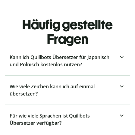
Häufig gestellte
Fragen
Kann ich Quillbots Übersetzer für Japanisch
und Polnisch kostenlos nutzen?
Wie viele Zeichen kann ich auf einmal
übersetzen?
Für wie viele Sprachen ist Quillbots
Übersetzer verfügbar?