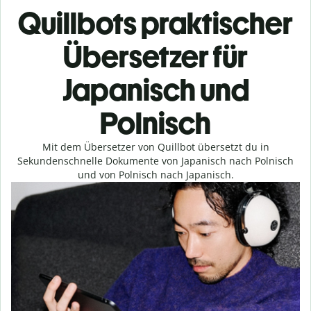
Quillbots praktischer
Übersetzer für
Japanisch und
Polnisch
Mit dem Übersetzer von Quillbot übersetzt du in
Sekundenschnelle Dokumente von Japanisch nach Polnisch
und von Polnisch nach Japanisch.