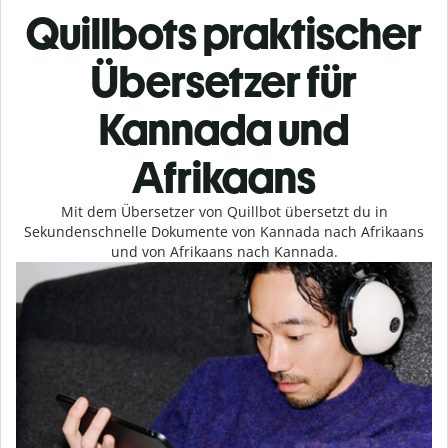
Quillbots praktischer
Übersetzer für
Kannada und
Afrikaans
Mit dem Übersetzer von Quillbot übersetzt du in
Sekundenschnelle Dokumente von Kannada nach Afrikaans
und von Afrikaans nach Kannada.