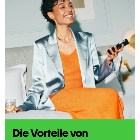
Die Vorteile von