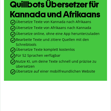
Quillbots Übersetzer für
Kannada und Afrikaans
Übersetze Texte von Kannada nach Afrikaans
Übersetze Texte von Afrikaans nach Kannada
Übersetze online, ohne eine App herunterzuladen
Bearbeite Texte und zitiere Quellen mit den
Schreibtools
Übersetze Texte komplett kostenlos
Für 52 Sprachen verfügbar
Nutze KI, um deine Texte schnell und präzise zu
übersetzen
Übersetze auf einer mobilfreundlichen Website