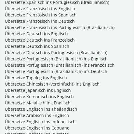
Übersetze Spanisch ins Portugiesisch (Brasilianisch)
Übersetze Französisch ins Englisch
Übersetze Französisch ins Spanisch
Übersetze Französisch ins Deutsch
Übersetze Französisch ins Portugiesisch (Brasilianisch)
Übersetze Deutsch ins Englisch
Übersetze Deutsch ins Französisch
Übersetze Deutsch ins Spanisch
Übersetze Deutsch ins Portugiesisch (Brasilianisch)
Übersetze Portugiesisch (Brasilianisch) ins Englisch
Übersetze Portugiesisch (Brasilianisch) ins Französisch
Übersetze Portugiesisch (Brasilianisch) ins Deutsch
Übersetze Tagalog ins Englisch
Übersetze Chinesisch (vereinfacht) ins Englisch
Übersetze Japanisch ins Englisch
Übersetze Koreanisch ins Englisch
Übersetze Malaiisch ins Englisch
Übersetze Englisch ins Thailändisch
Übersetze Arabisch ins Englisch
Übersetze Englisch ins Indonesisch
Übersetze Englisch ins Cebuano