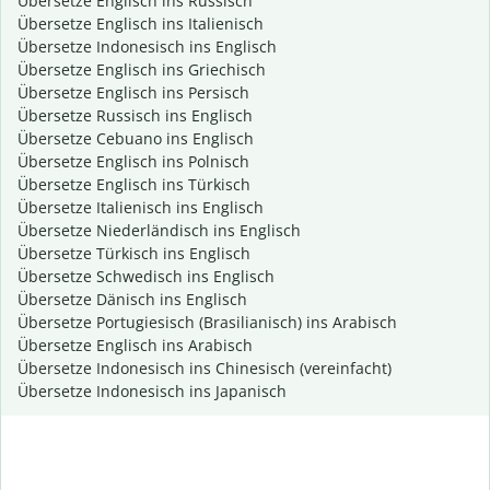
Übersetze Englisch ins Russisch
Übersetze Englisch ins Italienisch
Übersetze Indonesisch ins Englisch
Übersetze Englisch ins Griechisch
Übersetze Englisch ins Persisch
Übersetze Russisch ins Englisch
Übersetze Cebuano ins Englisch
Übersetze Englisch ins Polnisch
Übersetze Englisch ins Türkisch
Übersetze Italienisch ins Englisch
Übersetze Niederländisch ins Englisch
Übersetze Türkisch ins Englisch
Übersetze Schwedisch ins Englisch
Übersetze Dänisch ins Englisch
Übersetze Portugiesisch (Brasilianisch) ins Arabisch
Übersetze Englisch ins Arabisch
Übersetze Indonesisch ins Chinesisch (vereinfacht)
Übersetze Indonesisch ins Japanisch