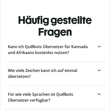
Häufig gestellte
Fragen
Kann ich Quillbots Übersetzer für Kannada
und Afrikaans kostenlos nutzen?
Wie viele Zeichen kann ich auf einmal
übersetzen?
Für wie viele Sprachen ist Quillbots
Übersetzer verfügbar?