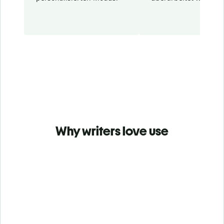
Why writers love use