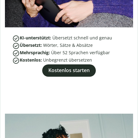
KI-unterstützt:
Übersetzt schnell und genau
Übersetzt:
Wörter, Sätze & Absätze
Mehrsprachig:
Über
52
Sprachen verfügbar
Kostenlos:
Unbegrenzt übersetzen
Kostenlos starten