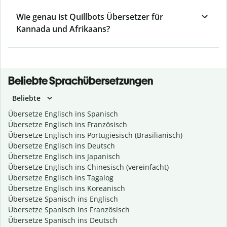
Wie genau ist Quillbots Übersetzer für
Kannada und Afrikaans?
Beliebte Sprachübersetzungen
Beliebte
Übersetze Englisch ins Spanisch
Übersetze Englisch ins Französisch
Übersetze Englisch ins Portugiesisch (Brasilianisch)
Übersetze Englisch ins Deutsch
Übersetze Englisch ins Japanisch
Übersetze Englisch ins Chinesisch (vereinfacht)
Übersetze Englisch ins Tagalog
Übersetze Englisch ins Koreanisch
Übersetze Spanisch ins Englisch
Übersetze Spanisch ins Französisch
Übersetze Spanisch ins Deutsch