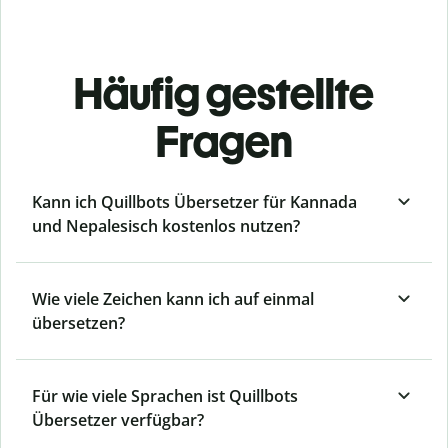
Häufig gestellte
Fragen
Kann ich Quillbots Übersetzer für Kannada
und Nepalesisch kostenlos nutzen?
Wie viele Zeichen kann ich auf einmal
übersetzen?
Für wie viele Sprachen ist Quillbots
Übersetzer verfügbar?