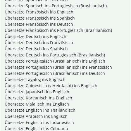
Übersetze Spanisch ins Portugiesisch (Brasilianisch)
Übersetze Französisch ins Englisch
Übersetze Französisch ins Spanisch
Übersetze Französisch ins Deutsch
Übersetze Französisch ins Portugiesisch (Brasilianisch)
Übersetze Deutsch ins Englisch
Übersetze Deutsch ins Französisch
Übersetze Deutsch ins Spanisch
Übersetze Deutsch ins Portugiesisch (Brasilianisch)
Übersetze Portugiesisch (Brasilianisch) ins Englisch
Übersetze Portugiesisch (Brasilianisch) ins Französisch
Übersetze Portugiesisch (Brasilianisch) ins Deutsch
Übersetze Tagalog ins Englisch
Übersetze Chinesisch (vereinfacht) ins Englisch
Übersetze Japanisch ins Englisch
Übersetze Koreanisch ins Englisch
Übersetze Malaiisch ins Englisch
Übersetze Englisch ins Thailändisch
Übersetze Arabisch ins Englisch
Übersetze Englisch ins Indonesisch
Übersetze Englisch ins Cebuano