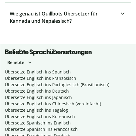
Wie genau ist Quillbots Übersetzer für
Kannada und Nepalesisch?
Beliebte Sprachübersetzungen
Beliebte
Übersetze Englisch ins Spanisch
Übersetze Englisch ins Französisch
Übersetze Englisch ins Portugiesisch (Brasilianisch)
Übersetze Englisch ins Deutsch
Übersetze Englisch ins Japanisch
Übersetze Englisch ins Chinesisch (vereinfacht)
Übersetze Englisch ins Tagalog
Übersetze Englisch ins Koreanisch
Übersetze Spanisch ins Englisch
Übersetze Spanisch ins Französisch
Übersetze Spanisch ins Deutsch