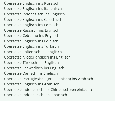
Übersetze Englisch ins Russisch
Übersetze Englisch ins Italienisch
Übersetze Indonesisch ins Englisch
Übersetze Englisch ins Griechisch
Übersetze Englisch ins Persisch
Übersetze Russisch ins Englisch
Übersetze Cebuano ins Englisch
Übersetze Englisch ins Polnisch
Übersetze Englisch ins Türkisch
Übersetze Italienisch ins Englisch
Übersetze Niederländisch ins Englisch
Übersetze Türkisch ins Englisch
Übersetze Schwedisch ins Englisch
Übersetze Dänisch ins Englisch
Übersetze Portugiesisch (Brasilianisch) ins Arabisch
Übersetze Englisch ins Arabisch
Übersetze Indonesisch ins Chinesisch (vereinfacht)
Übersetze Indonesisch ins Japanisch