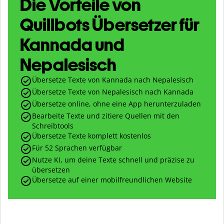
Die Vorteile von
Quillbots Übersetzer für
Kannada und
Nepalesisch
Übersetze Texte von Kannada nach Nepalesisch
Übersetze Texte von Nepalesisch nach Kannada
Übersetze online, ohne eine App herunterzuladen
Bearbeite Texte und zitiere Quellen mit den
Schreibtools
Übersetze Texte komplett kostenlos
Für 52 Sprachen verfügbar
Nutze KI, um deine Texte schnell und präzise zu
übersetzen
Übersetze auf einer mobilfreundlichen Website