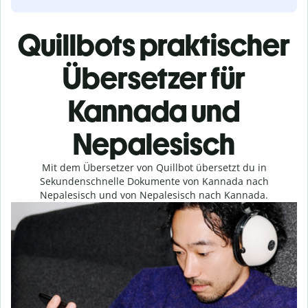
Quillbots praktischer
Übersetzer für
Kannada und
Nepalesisch
Mit dem Übersetzer von Quillbot übersetzt du in
Sekundenschnelle Dokumente von Kannada nach
Nepalesisch und von Nepalesisch nach Kannada.