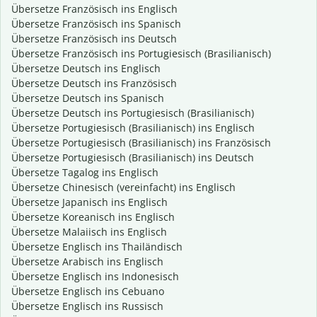
Übersetze Französisch ins Englisch
Übersetze Französisch ins Spanisch
Übersetze Französisch ins Deutsch
Übersetze Französisch ins Portugiesisch (Brasilianisch)
Übersetze Deutsch ins Englisch
Übersetze Deutsch ins Französisch
Übersetze Deutsch ins Spanisch
Übersetze Deutsch ins Portugiesisch (Brasilianisch)
Übersetze Portugiesisch (Brasilianisch) ins Englisch
Übersetze Portugiesisch (Brasilianisch) ins Französisch
Übersetze Portugiesisch (Brasilianisch) ins Deutsch
Übersetze Tagalog ins Englisch
Übersetze Chinesisch (vereinfacht) ins Englisch
Übersetze Japanisch ins Englisch
Übersetze Koreanisch ins Englisch
Übersetze Malaiisch ins Englisch
Übersetze Englisch ins Thailändisch
Übersetze Arabisch ins Englisch
Übersetze Englisch ins Indonesisch
Übersetze Englisch ins Cebuano
Übersetze Englisch ins Russisch