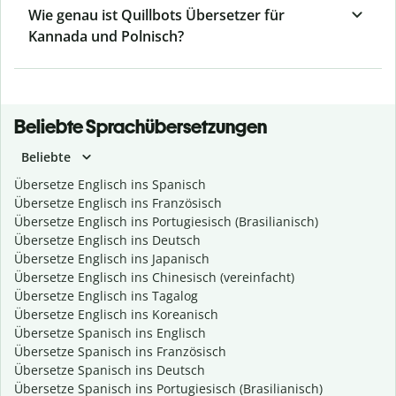
Wie genau ist Quillbots Übersetzer für
Kannada und Polnisch?
Beliebte Sprachübersetzungen
Beliebte
Übersetze Englisch ins Spanisch
Übersetze Englisch ins Französisch
Übersetze Englisch ins Portugiesisch (Brasilianisch)
Übersetze Englisch ins Deutsch
Übersetze Englisch ins Japanisch
Übersetze Englisch ins Chinesisch (vereinfacht)
Übersetze Englisch ins Tagalog
Übersetze Englisch ins Koreanisch
Übersetze Spanisch ins Englisch
Übersetze Spanisch ins Französisch
Übersetze Spanisch ins Deutsch
Übersetze Spanisch ins Portugiesisch (Brasilianisch)