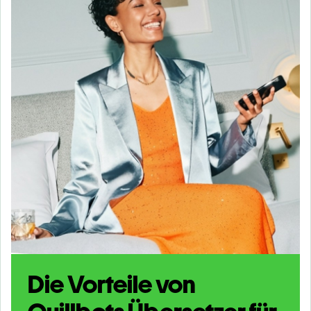
Die Vorteile von