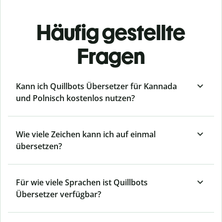
Häufig gestellte
Fragen
Kann ich Quillbots Übersetzer für Kannada
und Polnisch kostenlos nutzen?
Wie viele Zeichen kann ich auf einmal
übersetzen?
Für wie viele Sprachen ist Quillbots
Übersetzer verfügbar?