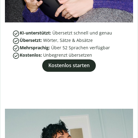
KI-unterstützt:
Übersetzt schnell und genau
Übersetzt:
Wörter, Sätze & Absätze
Mehrsprachig:
Über
52
Sprachen verfügbar
Kostenlos:
Unbegrenzt übersetzen
Kostenlos starten