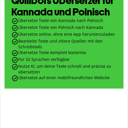
Quillbots Übersetzer für
Kannada und Polnisch
Übersetze Texte von Kannada nach Polnisch
Übersetze Texte von Polnisch nach Kannada
Übersetze online, ohne eine App herunterzuladen
Bearbeite Texte und zitiere Quellen mit den
Schreibtools
Übersetze Texte komplett kostenlos
Für 52 Sprachen verfügbar
Nutze KI, um deine Texte schnell und präzise zu
übersetzen
Übersetze auf einer mobilfreundlichen Website