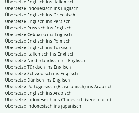
Übersetze Englisch ins Italienisch
Übersetze Indonesisch ins Englisch
Übersetze Englisch ins Griechisch
Übersetze Englisch ins Persisch
Übersetze Russisch ins Englisch
Übersetze Cebuano ins Englisch
Übersetze Englisch ins Polnisch
Übersetze Englisch ins Türkisch
Übersetze Italienisch ins Englisch
Übersetze Niederländisch ins Englisch
Übersetze Türkisch ins Englisch
Übersetze Schwedisch ins Englisch
Übersetze Dänisch ins Englisch
Übersetze Portugiesisch (Brasilianisch) ins Arabisch
Übersetze Englisch ins Arabisch
Übersetze Indonesisch ins Chinesisch (vereinfacht)
Übersetze Indonesisch ins Japanisch