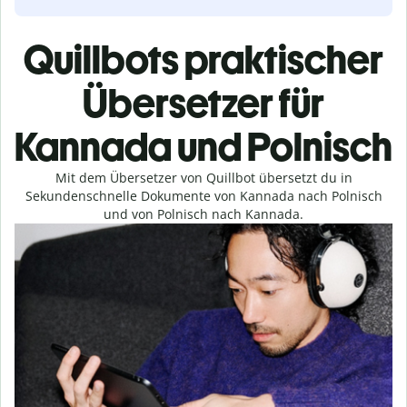
Quillbots praktischer
Übersetzer für
Kannada und Polnisch
Mit dem Übersetzer von Quillbot übersetzt du in
Sekundenschnelle Dokumente von Kannada nach Polnisch
und von Polnisch nach Kannada.