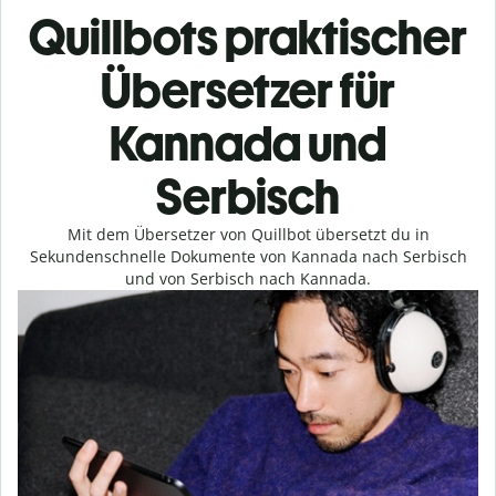
Quillbots praktischer
Übersetzer für
Kannada und
Serbisch
Mit dem Übersetzer von Quillbot übersetzt du in
Sekundenschnelle Dokumente von Kannada nach Serbisch
und von Serbisch nach Kannada.