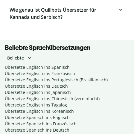
Wie genau ist Quillbots Übersetzer für
Kannada und Serbisch?
Beliebte Sprachübersetzungen
Beliebte
Übersetze Englisch ins Spanisch
Übersetze Englisch ins Französisch
Übersetze Englisch ins Portugiesisch (Brasilianisch)
Übersetze Englisch ins Deutsch
Übersetze Englisch ins Japanisch
Übersetze Englisch ins Chinesisch (vereinfacht)
Übersetze Englisch ins Tagalog
Übersetze Englisch ins Koreanisch
Übersetze Spanisch ins Englisch
Übersetze Spanisch ins Französisch
Übersetze Spanisch ins Deutsch