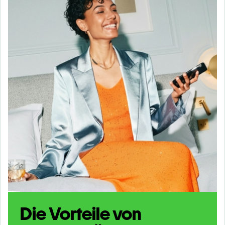
Die Vorteile von