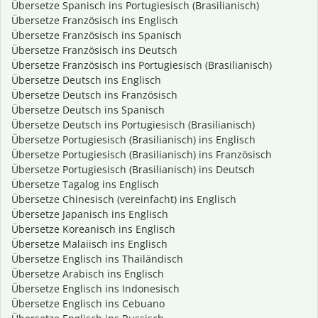
Übersetze Spanisch ins Portugiesisch (Brasilianisch)
Übersetze Französisch ins Englisch
Übersetze Französisch ins Spanisch
Übersetze Französisch ins Deutsch
Übersetze Französisch ins Portugiesisch (Brasilianisch)
Übersetze Deutsch ins Englisch
Übersetze Deutsch ins Französisch
Übersetze Deutsch ins Spanisch
Übersetze Deutsch ins Portugiesisch (Brasilianisch)
Übersetze Portugiesisch (Brasilianisch) ins Englisch
Übersetze Portugiesisch (Brasilianisch) ins Französisch
Übersetze Portugiesisch (Brasilianisch) ins Deutsch
Übersetze Tagalog ins Englisch
Übersetze Chinesisch (vereinfacht) ins Englisch
Übersetze Japanisch ins Englisch
Übersetze Koreanisch ins Englisch
Übersetze Malaiisch ins Englisch
Übersetze Englisch ins Thailändisch
Übersetze Arabisch ins Englisch
Übersetze Englisch ins Indonesisch
Übersetze Englisch ins Cebuano