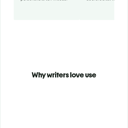
Why writers love use