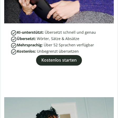
KI-unterstützt:
Übersetzt schnell und genau
Übersetzt:
Wörter, Sätze & Absätze
Mehrsprachig:
Über
52
Sprachen verfügbar
Kostenlos:
Unbegrenzt übersetzen
Kostenlos starten