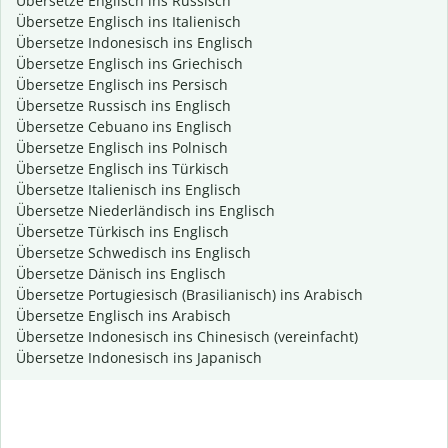
Übersetze Englisch ins Russisch
Übersetze Englisch ins Italienisch
Übersetze Indonesisch ins Englisch
Übersetze Englisch ins Griechisch
Übersetze Englisch ins Persisch
Übersetze Russisch ins Englisch
Übersetze Cebuano ins Englisch
Übersetze Englisch ins Polnisch
Übersetze Englisch ins Türkisch
Übersetze Italienisch ins Englisch
Übersetze Niederländisch ins Englisch
Übersetze Türkisch ins Englisch
Übersetze Schwedisch ins Englisch
Übersetze Dänisch ins Englisch
Übersetze Portugiesisch (Brasilianisch) ins Arabisch
Übersetze Englisch ins Arabisch
Übersetze Indonesisch ins Chinesisch (vereinfacht)
Übersetze Indonesisch ins Japanisch