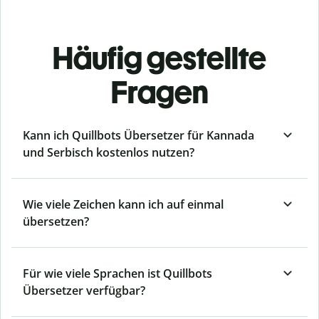
Häufig gestellte
Fragen
Kann ich Quillbots Übersetzer für Kannada
und Serbisch kostenlos nutzen?
Wie viele Zeichen kann ich auf einmal
übersetzen?
Für wie viele Sprachen ist Quillbots
Übersetzer verfügbar?