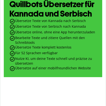
Quillbots Übersetzer für
Kannada und Serbisch
Übersetze Texte von Kannada nach Serbisch
Übersetze Texte von Serbisch nach Kannada
Übersetze online, ohne eine App herunterzuladen
Bearbeite Texte und zitiere Quellen mit den
Schreibtools
Übersetze Texte komplett kostenlos
Für 52 Sprachen verfügbar
Nutze KI, um deine Texte schnell und präzise zu
übersetzen
Übersetze auf einer mobilfreundlichen Website