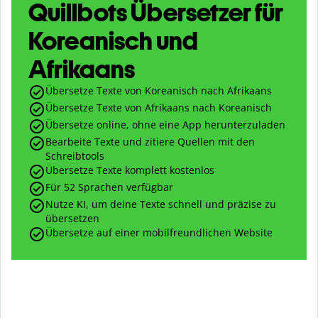
Quillbots Übersetzer für
Koreanisch und
Afrikaans
Übersetze Texte von Koreanisch nach Afrikaans
Übersetze Texte von Afrikaans nach Koreanisch
Übersetze online, ohne eine App herunterzuladen
Bearbeite Texte und zitiere Quellen mit den
Schreibtools
Übersetze Texte komplett kostenlos
Für 52 Sprachen verfügbar
Nutze KI, um deine Texte schnell und präzise zu
übersetzen
Übersetze auf einer mobilfreundlichen Website