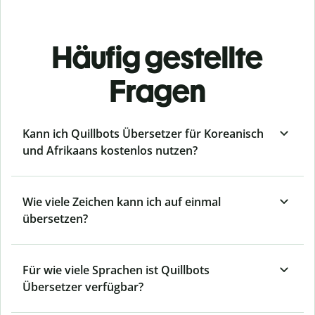
Häufig gestellte
Fragen
Kann ich Quillbots Übersetzer für Koreanisch
und Afrikaans kostenlos nutzen?
Wie viele Zeichen kann ich auf einmal
übersetzen?
Für wie viele Sprachen ist Quillbots
Übersetzer verfügbar?