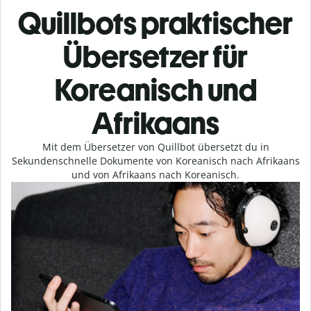
Quillbots praktischer
Übersetzer für
Koreanisch und
Afrikaans
Mit dem Übersetzer von Quillbot übersetzt du in
Sekundenschnelle Dokumente von Koreanisch nach Afrikaans
und von Afrikaans nach Koreanisch.