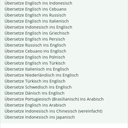
Übersetze Englisch ins Indonesisch
Übersetze Englisch ins Cebuano
Übersetze Englisch ins Russisch
Übersetze Englisch ins Italienisch
Übersetze Indonesisch ins Englisch
Übersetze Englisch ins Griechisch
Übersetze Englisch ins Persisch
Übersetze Russisch ins Englisch
Übersetze Cebuano ins Englisch
Übersetze Englisch ins Polnisch
Übersetze Englisch ins Türkisch
Übersetze Italienisch ins Englisch
Übersetze Niederländisch ins Englisch
Übersetze Türkisch ins Englisch
Übersetze Schwedisch ins Englisch
Übersetze Dänisch ins Englisch
Übersetze Portugiesisch (Brasilianisch) ins Arabisch
Übersetze Englisch ins Arabisch
Übersetze Indonesisch ins Chinesisch (vereinfacht)
Übersetze Indonesisch ins Japanisch