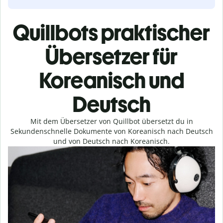
Quillbots praktischer
Übersetzer für
Koreanisch und
Deutsch
Mit dem Übersetzer von Quillbot übersetzt du in
Sekundenschnelle Dokumente von Koreanisch nach Deutsch
und von Deutsch nach Koreanisch.