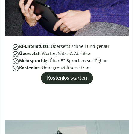
KI-unterstützt:
Übersetzt schnell und genau
Übersetzt:
Wörter, Sätze & Absätze
Mehrsprachig:
Über
52
Sprachen verfügbar
Kostenlos:
Unbegrenzt übersetzen
Kostenlos starten