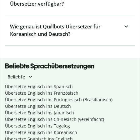
Übersetzer verfügbar?
Wie genau ist Quillbots Übersetzer für
Koreanisch und Deutsch?
Beliebte Sprachübersetzungen
Beliebte
Übersetze Englisch ins Spanisch
Übersetze Englisch ins Französisch
Übersetze Englisch ins Portugiesisch (Brasilianisch)
Übersetze Englisch ins Deutsch
Übersetze Englisch ins Japanisch
Übersetze Englisch ins Chinesisch (vereinfacht)
Übersetze Englisch ins Tagalog
Übersetze Englisch ins Koreanisch
Übersetze Spanisch ins Englisch