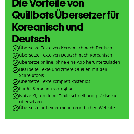
Die Vorteile von
Quillbots Übersetzer für
Koreanisch und
Deutsch
Übersetze Texte von Koreanisch nach Deutsch
Übersetze Texte von Deutsch nach Koreanisch
Übersetze online, ohne eine App herunterzuladen
Bearbeite Texte und zitiere Quellen mit den
Schreibtools
Übersetze Texte komplett kostenlos
Für 52 Sprachen verfügbar
Nutze KI, um deine Texte schnell und präzise zu
übersetzen
Übersetze auf einer mobilfreundlichen Website