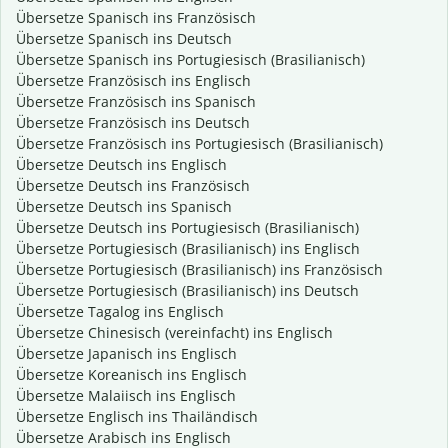
Übersetze Spanisch ins Französisch
Übersetze Spanisch ins Deutsch
Übersetze Spanisch ins Portugiesisch (Brasilianisch)
Übersetze Französisch ins Englisch
Übersetze Französisch ins Spanisch
Übersetze Französisch ins Deutsch
Übersetze Französisch ins Portugiesisch (Brasilianisch)
Übersetze Deutsch ins Englisch
Übersetze Deutsch ins Französisch
Übersetze Deutsch ins Spanisch
Übersetze Deutsch ins Portugiesisch (Brasilianisch)
Übersetze Portugiesisch (Brasilianisch) ins Englisch
Übersetze Portugiesisch (Brasilianisch) ins Französisch
Übersetze Portugiesisch (Brasilianisch) ins Deutsch
Übersetze Tagalog ins Englisch
Übersetze Chinesisch (vereinfacht) ins Englisch
Übersetze Japanisch ins Englisch
Übersetze Koreanisch ins Englisch
Übersetze Malaiisch ins Englisch
Übersetze Englisch ins Thailändisch
Übersetze Arabisch ins Englisch