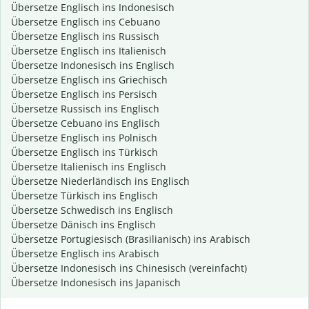
Übersetze Englisch ins Indonesisch
Übersetze Englisch ins Cebuano
Übersetze Englisch ins Russisch
Übersetze Englisch ins Italienisch
Übersetze Indonesisch ins Englisch
Übersetze Englisch ins Griechisch
Übersetze Englisch ins Persisch
Übersetze Russisch ins Englisch
Übersetze Cebuano ins Englisch
Übersetze Englisch ins Polnisch
Übersetze Englisch ins Türkisch
Übersetze Italienisch ins Englisch
Übersetze Niederländisch ins Englisch
Übersetze Türkisch ins Englisch
Übersetze Schwedisch ins Englisch
Übersetze Dänisch ins Englisch
Übersetze Portugiesisch (Brasilianisch) ins Arabisch
Übersetze Englisch ins Arabisch
Übersetze Indonesisch ins Chinesisch (vereinfacht)
Übersetze Indonesisch ins Japanisch