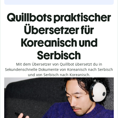
Quillbots praktischer
Übersetzer für
Koreanisch und
Serbisch
Mit dem Übersetzer von Quillbot übersetzt du in
Sekundenschnelle Dokumente von Koreanisch nach Serbisch
und von Serbisch nach Koreanisch.