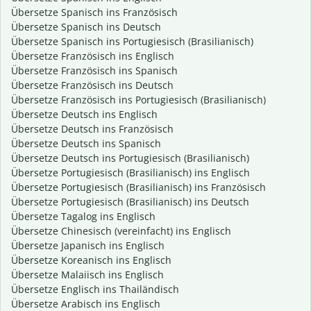
Übersetze Spanisch ins Französisch
Übersetze Spanisch ins Deutsch
Übersetze Spanisch ins Portugiesisch (Brasilianisch)
Übersetze Französisch ins Englisch
Übersetze Französisch ins Spanisch
Übersetze Französisch ins Deutsch
Übersetze Französisch ins Portugiesisch (Brasilianisch)
Übersetze Deutsch ins Englisch
Übersetze Deutsch ins Französisch
Übersetze Deutsch ins Spanisch
Übersetze Deutsch ins Portugiesisch (Brasilianisch)
Übersetze Portugiesisch (Brasilianisch) ins Englisch
Übersetze Portugiesisch (Brasilianisch) ins Französisch
Übersetze Portugiesisch (Brasilianisch) ins Deutsch
Übersetze Tagalog ins Englisch
Übersetze Chinesisch (vereinfacht) ins Englisch
Übersetze Japanisch ins Englisch
Übersetze Koreanisch ins Englisch
Übersetze Malaiisch ins Englisch
Übersetze Englisch ins Thailändisch
Übersetze Arabisch ins Englisch