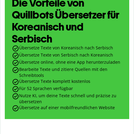
Die Vorteile von
Quillbots Übersetzer für
Koreanisch und
Serbisch
Übersetze Texte von Koreanisch nach Serbisch
Übersetze Texte von Serbisch nach Koreanisch
Übersetze online, ohne eine App herunterzuladen
Bearbeite Texte und zitiere Quellen mit den
Schreibtools
Übersetze Texte komplett kostenlos
Für 52 Sprachen verfügbar
Nutze KI, um deine Texte schnell und präzise zu
übersetzen
Übersetze auf einer mobilfreundlichen Website