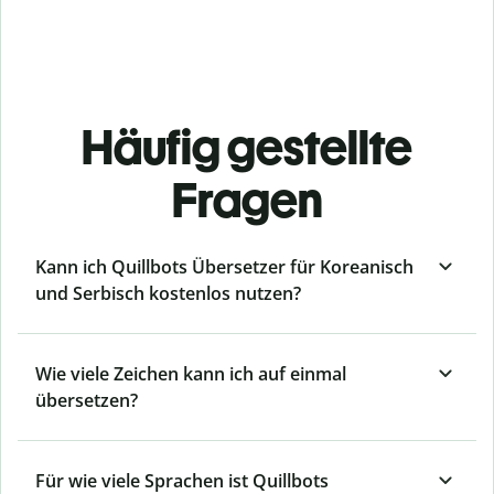
Häufig gestellte
Fragen
Kann ich Quillbots Übersetzer für Koreanisch
und Serbisch kostenlos nutzen?
Wie viele Zeichen kann ich auf einmal
übersetzen?
Für wie viele Sprachen ist Quillbots