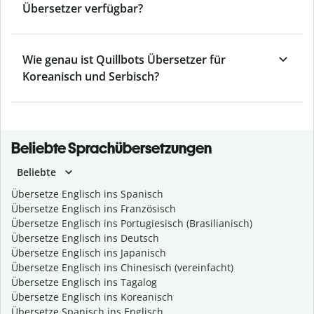
Übersetzer verfügbar?
Wie genau ist Quillbots Übersetzer für
Koreanisch und Serbisch?
Beliebte Sprachübersetzungen
Beliebte
Übersetze Englisch ins Spanisch
Übersetze Englisch ins Französisch
Übersetze Englisch ins Portugiesisch (Brasilianisch)
Übersetze Englisch ins Deutsch
Übersetze Englisch ins Japanisch
Übersetze Englisch ins Chinesisch (vereinfacht)
Übersetze Englisch ins Tagalog
Übersetze Englisch ins Koreanisch
Übersetze Spanisch ins Englisch