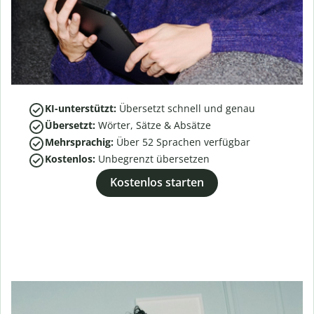
KI-unterstützt:
Übersetzt schnell und genau
Übersetzt:
Wörter, Sätze & Absätze
Mehrsprachig:
Über
52
Sprachen verfügbar
Kostenlos:
Unbegrenzt übersetzen
Kostenlos starten