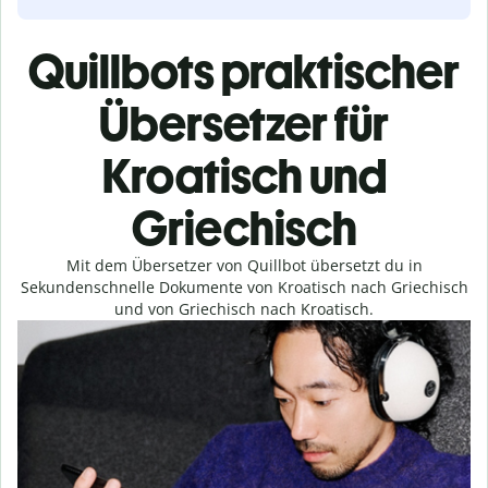
Quillbots praktischer
Übersetzer für
Kroatisch und
Griechisch
Mit dem Übersetzer von Quillbot übersetzt du in
Sekundenschnelle Dokumente von Kroatisch nach Griechisch
und von Griechisch nach Kroatisch.