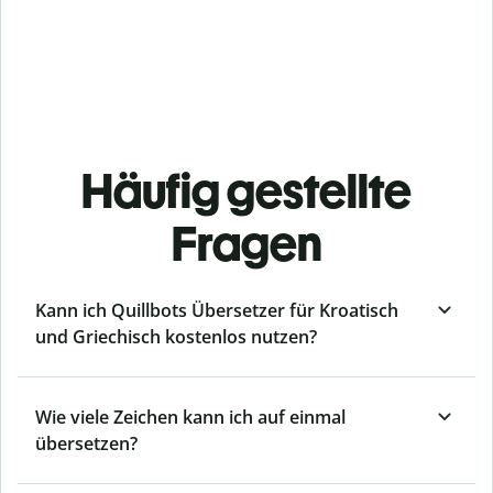
Häufig gestellte
Fragen
Kann ich Quillbots Übersetzer für Kroatisch
und Griechisch kostenlos nutzen?
Wie viele Zeichen kann ich auf einmal
übersetzen?