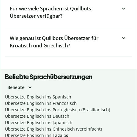
Für wie viele Sprachen ist Quillbots
Übersetzer verfügbar?
Wie genau ist Quillbots Übersetzer für
Kroatisch und Griechisch?
Beliebte Sprachübersetzungen
Beliebte
Übersetze Englisch ins Spanisch
Übersetze Englisch ins Französisch
Übersetze Englisch ins Portugiesisch (Brasilianisch)
Übersetze Englisch ins Deutsch
Übersetze Englisch ins Japanisch
Übersetze Englisch ins Chinesisch (vereinfacht)
Übersetze Englisch ins Tagalog