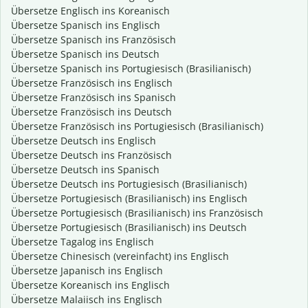
Übersetze Englisch ins Koreanisch
Übersetze Spanisch ins Englisch
Übersetze Spanisch ins Französisch
Übersetze Spanisch ins Deutsch
Übersetze Spanisch ins Portugiesisch (Brasilianisch)
Übersetze Französisch ins Englisch
Übersetze Französisch ins Spanisch
Übersetze Französisch ins Deutsch
Übersetze Französisch ins Portugiesisch (Brasilianisch)
Übersetze Deutsch ins Englisch
Übersetze Deutsch ins Französisch
Übersetze Deutsch ins Spanisch
Übersetze Deutsch ins Portugiesisch (Brasilianisch)
Übersetze Portugiesisch (Brasilianisch) ins Englisch
Übersetze Portugiesisch (Brasilianisch) ins Französisch
Übersetze Portugiesisch (Brasilianisch) ins Deutsch
Übersetze Tagalog ins Englisch
Übersetze Chinesisch (vereinfacht) ins Englisch
Übersetze Japanisch ins Englisch
Übersetze Koreanisch ins Englisch
Übersetze Malaiisch ins Englisch