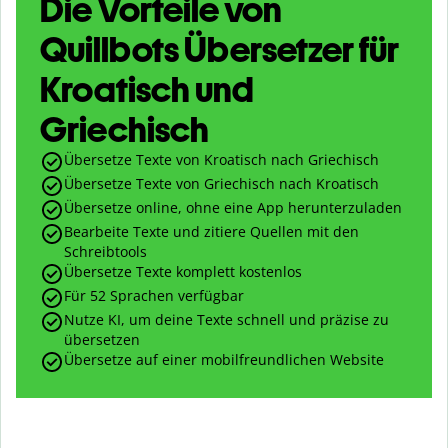
Die Vorteile von
Quillbots Übersetzer für
Kroatisch und
Griechisch
Übersetze Texte von Kroatisch nach Griechisch
Übersetze Texte von Griechisch nach Kroatisch
Übersetze online, ohne eine App herunterzuladen
Bearbeite Texte und zitiere Quellen mit den
Schreibtools
Übersetze Texte komplett kostenlos
Für 52 Sprachen verfügbar
Nutze KI, um deine Texte schnell und präzise zu
übersetzen
Übersetze auf einer mobilfreundlichen Website