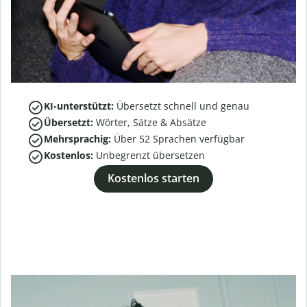
KI-unterstützt:
Übersetzt schnell und genau
Übersetzt:
Wörter, Sätze & Absätze
Mehrsprachig:
Über
52
Sprachen verfügbar
Kostenlos:
Unbegrenzt übersetzen
Kostenlos starten