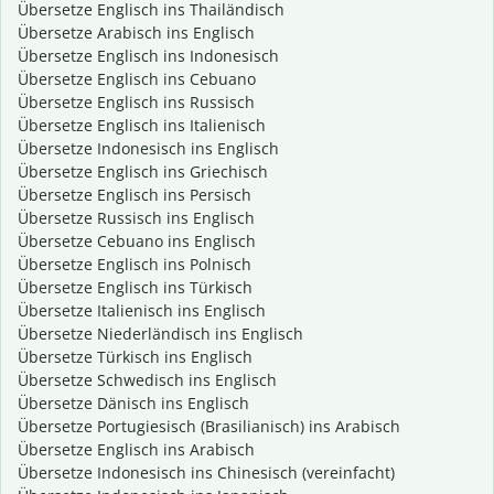
Übersetze Englisch ins Thailändisch
Übersetze Arabisch ins Englisch
Übersetze Englisch ins Indonesisch
Übersetze Englisch ins Cebuano
Übersetze Englisch ins Russisch
Übersetze Englisch ins Italienisch
Übersetze Indonesisch ins Englisch
Übersetze Englisch ins Griechisch
Übersetze Englisch ins Persisch
Übersetze Russisch ins Englisch
Übersetze Cebuano ins Englisch
Übersetze Englisch ins Polnisch
Übersetze Englisch ins Türkisch
Übersetze Italienisch ins Englisch
Übersetze Niederländisch ins Englisch
Übersetze Türkisch ins Englisch
Übersetze Schwedisch ins Englisch
Übersetze Dänisch ins Englisch
Übersetze Portugiesisch (Brasilianisch) ins Arabisch
Übersetze Englisch ins Arabisch
Übersetze Indonesisch ins Chinesisch (vereinfacht)