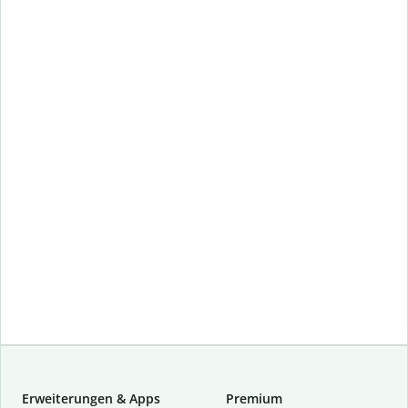
Erweiterungen & Apps
Premium