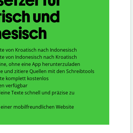
isch und
esisch
te von Kroatisch nach Indonesisch
te von Indonesisch nach Kroatisch
ine, ohne eine App herunterzuladen
e und zitiere Quellen mit den Schreibtools
te komplett kostenlos
en verfügbar
eine Texte schnell und präzise zu
 einer mobilfreundlichen Website