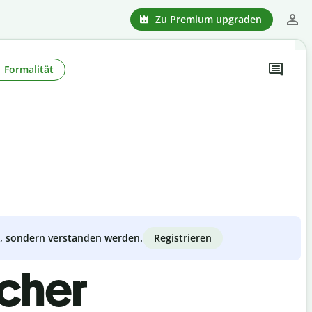
Zu Premium upgraden
Formalität
Registrieren
zt, sondern verstanden werden.
scher