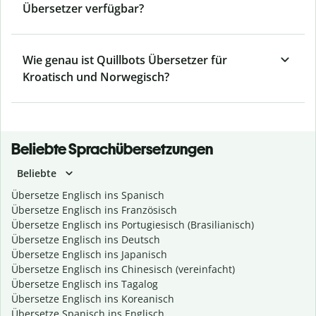
Übersetzer verfügbar?
Wie genau ist Quillbots Übersetzer für
Kroatisch und Norwegisch?
Beliebte Sprachübersetzungen
Beliebte
Übersetze Englisch ins Spanisch
Übersetze Englisch ins Französisch
Übersetze Englisch ins Portugiesisch (Brasilianisch)
Übersetze Englisch ins Deutsch
Übersetze Englisch ins Japanisch
Übersetze Englisch ins Chinesisch (vereinfacht)
Übersetze Englisch ins Tagalog
Übersetze Englisch ins Koreanisch
Übersetze Spanisch ins Englisch