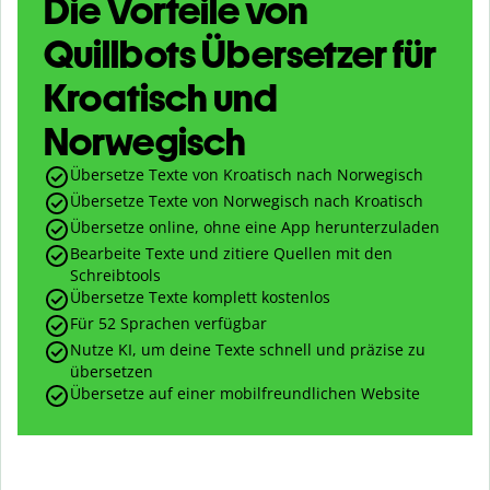
Die Vorteile von
Quillbots Übersetzer für
Kroatisch und
Norwegisch
Übersetze Texte von Kroatisch nach Norwegisch
Übersetze Texte von Norwegisch nach Kroatisch
Übersetze online, ohne eine App herunterzuladen
Bearbeite Texte und zitiere Quellen mit den
Schreibtools
Übersetze Texte komplett kostenlos
Für 52 Sprachen verfügbar
Nutze KI, um deine Texte schnell und präzise zu
übersetzen
Übersetze auf einer mobilfreundlichen Website