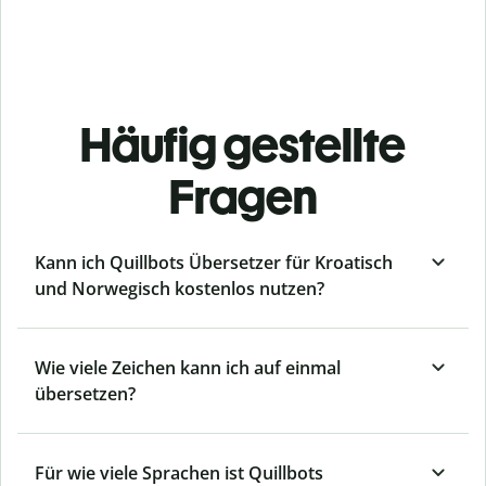
Häufig gestellte
Fragen
Kann ich Quillbots Übersetzer für Kroatisch
und Norwegisch kostenlos nutzen?
Wie viele Zeichen kann ich auf einmal
übersetzen?
Für wie viele Sprachen ist Quillbots