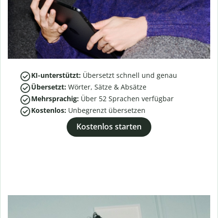
KI-unterstützt:
Übersetzt schnell und genau
Übersetzt:
Wörter, Sätze & Absätze
Mehrsprachig:
Über
52
Sprachen verfügbar
Kostenlos:
Unbegrenzt übersetzen
Kostenlos starten