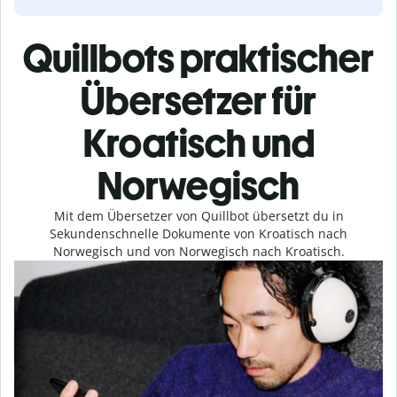
Quillbots praktischer
Übersetzer für
Kroatisch und
Norwegisch
Mit dem Übersetzer von Quillbot übersetzt du in
Sekundenschnelle Dokumente von Kroatisch nach
Norwegisch und von Norwegisch nach Kroatisch.