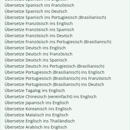
Übersetze Spanisch ins Französisch
Übersetze Spanisch ins Deutsch
Übersetze Spanisch ins Portugiesisch (Brasilianisch)
Übersetze Französisch ins Englisch
Übersetze Französisch ins Spanisch
Übersetze Französisch ins Deutsch
Übersetze Französisch ins Portugiesisch (Brasilianisch)
Übersetze Deutsch ins Englisch
Übersetze Deutsch ins Französisch
Übersetze Deutsch ins Spanisch
Übersetze Deutsch ins Portugiesisch (Brasilianisch)
Übersetze Portugiesisch (Brasilianisch) ins Englisch
Übersetze Portugiesisch (Brasilianisch) ins Französisch
Übersetze Portugiesisch (Brasilianisch) ins Deutsch
Übersetze Tagalog ins Englisch
Übersetze Chinesisch (vereinfacht) ins Englisch
Übersetze Japanisch ins Englisch
Übersetze Koreanisch ins Englisch
Übersetze Malaiisch ins Englisch
Übersetze Englisch ins Thailändisch
Übersetze Arabisch ins Englisch