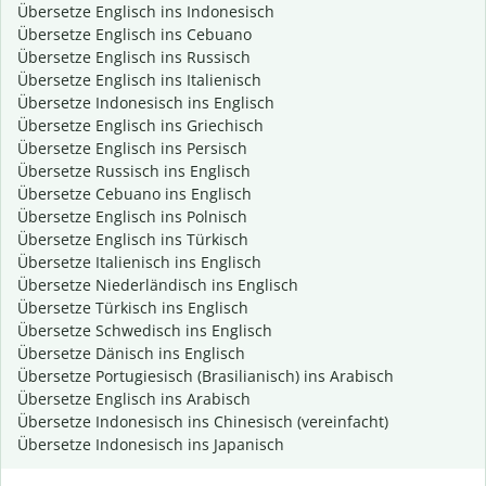
Übersetze Englisch ins Indonesisch
Übersetze Englisch ins Cebuano
Übersetze Englisch ins Russisch
Übersetze Englisch ins Italienisch
Übersetze Indonesisch ins Englisch
Übersetze Englisch ins Griechisch
Übersetze Englisch ins Persisch
Übersetze Russisch ins Englisch
Übersetze Cebuano ins Englisch
Übersetze Englisch ins Polnisch
Übersetze Englisch ins Türkisch
Übersetze Italienisch ins Englisch
Übersetze Niederländisch ins Englisch
Übersetze Türkisch ins Englisch
Übersetze Schwedisch ins Englisch
Übersetze Dänisch ins Englisch
Übersetze Portugiesisch (Brasilianisch) ins Arabisch
Übersetze Englisch ins Arabisch
Übersetze Indonesisch ins Chinesisch (vereinfacht)
Übersetze Indonesisch ins Japanisch