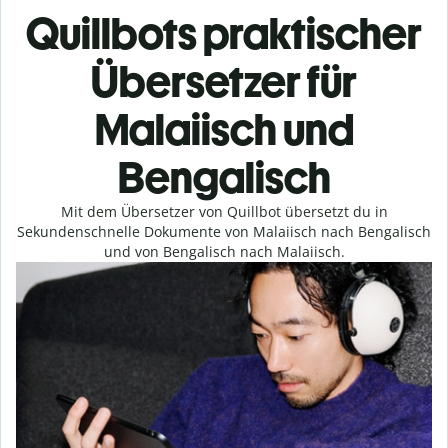
Quillbots praktischer
Übersetzer für
Malaiisch und
Bengalisch
Mit dem Übersetzer von Quillbot übersetzt du in
Sekundenschnelle Dokumente von Malaiisch nach Bengalisch
und von Bengalisch nach Malaiisch.