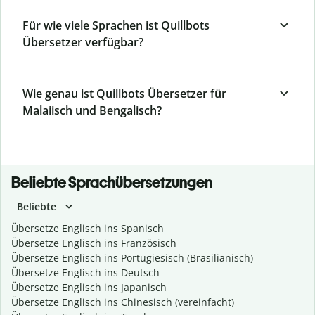
Für wie viele Sprachen ist Quillbots
Übersetzer verfügbar?
Wie genau ist Quillbots Übersetzer für
Malaiisch und Bengalisch?
Beliebte Sprachübersetzungen
Beliebte
Übersetze Englisch ins Spanisch
Übersetze Englisch ins Französisch
Übersetze Englisch ins Portugiesisch (Brasilianisch)
Übersetze Englisch ins Deutsch
Übersetze Englisch ins Japanisch
Übersetze Englisch ins Chinesisch (vereinfacht)