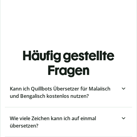
Häufig gestellte
Fragen
Kann ich Quillbots Übersetzer für Malaiisch
und Bengalisch kostenlos nutzen?
Wie viele Zeichen kann ich auf einmal
übersetzen?