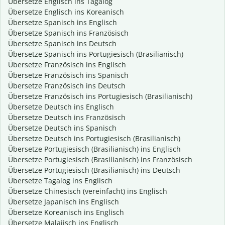
Übersetze Englisch ins Tagalog
Übersetze Englisch ins Koreanisch
Übersetze Spanisch ins Englisch
Übersetze Spanisch ins Französisch
Übersetze Spanisch ins Deutsch
Übersetze Spanisch ins Portugiesisch (Brasilianisch)
Übersetze Französisch ins Englisch
Übersetze Französisch ins Spanisch
Übersetze Französisch ins Deutsch
Übersetze Französisch ins Portugiesisch (Brasilianisch)
Übersetze Deutsch ins Englisch
Übersetze Deutsch ins Französisch
Übersetze Deutsch ins Spanisch
Übersetze Deutsch ins Portugiesisch (Brasilianisch)
Übersetze Portugiesisch (Brasilianisch) ins Englisch
Übersetze Portugiesisch (Brasilianisch) ins Französisch
Übersetze Portugiesisch (Brasilianisch) ins Deutsch
Übersetze Tagalog ins Englisch
Übersetze Chinesisch (vereinfacht) ins Englisch
Übersetze Japanisch ins Englisch
Übersetze Koreanisch ins Englisch
Übersetze Malaiisch ins Englisch