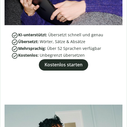
KI-unterstützt:
Übersetzt schnell und genau
Übersetzt:
Wörter, Sätze & Absätze
Mehrsprachig:
Über
52
Sprachen verfügbar
Kostenlos:
Unbegrenzt übersetzen
Kostenlos starten