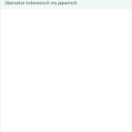
Übersetze Indonesisch ins Japanisch