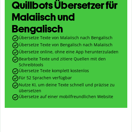
Quillbots Übersetzer für
Malaiisch und
Bengalisch
Übersetze Texte von Malaiisch nach Bengalisch
Übersetze Texte von Bengalisch nach Malaiisch
Übersetze online, ohne eine App herunterzuladen
Bearbeite Texte und zitiere Quellen mit den
Schreibtools
Übersetze Texte komplett kostenlos
Für 52 Sprachen verfügbar
Nutze KI, um deine Texte schnell und präzise zu
übersetzen
Übersetze auf einer mobilfreundlichen Website