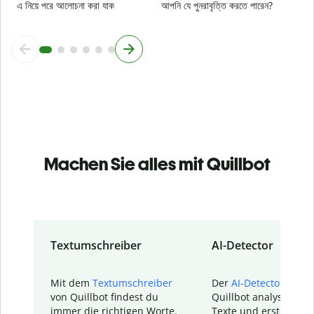
এ নিয়ে পরে আলোচনা করা যাক
আপনি যে পুনরাবৃত্তি করতে পারেন?
Machen Sie alles mit Quillbot
Textumschreiber
AI-Detector
Mit dem
Textumschreiber
Der
AI-Detector
von
von Quillbot findest du
Quillbot analysiert d
immer die richtigen Worte.
Texte und erstellt ei