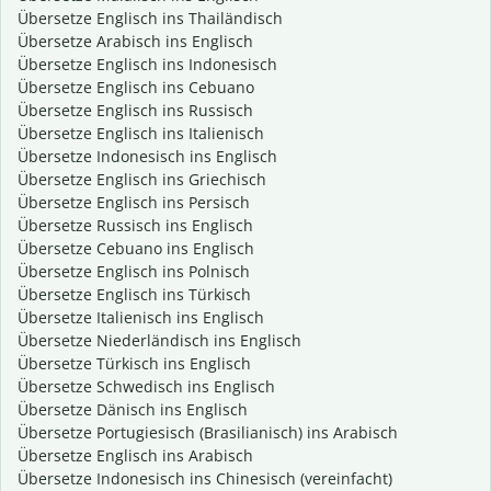
Übersetze Englisch ins Thailändisch
Übersetze Arabisch ins Englisch
Übersetze Englisch ins Indonesisch
Übersetze Englisch ins Cebuano
Übersetze Englisch ins Russisch
Übersetze Englisch ins Italienisch
Übersetze Indonesisch ins Englisch
Übersetze Englisch ins Griechisch
Übersetze Englisch ins Persisch
Übersetze Russisch ins Englisch
Übersetze Cebuano ins Englisch
Übersetze Englisch ins Polnisch
Übersetze Englisch ins Türkisch
Übersetze Italienisch ins Englisch
Übersetze Niederländisch ins Englisch
Übersetze Türkisch ins Englisch
Übersetze Schwedisch ins Englisch
Übersetze Dänisch ins Englisch
Übersetze Portugiesisch (Brasilianisch) ins Arabisch
Übersetze Englisch ins Arabisch
Übersetze Indonesisch ins Chinesisch (vereinfacht)