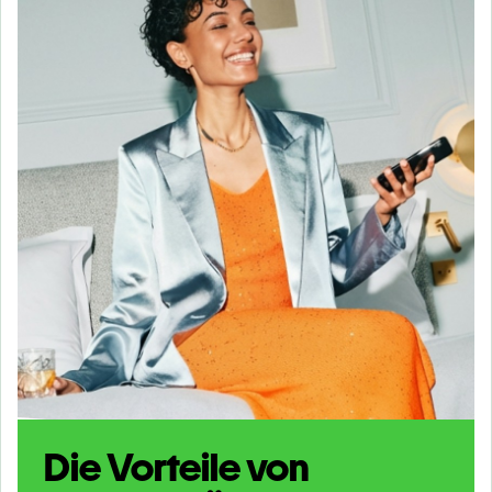
Die Vorteile von