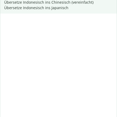
Übersetze Indonesisch ins Chinesisch (vereinfacht)
Übersetze Indonesisch ins Japanisch