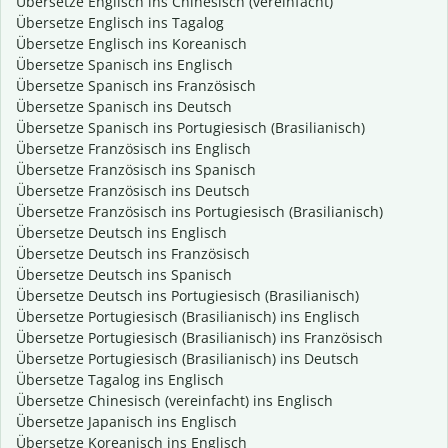
Übersetze Englisch ins Chinesisch (vereinfacht)
Übersetze Englisch ins Tagalog
Übersetze Englisch ins Koreanisch
Übersetze Spanisch ins Englisch
Übersetze Spanisch ins Französisch
Übersetze Spanisch ins Deutsch
Übersetze Spanisch ins Portugiesisch (Brasilianisch)
Übersetze Französisch ins Englisch
Übersetze Französisch ins Spanisch
Übersetze Französisch ins Deutsch
Übersetze Französisch ins Portugiesisch (Brasilianisch)
Übersetze Deutsch ins Englisch
Übersetze Deutsch ins Französisch
Übersetze Deutsch ins Spanisch
Übersetze Deutsch ins Portugiesisch (Brasilianisch)
Übersetze Portugiesisch (Brasilianisch) ins Englisch
Übersetze Portugiesisch (Brasilianisch) ins Französisch
Übersetze Portugiesisch (Brasilianisch) ins Deutsch
Übersetze Tagalog ins Englisch
Übersetze Chinesisch (vereinfacht) ins Englisch
Übersetze Japanisch ins Englisch
Übersetze Koreanisch ins Englisch