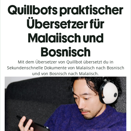
Quillbots praktischer
Übersetzer für
Malaiisch und
Bosnisch
Mit dem Übersetzer von Quillbot übersetzt du in
Sekundenschnelle Dokumente von Malaiisch nach Bosnisch
und von Bosnisch nach Malaiisch.