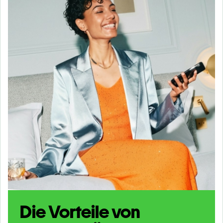
Die Vorteile von