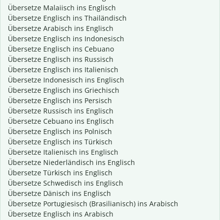
Übersetze Malaiisch ins Englisch
Übersetze Englisch ins Thailändisch
Übersetze Arabisch ins Englisch
Übersetze Englisch ins Indonesisch
Übersetze Englisch ins Cebuano
Übersetze Englisch ins Russisch
Übersetze Englisch ins Italienisch
Übersetze Indonesisch ins Englisch
Übersetze Englisch ins Griechisch
Übersetze Englisch ins Persisch
Übersetze Russisch ins Englisch
Übersetze Cebuano ins Englisch
Übersetze Englisch ins Polnisch
Übersetze Englisch ins Türkisch
Übersetze Italienisch ins Englisch
Übersetze Niederländisch ins Englisch
Übersetze Türkisch ins Englisch
Übersetze Schwedisch ins Englisch
Übersetze Dänisch ins Englisch
Übersetze Portugiesisch (Brasilianisch) ins Arabisch
Übersetze Englisch ins Arabisch