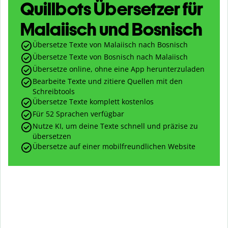
Quillbots Übersetzer für
Malaiisch und Bosnisch
Übersetze Texte von Malaiisch nach Bosnisch
Übersetze Texte von Bosnisch nach Malaiisch
Übersetze online, ohne eine App herunterzuladen
Bearbeite Texte und zitiere Quellen mit den
Schreibtools
Übersetze Texte komplett kostenlos
Für 52 Sprachen verfügbar
Nutze KI, um deine Texte schnell und präzise zu
übersetzen
Übersetze auf einer mobilfreundlichen Website