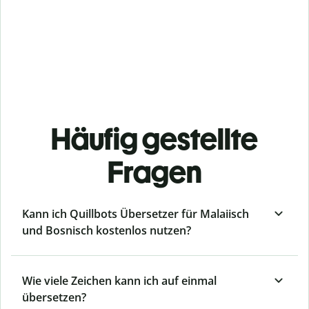
Häufig gestellte
Fragen
Kann ich Quillbots Übersetzer für Malaiisch
und Bosnisch kostenlos nutzen?
Wie viele Zeichen kann ich auf einmal
übersetzen?