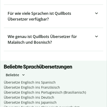
Für wie viele Sprachen ist Quillbots
Übersetzer verfügbar?
Wie genau ist Quillbots Übersetzer für
Malaiisch und Bosnisch?
Beliebte Sprachübersetzungen
Beliebte
Übersetze Englisch ins Spanisch
Übersetze Englisch ins Französisch
Übersetze Englisch ins Portugiesisch (Brasilianisch)
Übersetze Englisch ins Deutsch
Übersetze Englisch ins Japanisch