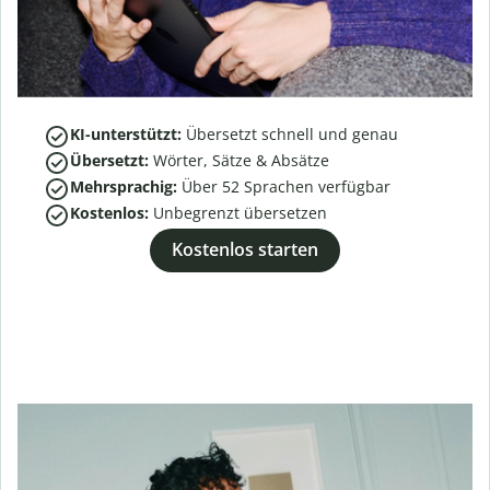
KI-unterstützt:
Übersetzt schnell und genau
Übersetzt:
Wörter, Sätze & Absätze
Mehrsprachig:
Über
52
Sprachen verfügbar
Kostenlos:
Unbegrenzt übersetzen
Kostenlos starten