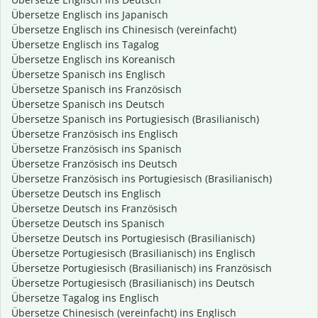
Übersetze Englisch ins Japanisch
Übersetze Englisch ins Chinesisch (vereinfacht)
Übersetze Englisch ins Tagalog
Übersetze Englisch ins Koreanisch
Übersetze Spanisch ins Englisch
Übersetze Spanisch ins Französisch
Übersetze Spanisch ins Deutsch
Übersetze Spanisch ins Portugiesisch (Brasilianisch)
Übersetze Französisch ins Englisch
Übersetze Französisch ins Spanisch
Übersetze Französisch ins Deutsch
Übersetze Französisch ins Portugiesisch (Brasilianisch)
Übersetze Deutsch ins Englisch
Übersetze Deutsch ins Französisch
Übersetze Deutsch ins Spanisch
Übersetze Deutsch ins Portugiesisch (Brasilianisch)
Übersetze Portugiesisch (Brasilianisch) ins Englisch
Übersetze Portugiesisch (Brasilianisch) ins Französisch
Übersetze Portugiesisch (Brasilianisch) ins Deutsch
Übersetze Tagalog ins Englisch
Übersetze Chinesisch (vereinfacht) ins Englisch