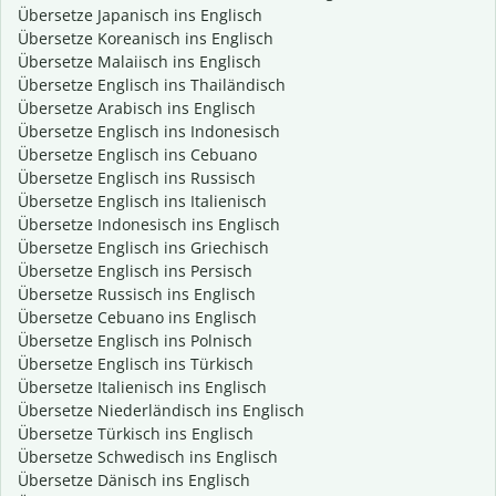
Übersetze Japanisch ins Englisch
Übersetze Koreanisch ins Englisch
Übersetze Malaiisch ins Englisch
Übersetze Englisch ins Thailändisch
Übersetze Arabisch ins Englisch
Übersetze Englisch ins Indonesisch
Übersetze Englisch ins Cebuano
Übersetze Englisch ins Russisch
Übersetze Englisch ins Italienisch
Übersetze Indonesisch ins Englisch
Übersetze Englisch ins Griechisch
Übersetze Englisch ins Persisch
Übersetze Russisch ins Englisch
Übersetze Cebuano ins Englisch
Übersetze Englisch ins Polnisch
Übersetze Englisch ins Türkisch
Übersetze Italienisch ins Englisch
Übersetze Niederländisch ins Englisch
Übersetze Türkisch ins Englisch
Übersetze Schwedisch ins Englisch
Übersetze Dänisch ins Englisch