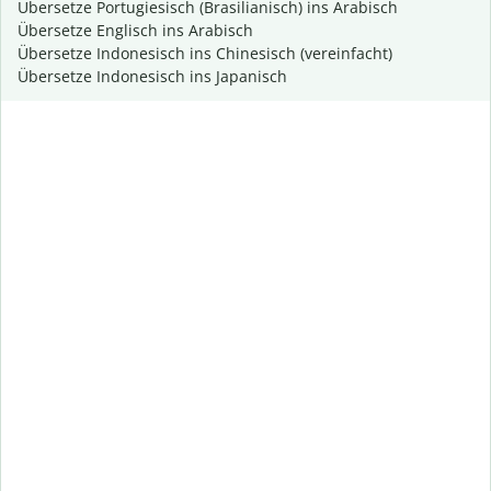
Übersetze Portugiesisch (Brasilianisch) ins Arabisch
Übersetze Englisch ins Arabisch
Übersetze Indonesisch ins Chinesisch (vereinfacht)
Übersetze Indonesisch ins Japanisch