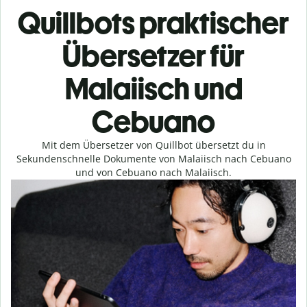
Quillbots praktischer
Übersetzer für
Malaiisch und
Cebuano
Mit dem Übersetzer von Quillbot übersetzt du in
Sekundenschnelle Dokumente von Malaiisch nach Cebuano
und von Cebuano nach Malaiisch.