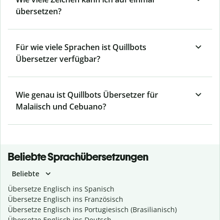
übersetzen?
Für wie viele Sprachen ist Quillbots
Übersetzer verfügbar?
Wie genau ist Quillbots Übersetzer für
Malaiisch und Cebuano?
Beliebte Sprachübersetzungen
Beliebte
Übersetze Englisch ins Spanisch
Übersetze Englisch ins Französisch
Übersetze Englisch ins Portugiesisch (Brasilianisch)
Übersetze Englisch ins Deutsch