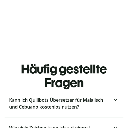
Häufig gestellte
Fragen
Kann ich Quillbots Übersetzer für Malaiisch
und Cebuano kostenlos nutzen?
Wie viele Zeichen kann ich auf einmal