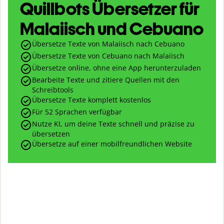
Quillbots Übersetzer für
Malaiisch und Cebuano
Übersetze Texte von Malaiisch nach Cebuano
Übersetze Texte von Cebuano nach Malaiisch
Übersetze online, ohne eine App herunterzuladen
Bearbeite Texte und zitiere Quellen mit den
Schreibtools
Übersetze Texte komplett kostenlos
Für 52 Sprachen verfügbar
Nutze KI, um deine Texte schnell und präzise zu
übersetzen
Übersetze auf einer mobilfreundlichen Website