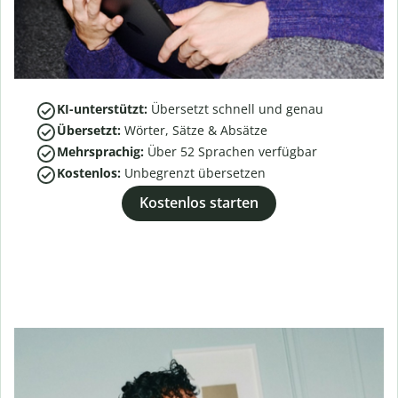
KI-unterstützt:
Übersetzt schnell und genau
Übersetzt:
Wörter, Sätze & Absätze
Mehrsprachig:
Über
52
Sprachen verfügbar
Kostenlos:
Unbegrenzt übersetzen
Kostenlos starten