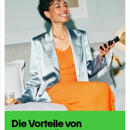
Die Vorteile von