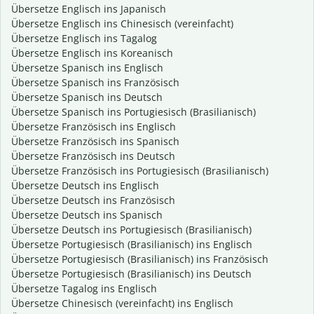
Übersetze Englisch ins Japanisch
Übersetze Englisch ins Chinesisch (vereinfacht)
Übersetze Englisch ins Tagalog
Übersetze Englisch ins Koreanisch
Übersetze Spanisch ins Englisch
Übersetze Spanisch ins Französisch
Übersetze Spanisch ins Deutsch
Übersetze Spanisch ins Portugiesisch (Brasilianisch)
Übersetze Französisch ins Englisch
Übersetze Französisch ins Spanisch
Übersetze Französisch ins Deutsch
Übersetze Französisch ins Portugiesisch (Brasilianisch)
Übersetze Deutsch ins Englisch
Übersetze Deutsch ins Französisch
Übersetze Deutsch ins Spanisch
Übersetze Deutsch ins Portugiesisch (Brasilianisch)
Übersetze Portugiesisch (Brasilianisch) ins Englisch
Übersetze Portugiesisch (Brasilianisch) ins Französisch
Übersetze Portugiesisch (Brasilianisch) ins Deutsch
Übersetze Tagalog ins Englisch
Übersetze Chinesisch (vereinfacht) ins Englisch