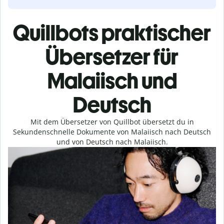
Quillbots praktischer
Übersetzer für
Malaiisch und
Deutsch
Mit dem Übersetzer von Quillbot übersetzt du in
Sekundenschnelle Dokumente von Malaiisch nach Deutsch
und von Deutsch nach Malaiisch.