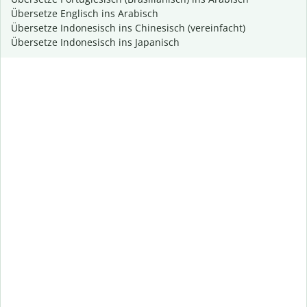
Übersetze Englisch ins Arabisch
Übersetze Indonesisch ins Chinesisch (vereinfacht)
Übersetze Indonesisch ins Japanisch