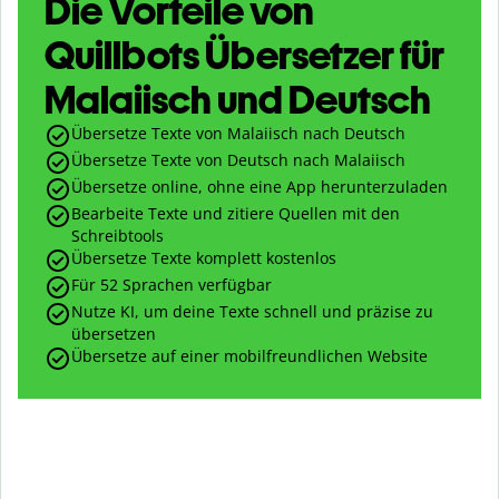
Die Vorteile von
Quillbots Übersetzer für
Malaiisch und Deutsch
Übersetze Texte von Malaiisch nach Deutsch
Übersetze Texte von Deutsch nach Malaiisch
Übersetze online, ohne eine App herunterzuladen
Bearbeite Texte und zitiere Quellen mit den
Schreibtools
Übersetze Texte komplett kostenlos
Für 52 Sprachen verfügbar
Nutze KI, um deine Texte schnell und präzise zu
übersetzen
Übersetze auf einer mobilfreundlichen Website