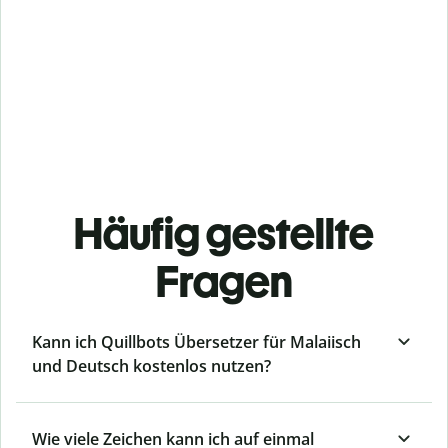
Häufig gestellte
Fragen
Kann ich Quillbots Übersetzer für Malaiisch
und Deutsch kostenlos nutzen?
Wie viele Zeichen kann ich auf einmal