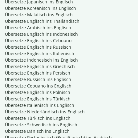
Übersetze Japanisch ins Englisch
Übersetze Koreanisch ins Englisch
Übersetze Malaiisch ins Englisch
Übersetze Englisch ins Thailändisch
Übersetze Arabisch ins Englisch
Übersetze Englisch ins Indonesisch
Übersetze Englisch ins Cebuano
Übersetze Englisch ins Russisch
Übersetze Englisch ins Italienisch
Übersetze Indonesisch ins Englisch
Übersetze Englisch ins Griechisch
Übersetze Englisch ins Persisch
Übersetze Russisch ins Englisch
Übersetze Cebuano ins Englisch
Übersetze Englisch ins Polnisch
Übersetze Englisch ins Türkisch
Übersetze Italienisch ins Englisch
Übersetze Niederländisch ins Englisch
Übersetze Türkisch ins Englisch
Übersetze Schwedisch ins Englisch
Übersetze Dänisch ins Englisch
Übersetze Portugiesisch (Brasilianisch) ins Arabisch