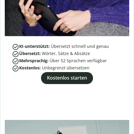
KI-unterstützt:
Übersetzt schnell und genau
Übersetzt:
Wörter, Sätze & Absätze
Mehrsprachig:
Über
52
Sprachen verfügbar
Kostenlos:
Unbegrenzt übersetzen
Kostenlos starten