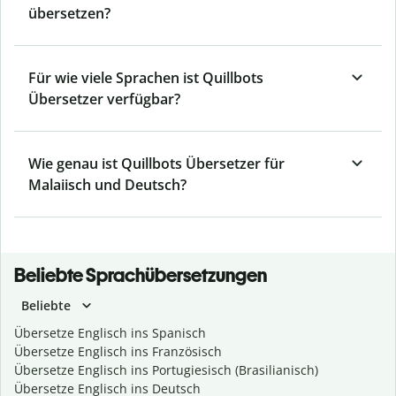
übersetzen?
Für wie viele Sprachen ist Quillbots
Übersetzer verfügbar?
Wie genau ist Quillbots Übersetzer für
Malaiisch und Deutsch?
Beliebte Sprachübersetzungen
Beliebte
Übersetze Englisch ins Spanisch
Übersetze Englisch ins Französisch
Übersetze Englisch ins Portugiesisch (Brasilianisch)
Übersetze Englisch ins Deutsch