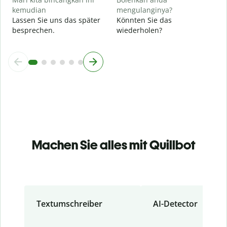
kemudian
mengulanginya?
Lassen Sie uns das später
Könnten Sie das
besprechen.
wiederholen?
Machen Sie alles mit Quillbot
Textumschreiber
AI-Detector