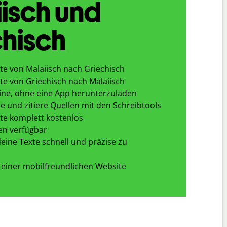
isch und
hisch
te von Malaiisch nach Griechisch
te von Griechisch nach Malaiisch
ine, ohne eine App herunterzuladen
e und zitiere Quellen mit den Schreibtools
te komplett kostenlos
en verfügbar
eine Texte schnell und präzise zu
 einer mobilfreundlichen Website