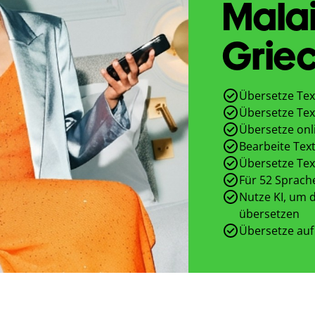
Malai
Griec
Übersetze Tex
Übersetze Tex
Übersetze onl
Bearbeite Text
Übersetze Tex
Für 52 Sprach
Nutze KI, um d
übersetzen
Übersetze auf