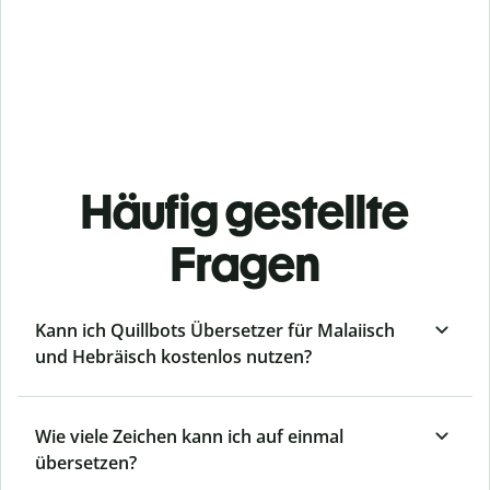
Häufig gestellte
Fragen
Kann ich Quillbots Übersetzer für Malaiisch
und Hebräisch kostenlos nutzen?
Wie viele Zeichen kann ich auf einmal
übersetzen?