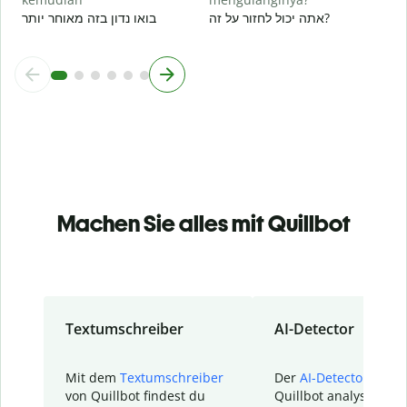
אתה יכול לחזור על זה?
בואו נדון בזה מאוחר יותר
Machen Sie alles mit Quillbot
Textumschreiber
AI-Detector
Mit dem
Textumschreiber
Der
AI-Detector
von
von Quillbot findest du
Quillbot analysiert d