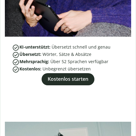
KI-unterstützt:
Übersetzt schnell und genau
Übersetzt:
Wörter, Sätze & Absätze
Mehrsprachig:
Über
52
Sprachen verfügbar
Kostenlos:
Unbegrenzt übersetzen
Kostenlos starten