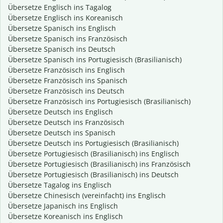
Übersetze Englisch ins Tagalog
Übersetze Englisch ins Koreanisch
Übersetze Spanisch ins Englisch
Übersetze Spanisch ins Französisch
Übersetze Spanisch ins Deutsch
Übersetze Spanisch ins Portugiesisch (Brasilianisch)
Übersetze Französisch ins Englisch
Übersetze Französisch ins Spanisch
Übersetze Französisch ins Deutsch
Übersetze Französisch ins Portugiesisch (Brasilianisch)
Übersetze Deutsch ins Englisch
Übersetze Deutsch ins Französisch
Übersetze Deutsch ins Spanisch
Übersetze Deutsch ins Portugiesisch (Brasilianisch)
Übersetze Portugiesisch (Brasilianisch) ins Englisch
Übersetze Portugiesisch (Brasilianisch) ins Französisch
Übersetze Portugiesisch (Brasilianisch) ins Deutsch
Übersetze Tagalog ins Englisch
Übersetze Chinesisch (vereinfacht) ins Englisch
Übersetze Japanisch ins Englisch
Übersetze Koreanisch ins Englisch