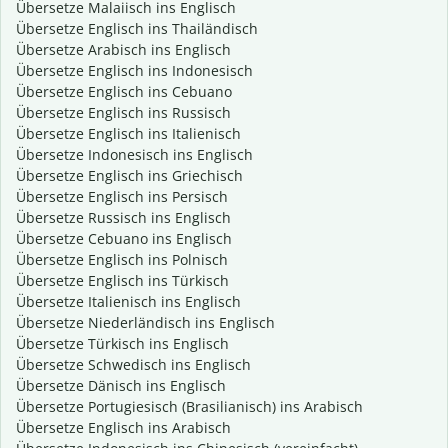
Übersetze Malaiisch ins Englisch
Übersetze Englisch ins Thailändisch
Übersetze Arabisch ins Englisch
Übersetze Englisch ins Indonesisch
Übersetze Englisch ins Cebuano
Übersetze Englisch ins Russisch
Übersetze Englisch ins Italienisch
Übersetze Indonesisch ins Englisch
Übersetze Englisch ins Griechisch
Übersetze Englisch ins Persisch
Übersetze Russisch ins Englisch
Übersetze Cebuano ins Englisch
Übersetze Englisch ins Polnisch
Übersetze Englisch ins Türkisch
Übersetze Italienisch ins Englisch
Übersetze Niederländisch ins Englisch
Übersetze Türkisch ins Englisch
Übersetze Schwedisch ins Englisch
Übersetze Dänisch ins Englisch
Übersetze Portugiesisch (Brasilianisch) ins Arabisch
Übersetze Englisch ins Arabisch