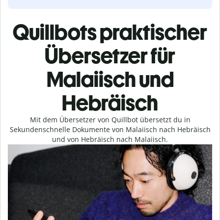
Quillbots praktischer
Übersetzer für
Malaiisch und
Hebräisch
Mit dem Übersetzer von Quillbot übersetzt du in
Sekundenschnelle Dokumente von Malaiisch nach Hebräisch
und von Hebräisch nach Malaiisch.