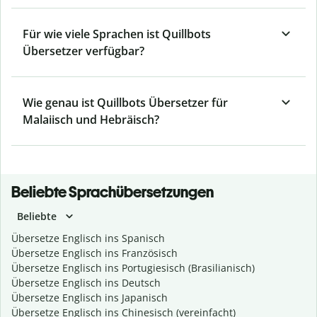
Für wie viele Sprachen ist Quillbots
Übersetzer verfügbar?
Wie genau ist Quillbots Übersetzer für
Malaiisch und Hebräisch?
Beliebte Sprachübersetzungen
Beliebte
Übersetze Englisch ins Spanisch
Übersetze Englisch ins Französisch
Übersetze Englisch ins Portugiesisch (Brasilianisch)
Übersetze Englisch ins Deutsch
Übersetze Englisch ins Japanisch
Übersetze Englisch ins Chinesisch (vereinfacht)