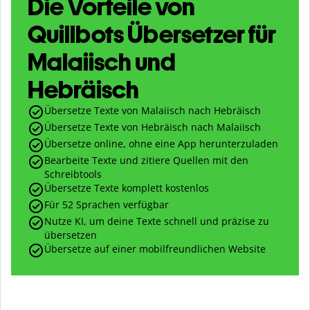
Die Vorteile von
Quillbots Übersetzer für
Malaiisch und
Hebräisch
Übersetze Texte von Malaiisch nach Hebräisch
Übersetze Texte von Hebräisch nach Malaiisch
Übersetze online, ohne eine App herunterzuladen
Bearbeite Texte und zitiere Quellen mit den
Schreibtools
Übersetze Texte komplett kostenlos
Für 52 Sprachen verfügbar
Nutze KI, um deine Texte schnell und präzise zu
übersetzen
Übersetze auf einer mobilfreundlichen Website