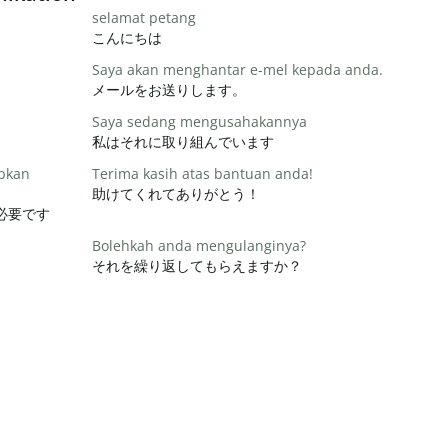
selamat petang
こんにちは
Saya akan menghantar e-mel kepada anda.
メールをお送りします。
Saya sedang mengusahakannya
私はそれに取り組んでいます
apkan
Terima kasih atas bantuan anda!
助けてくれてありがとう！
必要です
Bolehkah anda mengulanginya?
それを繰り返してもらえますか？