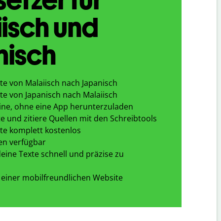
isch und
nisch
te von Malaiisch nach Japanisch
te von Japanisch nach Malaiisch
ine, ohne eine App herunterzuladen
e und zitiere Quellen mit den Schreibtools
te komplett kostenlos
en verfügbar
eine Texte schnell und präzise zu
 einer mobilfreundlichen Website