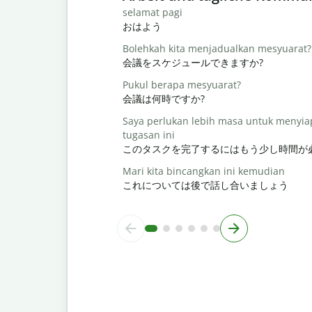
selamat pagi
おはよう
Bolehkah kita menjadualkan mesyuarat?
会議をスケジュールできますか?
Pukul berapa mesyuarat?
会議は何時ですか?
Saya perlukan lebih masa untuk menyi
tugasan ini
このタスクを完了するにはもう少し時間が
Mari kita bincangkan ini kemudian
これについては後で話し合いましょう