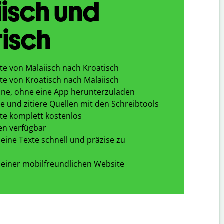
isch und
isch
te von Malaiisch nach Kroatisch
te von Kroatisch nach Malaiisch
ine, ohne eine App herunterzuladen
e und zitiere Quellen mit den Schreibtools
te komplett kostenlos
en verfügbar
eine Texte schnell und präzise zu
 einer mobilfreundlichen Website