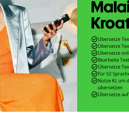
Malai
Kroat
Übersetze Tex
Übersetze Tex
Übersetze onl
Bearbeite Text
Übersetze Tex
Für 52 Sprach
Nutze KI, um d
übersetzen
Übersetze auf