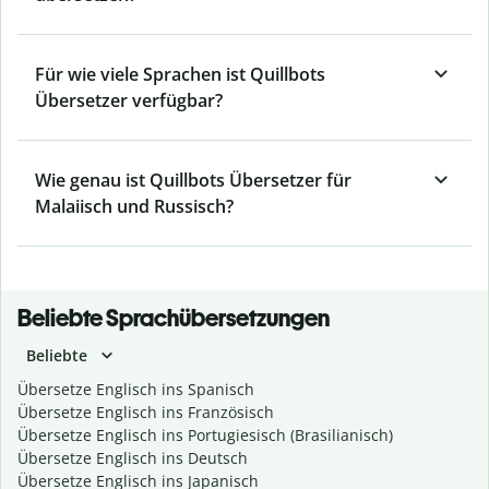
Für wie viele Sprachen ist Quillbots
Übersetzer verfügbar?
Wie genau ist Quillbots Übersetzer für
Malaiisch und Russisch?
Beliebte Sprachübersetzungen
Beliebte
Übersetze Englisch ins Spanisch
Übersetze Englisch ins Französisch
Übersetze Englisch ins Portugiesisch (Brasilianisch)
Übersetze Englisch ins Deutsch
Übersetze Englisch ins Japanisch