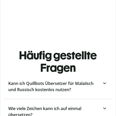
Häufig gestellte
Fragen
Kann ich Quillbots Übersetzer für Malaiisch
und Russisch kostenlos nutzen?
Wie viele Zeichen kann ich auf einmal
übersetzen?