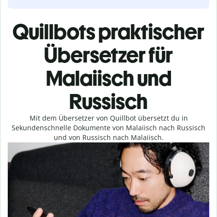
Quillbots praktischer
Übersetzer für
Malaiisch und
Russisch
Mit dem Übersetzer von Quillbot übersetzt du in
Sekundenschnelle Dokumente von Malaiisch nach Russisch
und von Russisch nach Malaiisch.