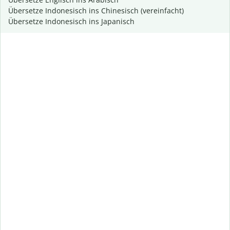
Übersetze Indonesisch ins Chinesisch (vereinfacht)
Übersetze Indonesisch ins Japanisch