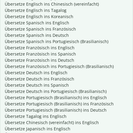
Übersetze Englisch ins Chinesisch (vereinfacht)
Übersetze Englisch ins Tagalog
Übersetze Englisch ins Koreanisch
Übersetze Spanisch ins Englisch
Übersetze Spanisch ins Französisch
Übersetze Spanisch ins Deutsch
Übersetze Spanisch ins Portugiesisch (Brasilianisch)
Übersetze Französisch ins Englisch
Übersetze Französisch ins Spanisch
Übersetze Französisch ins Deutsch
Übersetze Französisch ins Portugiesisch (Brasilianisch)
Übersetze Deutsch ins Englisch
Übersetze Deutsch ins Französisch
Übersetze Deutsch ins Spanisch
Übersetze Deutsch ins Portugiesisch (Brasilianisch)
Übersetze Portugiesisch (Brasilianisch) ins Englisch
Übersetze Portugiesisch (Brasilianisch) ins Französisch
Übersetze Portugiesisch (Brasilianisch) ins Deutsch
Übersetze Tagalog ins Englisch
Übersetze Chinesisch (vereinfacht) ins Englisch
Übersetze Japanisch ins Englisch