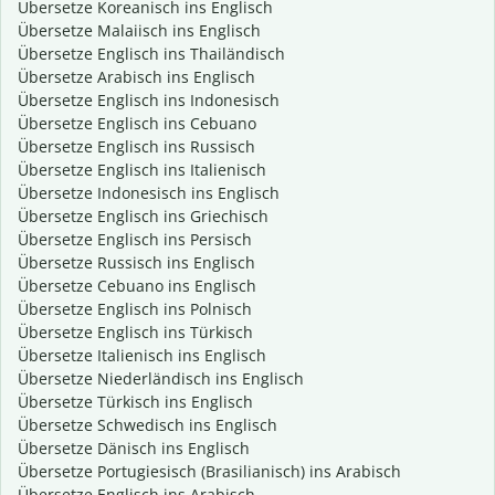
Übersetze Koreanisch ins Englisch
Übersetze Malaiisch ins Englisch
Übersetze Englisch ins Thailändisch
Übersetze Arabisch ins Englisch
Übersetze Englisch ins Indonesisch
Übersetze Englisch ins Cebuano
Übersetze Englisch ins Russisch
Übersetze Englisch ins Italienisch
Übersetze Indonesisch ins Englisch
Übersetze Englisch ins Griechisch
Übersetze Englisch ins Persisch
Übersetze Russisch ins Englisch
Übersetze Cebuano ins Englisch
Übersetze Englisch ins Polnisch
Übersetze Englisch ins Türkisch
Übersetze Italienisch ins Englisch
Übersetze Niederländisch ins Englisch
Übersetze Türkisch ins Englisch
Übersetze Schwedisch ins Englisch
Übersetze Dänisch ins Englisch
Übersetze Portugiesisch (Brasilianisch) ins Arabisch
Übersetze Englisch ins Arabisch