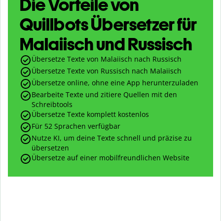
Die Vorteile von
Quillbots Übersetzer für
Malaiisch und Russisch
Übersetze Texte von Malaiisch nach Russisch
Übersetze Texte von Russisch nach Malaiisch
Übersetze online, ohne eine App herunterzuladen
Bearbeite Texte und zitiere Quellen mit den
Schreibtools
Übersetze Texte komplett kostenlos
Für 52 Sprachen verfügbar
Nutze KI, um deine Texte schnell und präzise zu
übersetzen
Übersetze auf einer mobilfreundlichen Website