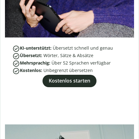
KI-unterstützt:
Übersetzt schnell und genau
Übersetzt:
Wörter, Sätze & Absätze
Mehrsprachig:
Über
52
Sprachen verfügbar
Kostenlos:
Unbegrenzt übersetzen
Kostenlos starten