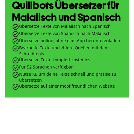
Quillbots Übersetzer für
Malaiisch und Spanisch
Übersetze Texte von Malaiisch nach Spanisch
Übersetze Texte von Spanisch nach Malaiisch
Übersetze online, ohne eine App herunterzuladen
Bearbeite Texte und zitiere Quellen mit den
Schreibtools
Übersetze Texte komplett kostenlos
Für 52 Sprachen verfügbar
Nutze KI, um deine Texte schnell und präzise zu
übersetzen
Übersetze auf einer mobilfreundlichen Website