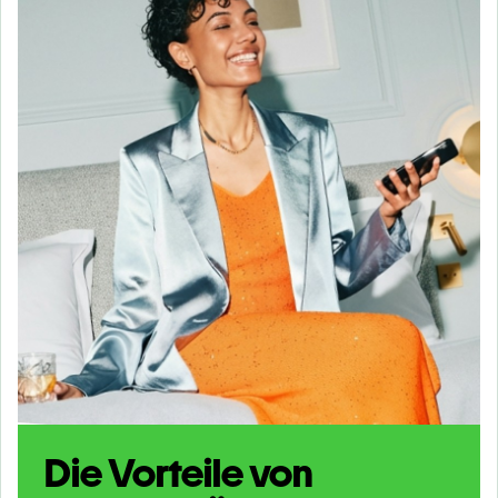
Die Vorteile von