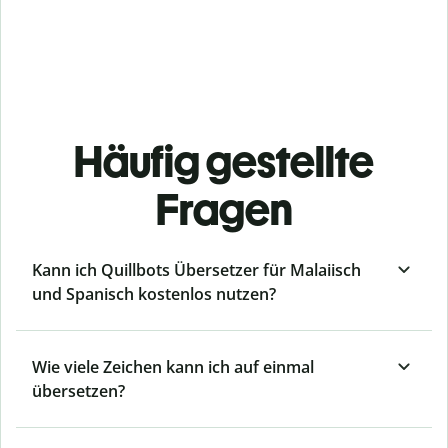
Häufig gestellte
Fragen
Kann ich Quillbots Übersetzer für Malaiisch
und Spanisch kostenlos nutzen?
Wie viele Zeichen kann ich auf einmal
übersetzen?