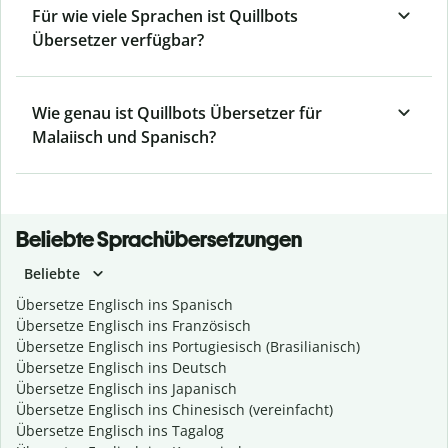
Für wie viele Sprachen ist Quillbots
Übersetzer verfügbar?
Wie genau ist Quillbots Übersetzer für
Malaiisch und Spanisch?
Beliebte Sprachübersetzungen
Beliebte
Übersetze Englisch ins Spanisch
Übersetze Englisch ins Französisch
Übersetze Englisch ins Portugiesisch (Brasilianisch)
Übersetze Englisch ins Deutsch
Übersetze Englisch ins Japanisch
Übersetze Englisch ins Chinesisch (vereinfacht)
Übersetze Englisch ins Tagalog