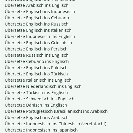
Übersetze Arabisch ins Englisch
Übersetze Englisch ins Indonesisch
Übersetze Englisch ins Cebuano
Übersetze Englisch ins Russisch
Übersetze Englisch ins Italienisch
Übersetze Indonesisch ins Englisch
Übersetze Englisch ins Griechisch
Übersetze Englisch ins Persisch
Übersetze Russisch ins Englisch
Übersetze Cebuano ins Englisch
Übersetze Englisch ins Polnisch
Übersetze Englisch ins Türkisch
Übersetze Italienisch ins Englisch
Übersetze Niederländisch ins Englisch
Übersetze Türkisch ins Englisch
Übersetze Schwedisch ins Englisch
Übersetze Dänisch ins Englisch
Übersetze Portugiesisch (Brasilianisch) ins Arabisch
Übersetze Englisch ins Arabisch
Übersetze Indonesisch ins Chinesisch (vereinfacht)
Übersetze Indonesisch ins Japanisch