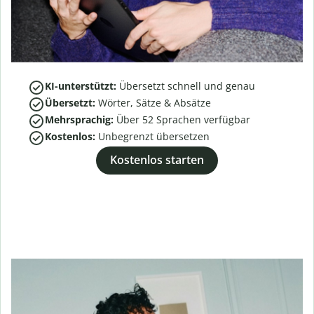
KI-unterstützt:
Übersetzt schnell und genau
Übersetzt:
Wörter, Sätze & Absätze
Mehrsprachig:
Über
52
Sprachen verfügbar
Kostenlos:
Unbegrenzt übersetzen
Kostenlos starten