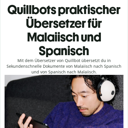
Quillbots praktischer
Übersetzer für
Malaiisch und
Spanisch
Mit dem Übersetzer von Quillbot übersetzt du in
Sekundenschnelle Dokumente von Malaiisch nach Spanisch
und von Spanisch nach Malaiisch.