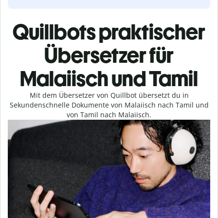
Quillbots praktischer
Übersetzer für
Malaiisch und Tamil
Mit dem Übersetzer von Quillbot übersetzt du in
Sekundenschnelle Dokumente von Malaiisch nach Tamil und
von Tamil nach Malaiisch.