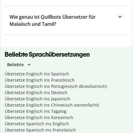
Wie genau ist Quillbots Übersetzer für
Malaiisch und Tamil?
Beliebte Sprachübersetzungen
Beliebte
Übersetze Englisch ins Spanisch
Übersetze Englisch ins Französisch
Übersetze Englisch ins Portugiesisch (Brasilianisch)
Übersetze Englisch ins Deutsch
Übersetze Englisch ins Japanisch
Übersetze Englisch ins Chinesisch (vereinfacht)
Übersetze Englisch ins Tagalog
Übersetze Englisch ins Koreanisch
Übersetze Spanisch ins Englisch
Übersetze Spanisch ins Französisch