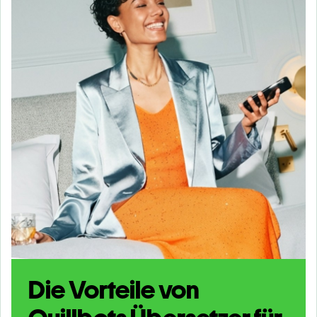
Die Vorteile von