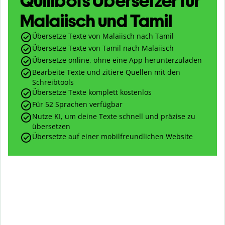
Quillbots Übersetzer für
Malaiisch und Tamil
Übersetze Texte von Malaiisch nach Tamil
Übersetze Texte von Tamil nach Malaiisch
Übersetze online, ohne eine App herunterzuladen
Bearbeite Texte und zitiere Quellen mit den
Schreibtools
Übersetze Texte komplett kostenlos
Für 52 Sprachen verfügbar
Nutze KI, um deine Texte schnell und präzise zu
übersetzen
Übersetze auf einer mobilfreundlichen Website