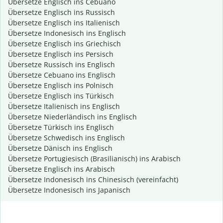
Übersetze Englisch ins Cebuano
Übersetze Englisch ins Russisch
Übersetze Englisch ins Italienisch
Übersetze Indonesisch ins Englisch
Übersetze Englisch ins Griechisch
Übersetze Englisch ins Persisch
Übersetze Russisch ins Englisch
Übersetze Cebuano ins Englisch
Übersetze Englisch ins Polnisch
Übersetze Englisch ins Türkisch
Übersetze Italienisch ins Englisch
Übersetze Niederländisch ins Englisch
Übersetze Türkisch ins Englisch
Übersetze Schwedisch ins Englisch
Übersetze Dänisch ins Englisch
Übersetze Portugiesisch (Brasilianisch) ins Arabisch
Übersetze Englisch ins Arabisch
Übersetze Indonesisch ins Chinesisch (vereinfacht)
Übersetze Indonesisch ins Japanisch