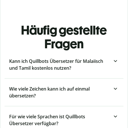
Häufig gestellte
Fragen
Kann ich Quillbots Übersetzer für Malaiisch
und Tamil kostenlos nutzen?
Wie viele Zeichen kann ich auf einmal
übersetzen?
Für wie viele Sprachen ist Quillbots
Übersetzer verfügbar?