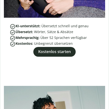
KI-unterstützt:
Übersetzt schnell und genau
Übersetzt:
Wörter, Sätze & Absätze
Mehrsprachig:
Über
52
Sprachen verfügbar
Kostenlos:
Unbegrenzt übersetzen
Kostenlos starten