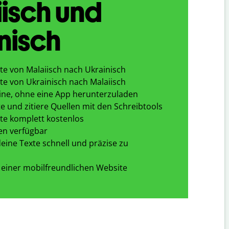
isch und
nisch
te von Malaiisch nach Ukrainisch
te von Ukrainisch nach Malaiisch
ine, ohne eine App herunterzuladen
e und zitiere Quellen mit den Schreibtools
te komplett kostenlos
en verfügbar
eine Texte schnell und präzise zu
 einer mobilfreundlichen Website