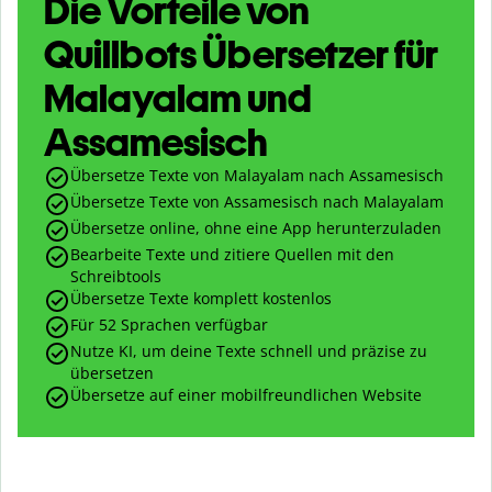
Die Vorteile von
Quillbots Übersetzer für
Malayalam und
Assamesisch
Übersetze Texte von Malayalam nach Assamesisch
Übersetze Texte von Assamesisch nach Malayalam
Übersetze online, ohne eine App herunterzuladen
Bearbeite Texte und zitiere Quellen mit den
Schreibtools
Übersetze Texte komplett kostenlos
Für 52 Sprachen verfügbar
Nutze KI, um deine Texte schnell und präzise zu
übersetzen
Übersetze auf einer mobilfreundlichen Website