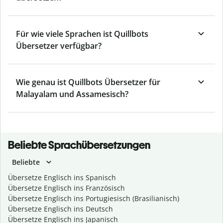
Für wie viele Sprachen ist Quillbots
Übersetzer verfügbar?
Wie genau ist Quillbots Übersetzer für
Malayalam und Assamesisch?
Beliebte Sprachübersetzungen
Beliebte
Übersetze Englisch ins Spanisch
Übersetze Englisch ins Französisch
Übersetze Englisch ins Portugiesisch (Brasilianisch)
Übersetze Englisch ins Deutsch
Übersetze Englisch ins Japanisch