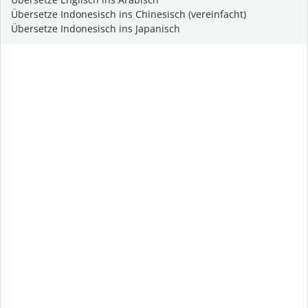
Übersetze Indonesisch ins Chinesisch (vereinfacht)
Übersetze Indonesisch ins Japanisch