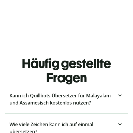
Häufig gestellte
Fragen
Kann ich Quillbots Übersetzer für Malayalam
und Assamesisch kostenlos nutzen?
Wie viele Zeichen kann ich auf einmal
übersetzen?