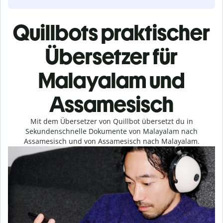
Quillbots praktischer
Übersetzer für
Malayalam und
Assamesisch
Mit dem Übersetzer von Quillbot übersetzt du in
Sekundenschnelle Dokumente von Malayalam nach
Assamesisch und von Assamesisch nach Malayalam.