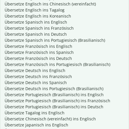
Übersetze Englisch ins Chinesisch (vereinfacht)
Übersetze Englisch ins Tagalog
Übersetze Englisch ins Koreanisch
Übersetze Spanisch ins Englisch
Übersetze Spanisch ins Französisch
Übersetze Spanisch ins Deutsch
Übersetze Spanisch ins Portugiesisch (Brasilianisch)
Übersetze Französisch ins Englisch
Übersetze Französisch ins Spanisch
Übersetze Französisch ins Deutsch
Übersetze Französisch ins Portugiesisch (Brasilianisch)
Übersetze Deutsch ins Englisch
Übersetze Deutsch ins Französisch
Übersetze Deutsch ins Spanisch
Übersetze Deutsch ins Portugiesisch (Brasilianisch)
Übersetze Portugiesisch (Brasilianisch) ins Englisch
Übersetze Portugiesisch (Brasilianisch) ins Französisch
Übersetze Portugiesisch (Brasilianisch) ins Deutsch
Übersetze Tagalog ins Englisch
Übersetze Chinesisch (vereinfacht) ins Englisch
Übersetze Japanisch ins Englisch