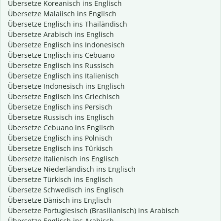
Übersetze Koreanisch ins Englisch
Übersetze Malaiisch ins Englisch
Übersetze Englisch ins Thailändisch
Übersetze Arabisch ins Englisch
Übersetze Englisch ins Indonesisch
Übersetze Englisch ins Cebuano
Übersetze Englisch ins Russisch
Übersetze Englisch ins Italienisch
Übersetze Indonesisch ins Englisch
Übersetze Englisch ins Griechisch
Übersetze Englisch ins Persisch
Übersetze Russisch ins Englisch
Übersetze Cebuano ins Englisch
Übersetze Englisch ins Polnisch
Übersetze Englisch ins Türkisch
Übersetze Italienisch ins Englisch
Übersetze Niederländisch ins Englisch
Übersetze Türkisch ins Englisch
Übersetze Schwedisch ins Englisch
Übersetze Dänisch ins Englisch
Übersetze Portugiesisch (Brasilianisch) ins Arabisch
Übersetze Englisch ins Arabisch