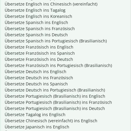
Übersetze Englisch ins Chinesisch (vereinfacht)
Übersetze Englisch ins Tagalog
Übersetze Englisch ins Koreanisch
Übersetze Spanisch ins Englisch
Übersetze Spanisch ins Französisch
Übersetze Spanisch ins Deutsch
Übersetze Spanisch ins Portugiesisch (Brasilianisch)
Übersetze Französisch ins Englisch
Übersetze Französisch ins Spanisch
Übersetze Französisch ins Deutsch
Übersetze Französisch ins Portugiesisch (Brasilianisch)
Übersetze Deutsch ins Englisch
Übersetze Deutsch ins Französisch
Übersetze Deutsch ins Spanisch
Übersetze Deutsch ins Portugiesisch (Brasilianisch)
Übersetze Portugiesisch (Brasilianisch) ins Englisch
Übersetze Portugiesisch (Brasilianisch) ins Französisch
Übersetze Portugiesisch (Brasilianisch) ins Deutsch
Übersetze Tagalog ins Englisch
Übersetze Chinesisch (vereinfacht) ins Englisch
Übersetze Japanisch ins Englisch