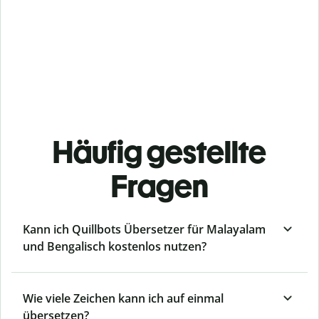
Häufig gestellte
Fragen
Kann ich Quillbots Übersetzer für Malayalam
und Bengalisch kostenlos nutzen?
Wie viele Zeichen kann ich auf einmal
übersetzen?