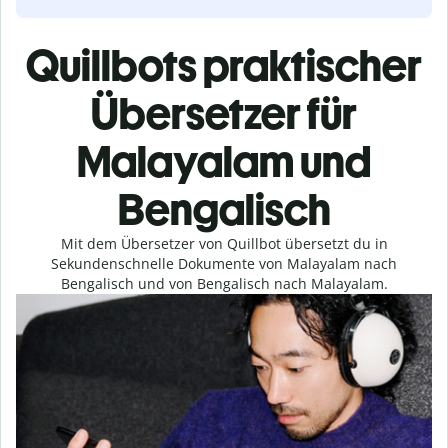
Quillbots praktischer
Übersetzer für
Malayalam und
Bengalisch
Mit dem Übersetzer von Quillbot übersetzt du in
Sekundenschnelle Dokumente von Malayalam nach
Bengalisch und von Bengalisch nach Malayalam.