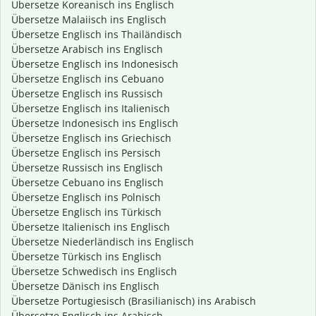
Übersetze Koreanisch ins Englisch
Übersetze Malaiisch ins Englisch
Übersetze Englisch ins Thailändisch
Übersetze Arabisch ins Englisch
Übersetze Englisch ins Indonesisch
Übersetze Englisch ins Cebuano
Übersetze Englisch ins Russisch
Übersetze Englisch ins Italienisch
Übersetze Indonesisch ins Englisch
Übersetze Englisch ins Griechisch
Übersetze Englisch ins Persisch
Übersetze Russisch ins Englisch
Übersetze Cebuano ins Englisch
Übersetze Englisch ins Polnisch
Übersetze Englisch ins Türkisch
Übersetze Italienisch ins Englisch
Übersetze Niederländisch ins Englisch
Übersetze Türkisch ins Englisch
Übersetze Schwedisch ins Englisch
Übersetze Dänisch ins Englisch
Übersetze Portugiesisch (Brasilianisch) ins Arabisch
Übersetze Englisch ins Arabisch