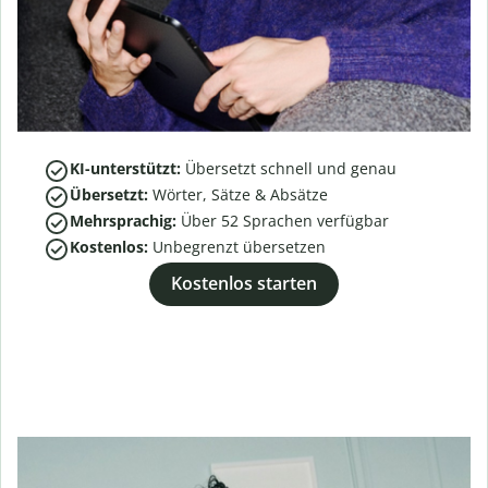
KI-unterstützt:
Übersetzt schnell und genau
Übersetzt:
Wörter, Sätze & Absätze
Mehrsprachig:
Über
52
Sprachen verfügbar
Kostenlos:
Unbegrenzt übersetzen
Kostenlos starten