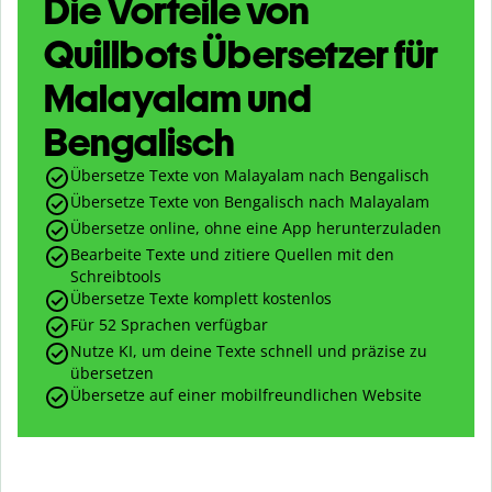
Die Vorteile von
Quillbots Übersetzer für
Malayalam und
Bengalisch
Übersetze Texte von Malayalam nach Bengalisch
Übersetze Texte von Bengalisch nach Malayalam
Übersetze online, ohne eine App herunterzuladen
Bearbeite Texte und zitiere Quellen mit den
Schreibtools
Übersetze Texte komplett kostenlos
Für 52 Sprachen verfügbar
Nutze KI, um deine Texte schnell und präzise zu
übersetzen
Übersetze auf einer mobilfreundlichen Website