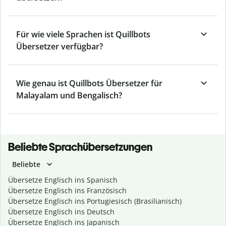
Für wie viele Sprachen ist Quillbots
Übersetzer verfügbar?
Wie genau ist Quillbots Übersetzer für
Malayalam und Bengalisch?
Beliebte Sprachübersetzungen
Beliebte
Übersetze Englisch ins Spanisch
Übersetze Englisch ins Französisch
Übersetze Englisch ins Portugiesisch (Brasilianisch)
Übersetze Englisch ins Deutsch
Übersetze Englisch ins Japanisch