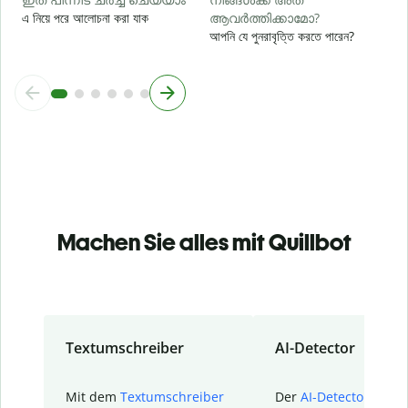
এ নিয়ে পরে আলোচনা করা যাক
ആവർത്തിക്കാമോ?
আপনি যে পুনরাবৃত্তি করতে পারেন?
Machen Sie alles mit Quillbot
Textumschreiber
AI-Detector
Mit dem
Textumschreiber
Der
AI-Detector
von