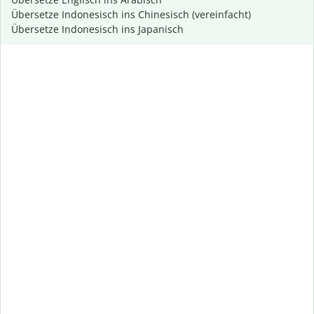
Übersetze Indonesisch ins Chinesisch (vereinfacht)
Übersetze Indonesisch ins Japanisch