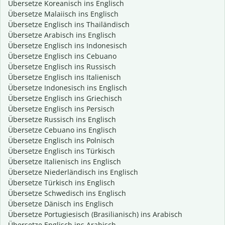
Übersetze Koreanisch ins Englisch
Übersetze Malaiisch ins Englisch
Übersetze Englisch ins Thailändisch
Übersetze Arabisch ins Englisch
Übersetze Englisch ins Indonesisch
Übersetze Englisch ins Cebuano
Übersetze Englisch ins Russisch
Übersetze Englisch ins Italienisch
Übersetze Indonesisch ins Englisch
Übersetze Englisch ins Griechisch
Übersetze Englisch ins Persisch
Übersetze Russisch ins Englisch
Übersetze Cebuano ins Englisch
Übersetze Englisch ins Polnisch
Übersetze Englisch ins Türkisch
Übersetze Italienisch ins Englisch
Übersetze Niederländisch ins Englisch
Übersetze Türkisch ins Englisch
Übersetze Schwedisch ins Englisch
Übersetze Dänisch ins Englisch
Übersetze Portugiesisch (Brasilianisch) ins Arabisch
Übersetze Englisch ins Arabisch