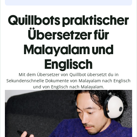
Quillbots praktischer
Übersetzer für
Malayalam und
Englisch
Mit dem Übersetzer von Quillbot übersetzt du in
Sekundenschnelle Dokumente von Malayalam nach Englisch
und von Englisch nach Malayalam.