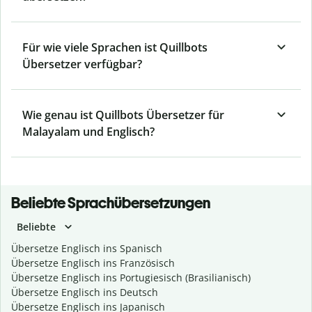
Für wie viele Sprachen ist Quillbots
Übersetzer verfügbar?
Wie genau ist Quillbots Übersetzer für
Malayalam und Englisch?
Beliebte Sprachübersetzungen
Beliebte
Übersetze Englisch ins Spanisch
Übersetze Englisch ins Französisch
Übersetze Englisch ins Portugiesisch (Brasilianisch)
Übersetze Englisch ins Deutsch
Übersetze Englisch ins Japanisch