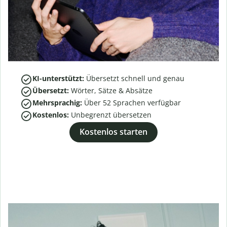
KI-unterstützt:
Übersetzt schnell und genau
Übersetzt:
Wörter, Sätze & Absätze
Mehrsprachig:
Über
52
Sprachen verfügbar
Kostenlos:
Unbegrenzt übersetzen
Kostenlos starten