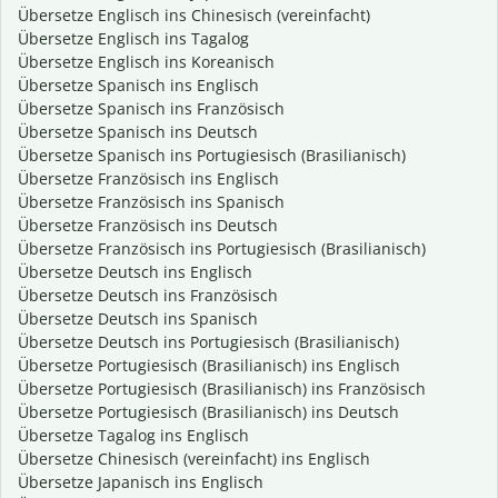
Übersetze Englisch ins Chinesisch (vereinfacht)
Übersetze Englisch ins Tagalog
Übersetze Englisch ins Koreanisch
Übersetze Spanisch ins Englisch
Übersetze Spanisch ins Französisch
Übersetze Spanisch ins Deutsch
Übersetze Spanisch ins Portugiesisch (Brasilianisch)
Übersetze Französisch ins Englisch
Übersetze Französisch ins Spanisch
Übersetze Französisch ins Deutsch
Übersetze Französisch ins Portugiesisch (Brasilianisch)
Übersetze Deutsch ins Englisch
Übersetze Deutsch ins Französisch
Übersetze Deutsch ins Spanisch
Übersetze Deutsch ins Portugiesisch (Brasilianisch)
Übersetze Portugiesisch (Brasilianisch) ins Englisch
Übersetze Portugiesisch (Brasilianisch) ins Französisch
Übersetze Portugiesisch (Brasilianisch) ins Deutsch
Übersetze Tagalog ins Englisch
Übersetze Chinesisch (vereinfacht) ins Englisch
Übersetze Japanisch ins Englisch