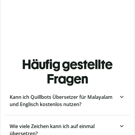
Häufig gestellte
Fragen
Kann ich Quillbots Übersetzer für Malayalam
und Englisch kostenlos nutzen?
Wie viele Zeichen kann ich auf einmal
übersetzen?