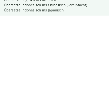
Übersetze Indonesisch ins Chinesisch (vereinfacht)
Übersetze Indonesisch ins Japanisch