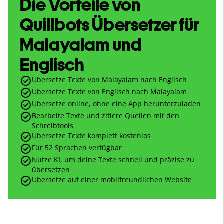
Die Vorteile von
Quillbots Übersetzer für
Malayalam und
Englisch
Übersetze Texte von Malayalam nach Englisch
Übersetze Texte von Englisch nach Malayalam
Übersetze online, ohne eine App herunterzuladen
Bearbeite Texte und zitiere Quellen mit den
Schreibtools
Übersetze Texte komplett kostenlos
Für 52 Sprachen verfügbar
Nutze KI, um deine Texte schnell und präzise zu
übersetzen
Übersetze auf einer mobilfreundlichen Website