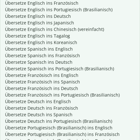
Übersetze Englisch ins Französisch
Übersetze Englisch ins Portugiesisch (Brasilianisch)
Übersetze Englisch ins Deutsch
Übersetze Englisch ins Japanisch
Übersetze Englisch ins Chinesisch (vereinfacht)
Übersetze Englisch ins Tagalog
Übersetze Englisch ins Koreanisch
Übersetze Spanisch ins Englisch
Übersetze Spanisch ins Französisch
Übersetze Spanisch ins Deutsch
Übersetze Spanisch ins Portugiesisch (Brasilianisch)
Übersetze Französisch ins Englisch
Übersetze Französisch ins Spanisch
Übersetze Französisch ins Deutsch
Übersetze Französisch ins Portugiesisch (Brasilianisch)
Übersetze Deutsch ins Englisch
Übersetze Deutsch ins Französisch
Übersetze Deutsch ins Spanisch
Übersetze Deutsch ins Portugiesisch (Brasilianisch)
Übersetze Portugiesisch (Brasilianisch) ins Englisch
Übersetze Portugiesisch (Brasilianisch) ins Französisch