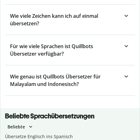
Wie viele Zeichen kann ich auf einmal
übersetzen?
Für wie viele Sprachen ist Quillbots
Übersetzer verfügbar?
Wie genau ist Quillbots Übersetzer für
Malayalam und Indonesisch?
Beliebte Sprachübersetzungen
Beliebte
Übersetze Englisch ins Spanisch