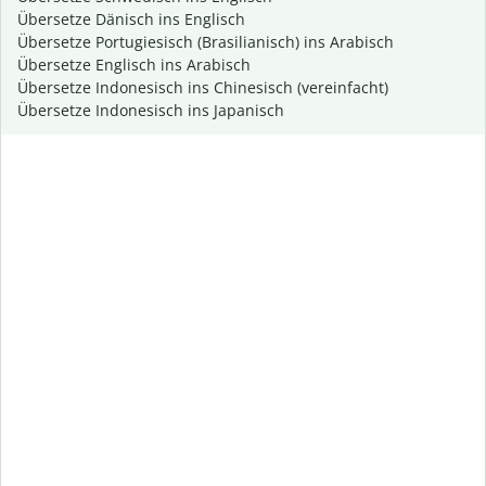
Übersetze Dänisch ins Englisch
Übersetze Portugiesisch (Brasilianisch) ins Arabisch
Übersetze Englisch ins Arabisch
Übersetze Indonesisch ins Chinesisch (vereinfacht)
Übersetze Indonesisch ins Japanisch