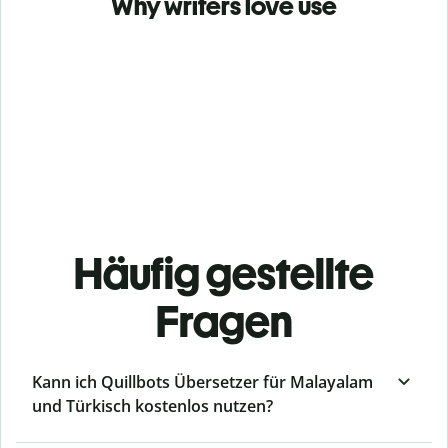
Why writers love use
Häufig gestellte
Fragen
Kann ich Quillbots Übersetzer für Malayalam
und Türkisch kostenlos nutzen?