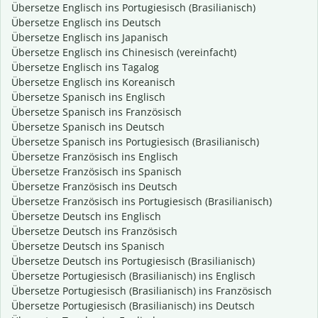
Übersetze Englisch ins Portugiesisch (Brasilianisch)
Übersetze Englisch ins Deutsch
Übersetze Englisch ins Japanisch
Übersetze Englisch ins Chinesisch (vereinfacht)
Übersetze Englisch ins Tagalog
Übersetze Englisch ins Koreanisch
Übersetze Spanisch ins Englisch
Übersetze Spanisch ins Französisch
Übersetze Spanisch ins Deutsch
Übersetze Spanisch ins Portugiesisch (Brasilianisch)
Übersetze Französisch ins Englisch
Übersetze Französisch ins Spanisch
Übersetze Französisch ins Deutsch
Übersetze Französisch ins Portugiesisch (Brasilianisch)
Übersetze Deutsch ins Englisch
Übersetze Deutsch ins Französisch
Übersetze Deutsch ins Spanisch
Übersetze Deutsch ins Portugiesisch (Brasilianisch)
Übersetze Portugiesisch (Brasilianisch) ins Englisch
Übersetze Portugiesisch (Brasilianisch) ins Französisch
Übersetze Portugiesisch (Brasilianisch) ins Deutsch