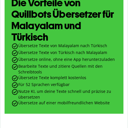
Die Vorteile von
Quillbots Übersetzer für
Malayalam und
Türkisch
Übersetze Texte von Malayalam nach Türkisch
Übersetze Texte von Türkisch nach Malayalam
Übersetze online, ohne eine App herunterzuladen
Bearbeite Texte und zitiere Quellen mit den
Schreibtools
Übersetze Texte komplett kostenlos
Für 52 Sprachen verfügbar
Nutze KI, um deine Texte schnell und präzise zu
übersetzen
Übersetze auf einer mobilfreundlichen Website