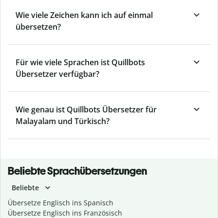
Wie viele Zeichen kann ich auf einmal
übersetzen?
Für wie viele Sprachen ist Quillbots
Übersetzer verfügbar?
Wie genau ist Quillbots Übersetzer für
Malayalam und Türkisch?
Beliebte Sprachübersetzungen
Beliebte
Übersetze Englisch ins Spanisch
Übersetze Englisch ins Französisch