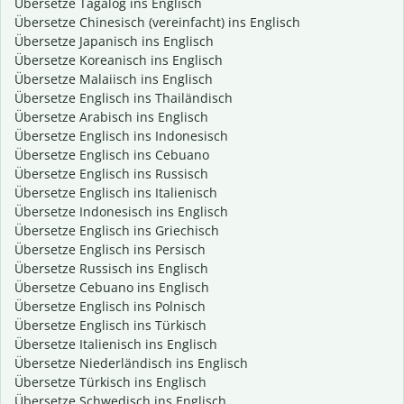
Übersetze Tagalog ins Englisch
Übersetze Chinesisch (vereinfacht) ins Englisch
Übersetze Japanisch ins Englisch
Übersetze Koreanisch ins Englisch
Übersetze Malaiisch ins Englisch
Übersetze Englisch ins Thailändisch
Übersetze Arabisch ins Englisch
Übersetze Englisch ins Indonesisch
Übersetze Englisch ins Cebuano
Übersetze Englisch ins Russisch
Übersetze Englisch ins Italienisch
Übersetze Indonesisch ins Englisch
Übersetze Englisch ins Griechisch
Übersetze Englisch ins Persisch
Übersetze Russisch ins Englisch
Übersetze Cebuano ins Englisch
Übersetze Englisch ins Polnisch
Übersetze Englisch ins Türkisch
Übersetze Italienisch ins Englisch
Übersetze Niederländisch ins Englisch
Übersetze Türkisch ins Englisch
Übersetze Schwedisch ins Englisch