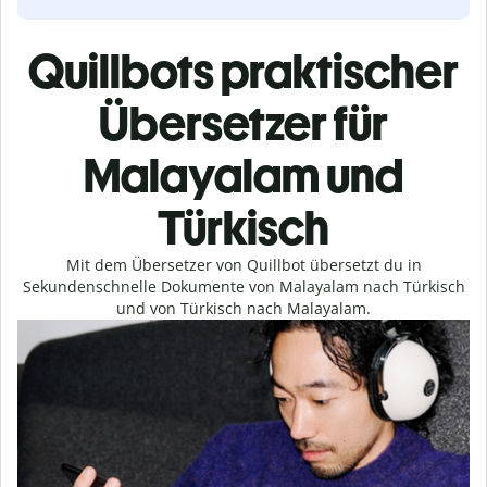
Quillbots praktischer
Übersetzer für
Malayalam und
Türkisch
Mit dem Übersetzer von Quillbot übersetzt du in
Sekundenschnelle Dokumente von Malayalam nach Türkisch
und von Türkisch nach Malayalam.