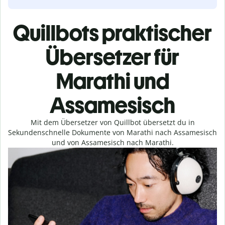
Quillbots praktischer
Übersetzer für
Marathi und
Assamesisch
Mit dem Übersetzer von Quillbot übersetzt du in
Sekundenschnelle Dokumente von Marathi nach Assamesisch
und von Assamesisch nach Marathi.