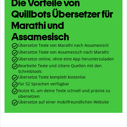
Die Vorteile von
Quillbots Übersetzer für
Marathi und
Assamesisch
Übersetze Texte von Marathi nach Assamesisch
Übersetze Texte von Assamesisch nach Marathi
Übersetze online, ohne eine App herunterzuladen
Bearbeite Texte und zitiere Quellen mit den
Schreibtools
Übersetze Texte komplett kostenlos
Für 52 Sprachen verfügbar
Nutze KI, um deine Texte schnell und präzise zu
übersetzen
Übersetze auf einer mobilfreundlichen Website