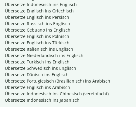
Übersetze Indonesisch ins Englisch
Übersetze Englisch ins Griechisch
Übersetze Englisch ins Persisch
Übersetze Russisch ins Englisch
Übersetze Cebuano ins Englisch
Übersetze Englisch ins Polnisch
Übersetze Englisch ins Türkisch
Übersetze Italienisch ins Englisch
Übersetze Niederländisch ins Englisch
Übersetze Türkisch ins Englisch
Übersetze Schwedisch ins Englisch
Übersetze Dänisch ins Englisch
Übersetze Portugiesisch (Brasilianisch) ins Arabisch
Übersetze Englisch ins Arabisch
Übersetze Indonesisch ins Chinesisch (vereinfacht)
Übersetze Indonesisch ins Japanisch