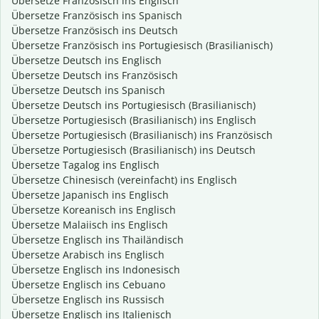
Übersetze Französisch ins Englisch
Übersetze Französisch ins Spanisch
Übersetze Französisch ins Deutsch
Übersetze Französisch ins Portugiesisch (Brasilianisch)
Übersetze Deutsch ins Englisch
Übersetze Deutsch ins Französisch
Übersetze Deutsch ins Spanisch
Übersetze Deutsch ins Portugiesisch (Brasilianisch)
Übersetze Portugiesisch (Brasilianisch) ins Englisch
Übersetze Portugiesisch (Brasilianisch) ins Französisch
Übersetze Portugiesisch (Brasilianisch) ins Deutsch
Übersetze Tagalog ins Englisch
Übersetze Chinesisch (vereinfacht) ins Englisch
Übersetze Japanisch ins Englisch
Übersetze Koreanisch ins Englisch
Übersetze Malaiisch ins Englisch
Übersetze Englisch ins Thailändisch
Übersetze Arabisch ins Englisch
Übersetze Englisch ins Indonesisch
Übersetze Englisch ins Cebuano
Übersetze Englisch ins Russisch
Übersetze Englisch ins Italienisch