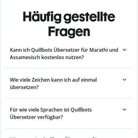
Häufig gestellte
Fragen
Kann ich Quillbots Übersetzer für Marathi und
Assamesisch kostenlos nutzen?
Wie viele Zeichen kann ich auf einmal
übersetzen?
Für wie viele Sprachen ist Quillbots
Übersetzer verfügbar?