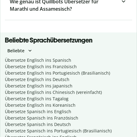
Wie genau ist Quillbots Übersetzer für
Marathi und Assamesisch?
Beliebte Sprachübersetzungen
Beliebte
Übersetze Englisch ins Spanisch
Übersetze Englisch ins Französisch
Übersetze Englisch ins Portugiesisch (Brasilianisch)
Übersetze Englisch ins Deutsch
Übersetze Englisch ins Japanisch
Übersetze Englisch ins Chinesisch (vereinfacht)
Übersetze Englisch ins Tagalog
Übersetze Englisch ins Koreanisch
Übersetze Spanisch ins Englisch
Übersetze Spanisch ins Französisch
Übersetze Spanisch ins Deutsch
Übersetze Spanisch ins Portugiesisch (Brasilianisch)