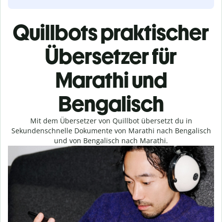
Quillbots praktischer
Übersetzer für
Marathi und
Bengalisch
Mit dem Übersetzer von Quillbot übersetzt du in
Sekundenschnelle Dokumente von Marathi nach Bengalisch
und von Bengalisch nach Marathi.