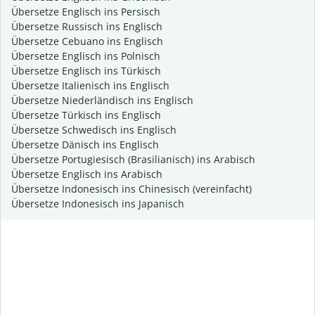
Übersetze Englisch ins Persisch
Übersetze Russisch ins Englisch
Übersetze Cebuano ins Englisch
Übersetze Englisch ins Polnisch
Übersetze Englisch ins Türkisch
Übersetze Italienisch ins Englisch
Übersetze Niederländisch ins Englisch
Übersetze Türkisch ins Englisch
Übersetze Schwedisch ins Englisch
Übersetze Dänisch ins Englisch
Übersetze Portugiesisch (Brasilianisch) ins Arabisch
Übersetze Englisch ins Arabisch
Übersetze Indonesisch ins Chinesisch (vereinfacht)
Übersetze Indonesisch ins Japanisch