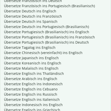
Übersetze Französisch ins Deutsch
Übersetze Französisch ins Portugiesisch (Brasilianisch)
Übersetze Deutsch ins Englisch
Übersetze Deutsch ins Französisch
Übersetze Deutsch ins Spanisch
Übersetze Deutsch ins Portugiesisch (Brasilianisch)
Übersetze Portugiesisch (Brasilianisch) ins Englisch
Übersetze Portugiesisch (Brasilianisch) ins Französisch
Übersetze Portugiesisch (Brasilianisch) ins Deutsch
Übersetze Tagalog ins Englisch
Übersetze Chinesisch (vereinfacht) ins Englisch
Übersetze Japanisch ins Englisch
Übersetze Koreanisch ins Englisch
Übersetze Malaiisch ins Englisch
Übersetze Englisch ins Thailändisch
Übersetze Arabisch ins Englisch
Übersetze Englisch ins Indonesisch
Übersetze Englisch ins Cebuano
Übersetze Englisch ins Russisch
Übersetze Englisch ins Italienisch
Übersetze Indonesisch ins Englisch
Übersetze Englisch ins Griechisch