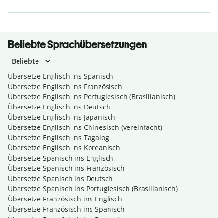
Beliebte Sprachübersetzungen
Beliebte
Übersetze Englisch ins Spanisch
Übersetze Englisch ins Französisch
Übersetze Englisch ins Portugiesisch (Brasilianisch)
Übersetze Englisch ins Deutsch
Übersetze Englisch ins Japanisch
Übersetze Englisch ins Chinesisch (vereinfacht)
Übersetze Englisch ins Tagalog
Übersetze Englisch ins Koreanisch
Übersetze Spanisch ins Englisch
Übersetze Spanisch ins Französisch
Übersetze Spanisch ins Deutsch
Übersetze Spanisch ins Portugiesisch (Brasilianisch)
Übersetze Französisch ins Englisch
Übersetze Französisch ins Spanisch