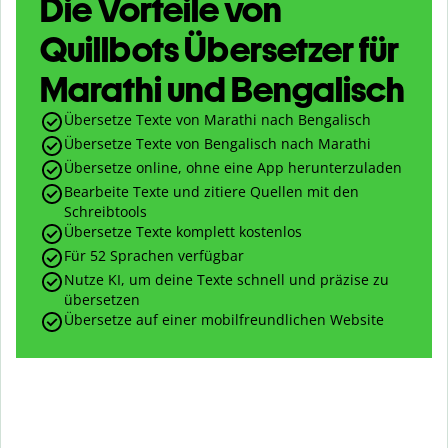
Die Vorteile von
Quillbots Übersetzer für
Marathi und Bengalisch
Übersetze Texte von Marathi nach Bengalisch
Übersetze Texte von Bengalisch nach Marathi
Übersetze online, ohne eine App herunterzuladen
Bearbeite Texte und zitiere Quellen mit den
Schreibtools
Übersetze Texte komplett kostenlos
Für 52 Sprachen verfügbar
Nutze KI, um deine Texte schnell und präzise zu
übersetzen
Übersetze auf einer mobilfreundlichen Website