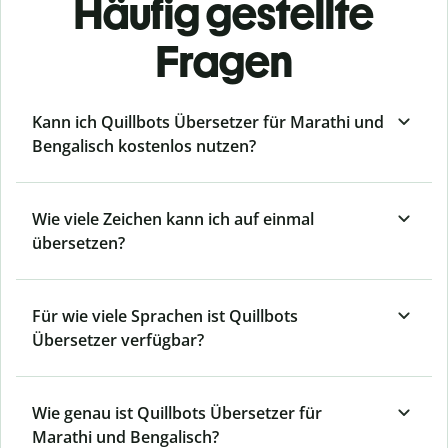
Häufig gestellte
Fragen
Kann ich Quillbots Übersetzer für Marathi und
Bengalisch kostenlos nutzen?
Wie viele Zeichen kann ich auf einmal
übersetzen?
Für wie viele Sprachen ist Quillbots
Übersetzer verfügbar?
Wie genau ist Quillbots Übersetzer für
Marathi und Bengalisch?