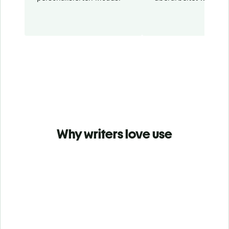
Why writers love use