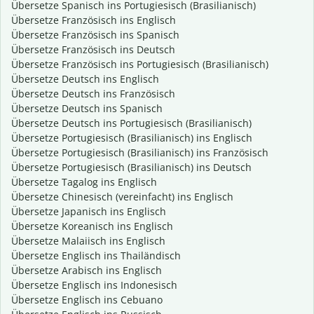
Übersetze Spanisch ins Portugiesisch (Brasilianisch)
Übersetze Französisch ins Englisch
Übersetze Französisch ins Spanisch
Übersetze Französisch ins Deutsch
Übersetze Französisch ins Portugiesisch (Brasilianisch)
Übersetze Deutsch ins Englisch
Übersetze Deutsch ins Französisch
Übersetze Deutsch ins Spanisch
Übersetze Deutsch ins Portugiesisch (Brasilianisch)
Übersetze Portugiesisch (Brasilianisch) ins Englisch
Übersetze Portugiesisch (Brasilianisch) ins Französisch
Übersetze Portugiesisch (Brasilianisch) ins Deutsch
Übersetze Tagalog ins Englisch
Übersetze Chinesisch (vereinfacht) ins Englisch
Übersetze Japanisch ins Englisch
Übersetze Koreanisch ins Englisch
Übersetze Malaiisch ins Englisch
Übersetze Englisch ins Thailändisch
Übersetze Arabisch ins Englisch
Übersetze Englisch ins Indonesisch
Übersetze Englisch ins Cebuano