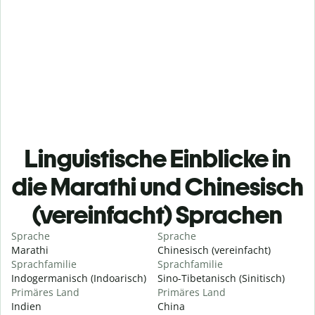
Linguistische Einblicke in
die Marathi und Chinesisch
(vereinfacht) Sprachen
Sprache
Sprache
Marathi
Chinesisch (vereinfacht)
Sprachfamilie
Sprachfamilie
Indogermanisch (Indoarisch)
Sino-Tibetanisch (Sinitisch)
Primäres Land
Primäres Land
Indien
China