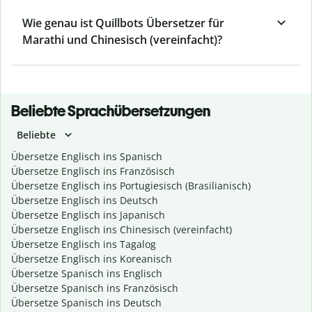
Wie genau ist Quillbots Übersetzer für
Marathi und Chinesisch (vereinfacht)?
Beliebte Sprachübersetzungen
Beliebte
Übersetze Englisch ins Spanisch
Übersetze Englisch ins Französisch
Übersetze Englisch ins Portugiesisch (Brasilianisch)
Übersetze Englisch ins Deutsch
Übersetze Englisch ins Japanisch
Übersetze Englisch ins Chinesisch (vereinfacht)
Übersetze Englisch ins Tagalog
Übersetze Englisch ins Koreanisch
Übersetze Spanisch ins Englisch
Übersetze Spanisch ins Französisch
Übersetze Spanisch ins Deutsch