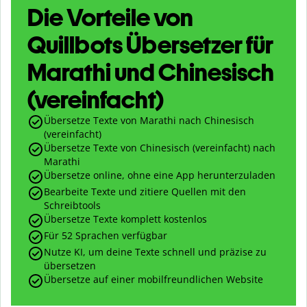
Die Vorteile von
Quillbots Übersetzer für
Marathi und Chinesisch
(vereinfacht)
Übersetze Texte von Marathi nach Chinesisch
(vereinfacht)
Übersetze Texte von Chinesisch (vereinfacht) nach
Marathi
Übersetze online, ohne eine App herunterzuladen
Bearbeite Texte und zitiere Quellen mit den
Schreibtools
Übersetze Texte komplett kostenlos
Für 52 Sprachen verfügbar
Nutze KI, um deine Texte schnell und präzise zu
übersetzen
Übersetze auf einer mobilfreundlichen Website