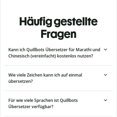
Häufig gestellte
Fragen
Kann ich Quillbots Übersetzer für Marathi und
Chinesisch (vereinfacht) kostenlos nutzen?
Wie viele Zeichen kann ich auf einmal
übersetzen?
Für wie viele Sprachen ist Quillbots
Übersetzer verfügbar?