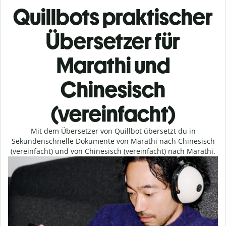
Quillbots praktischer
Übersetzer für
Marathi und
Chinesisch
(vereinfacht)
Mit dem Übersetzer von Quillbot übersetzt du in
Sekundenschnelle Dokumente von Marathi nach Chinesisch
(vereinfacht) und von Chinesisch (vereinfacht) nach Marathi.