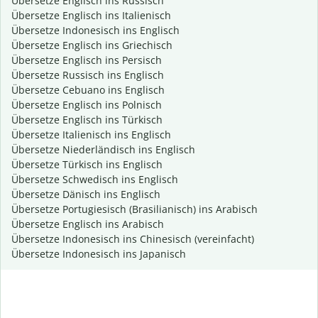
Übersetze Englisch ins Russisch
Übersetze Englisch ins Italienisch
Übersetze Indonesisch ins Englisch
Übersetze Englisch ins Griechisch
Übersetze Englisch ins Persisch
Übersetze Russisch ins Englisch
Übersetze Cebuano ins Englisch
Übersetze Englisch ins Polnisch
Übersetze Englisch ins Türkisch
Übersetze Italienisch ins Englisch
Übersetze Niederländisch ins Englisch
Übersetze Türkisch ins Englisch
Übersetze Schwedisch ins Englisch
Übersetze Dänisch ins Englisch
Übersetze Portugiesisch (Brasilianisch) ins Arabisch
Übersetze Englisch ins Arabisch
Übersetze Indonesisch ins Chinesisch (vereinfacht)
Übersetze Indonesisch ins Japanisch