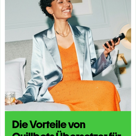
Die Vorteile von