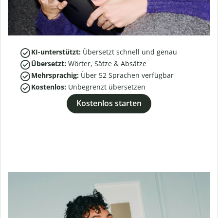
KI-unterstützt:
Übersetzt schnell und genau
Übersetzt:
Wörter, Sätze & Absätze
Mehrsprachig:
Über
52
Sprachen verfügbar
Kostenlos:
Unbegrenzt übersetzen
Kostenlos starten