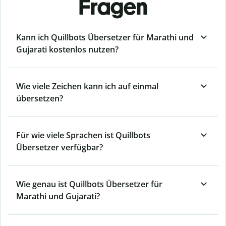
Fragen
Kann ich Quillbots Übersetzer für Marathi und
Gujarati kostenlos nutzen?
Wie viele Zeichen kann ich auf einmal
übersetzen?
Für wie viele Sprachen ist Quillbots
Übersetzer verfügbar?
Wie genau ist Quillbots Übersetzer für
Marathi und Gujarati?