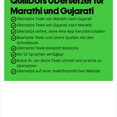
Quillbots Übersetzer für
Marathi und Gujarati
Übersetze Texte von Marathi nach Gujarati
Übersetze Texte von Gujarati nach Marathi
Übersetze online, ohne eine App herunterzuladen
Bearbeite Texte und zitiere Quellen mit den
Schreibtools
Übersetze Texte komplett kostenlos
Für 52 Sprachen verfügbar
Nutze KI, um deine Texte schnell und präzise zu
übersetzen
Übersetze auf einer mobilfreundlichen Website