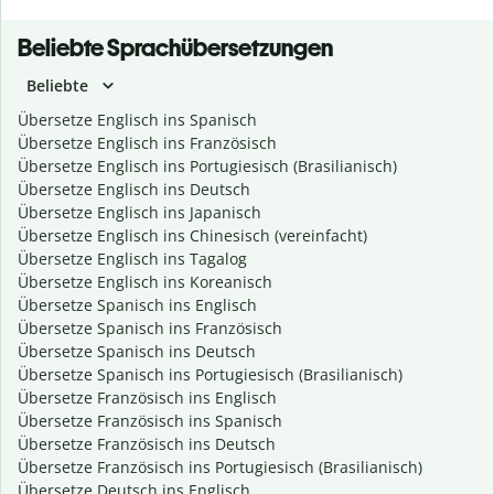
Beliebte Sprachübersetzungen
Beliebte
Übersetze Englisch ins Spanisch
Übersetze Englisch ins Französisch
Übersetze Englisch ins Portugiesisch (Brasilianisch)
Übersetze Englisch ins Deutsch
Übersetze Englisch ins Japanisch
Übersetze Englisch ins Chinesisch (vereinfacht)
Übersetze Englisch ins Tagalog
Übersetze Englisch ins Koreanisch
Übersetze Spanisch ins Englisch
Übersetze Spanisch ins Französisch
Übersetze Spanisch ins Deutsch
Übersetze Spanisch ins Portugiesisch (Brasilianisch)
Übersetze Französisch ins Englisch
Übersetze Französisch ins Spanisch
Übersetze Französisch ins Deutsch
Übersetze Französisch ins Portugiesisch (Brasilianisch)
Übersetze Deutsch ins Englisch