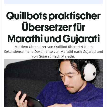
Quillbots praktischer
Übersetzer für
Marathi und Gujarati
Mit dem Übersetzer von Quillbot übersetzt du in
Sekundenschnelle Dokumente von Marathi nach Gujarati und
von Gujarati nach Marathi.