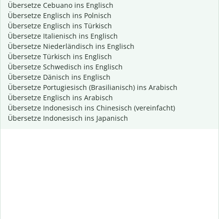
Übersetze Cebuano ins Englisch
Übersetze Englisch ins Polnisch
Übersetze Englisch ins Türkisch
Übersetze Italienisch ins Englisch
Übersetze Niederländisch ins Englisch
Übersetze Türkisch ins Englisch
Übersetze Schwedisch ins Englisch
Übersetze Dänisch ins Englisch
Übersetze Portugiesisch (Brasilianisch) ins Arabisch
Übersetze Englisch ins Arabisch
Übersetze Indonesisch ins Chinesisch (vereinfacht)
Übersetze Indonesisch ins Japanisch