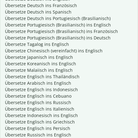
Übersetze Deutsch ins Französisch
Übersetze Deutsch ins Spanisch
Übersetze Deutsch ins Portugiesisch (Brasilianisch)
Übersetze Portugiesisch (Brasilianisch) ins Englisch
Übersetze Portugiesisch (Brasilianisch) ins Französisch
Übersetze Portugiesisch (Brasilianisch) ins Deutsch
Übersetze Tagalog ins Englisch
Übersetze Chinesisch (vereinfacht) ins Englisch
Übersetze Japanisch ins Englisch
Übersetze Koreanisch ins Englisch
Übersetze Malaiisch ins Englisch
Übersetze Englisch ins Thailändisch
Übersetze Arabisch ins Englisch
Übersetze Englisch ins Indonesisch
Übersetze Englisch ins Cebuano
Übersetze Englisch ins Russisch
Übersetze Englisch ins Italienisch
Übersetze Indonesisch ins Englisch
Übersetze Englisch ins Griechisch
Übersetze Englisch ins Persisch
Übersetze Russisch ins Englisch