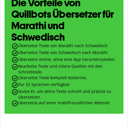
Die Vorteile von
Quillbots Übersetzer für
Marathi und
Schwedisch
Übersetze Texte von Marathi nach Schwedisch
Übersetze Texte von Schwedisch nach Marathi
Übersetze online, ohne eine App herunterzuladen
Bearbeite Texte und zitiere Quellen mit den
Schreibtools
Übersetze Texte komplett kostenlos
Für 52 Sprachen verfügbar
Nutze KI, um deine Texte schnell und präzise zu
übersetzen
Übersetze auf einer mobilfreundlichen Website