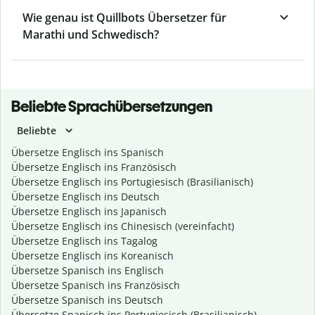
Wie genau ist Quillbots Übersetzer für
Marathi und Schwedisch?
Beliebte Sprachübersetzungen
Beliebte
Übersetze Englisch ins Spanisch
Übersetze Englisch ins Französisch
Übersetze Englisch ins Portugiesisch (Brasilianisch)
Übersetze Englisch ins Deutsch
Übersetze Englisch ins Japanisch
Übersetze Englisch ins Chinesisch (vereinfacht)
Übersetze Englisch ins Tagalog
Übersetze Englisch ins Koreanisch
Übersetze Spanisch ins Englisch
Übersetze Spanisch ins Französisch
Übersetze Spanisch ins Deutsch
Übersetze Spanisch ins Portugiesisch (Brasilianisch)