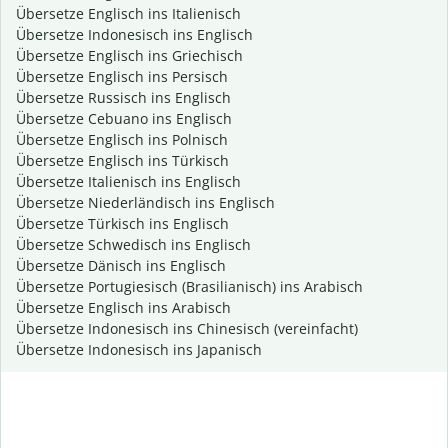
Übersetze Englisch ins Italienisch
Übersetze Indonesisch ins Englisch
Übersetze Englisch ins Griechisch
Übersetze Englisch ins Persisch
Übersetze Russisch ins Englisch
Übersetze Cebuano ins Englisch
Übersetze Englisch ins Polnisch
Übersetze Englisch ins Türkisch
Übersetze Italienisch ins Englisch
Übersetze Niederländisch ins Englisch
Übersetze Türkisch ins Englisch
Übersetze Schwedisch ins Englisch
Übersetze Dänisch ins Englisch
Übersetze Portugiesisch (Brasilianisch) ins Arabisch
Übersetze Englisch ins Arabisch
Übersetze Indonesisch ins Chinesisch (vereinfacht)
Übersetze Indonesisch ins Japanisch