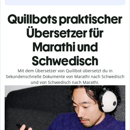
Quillbots praktischer
Übersetzer für
Marathi und
Schwedisch
Mit dem Übersetzer von Quillbot übersetzt du in
Sekundenschnelle Dokumente von Marathi nach Schwedisch
und von Schwedisch nach Marathi.