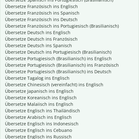
Übersetze Französisch ins Englisch
Übersetze Französisch ins Spanisch
Übersetze Französisch ins Deutsch
Übersetze Französisch ins Portugiesisch (Brasilianisch)
Übersetze Deutsch ins Englisch
Übersetze Deutsch ins Französisch
Übersetze Deutsch ins Spanisch
Übersetze Deutsch ins Portugiesisch (Brasilianisch)
Übersetze Portugiesisch (Brasilianisch) ins Englisch
Übersetze Portugiesisch (Brasilianisch) ins Französisch
Übersetze Portugiesisch (Brasilianisch) ins Deutsch
Übersetze Tagalog ins Englisch
Übersetze Chinesisch (vereinfacht) ins Englisch
Übersetze Japanisch ins Englisch
Übersetze Koreanisch ins Englisch
Übersetze Malaiisch ins Englisch
Übersetze Englisch ins Thailändisch
Übersetze Arabisch ins Englisch
Übersetze Englisch ins Indonesisch
Übersetze Englisch ins Cebuano
Übersetze Englisch ins Russisch