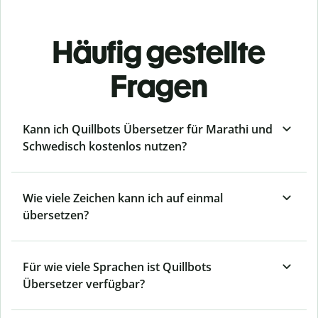
Häufig gestellte
Fragen
Kann ich Quillbots Übersetzer für Marathi und
Schwedisch kostenlos nutzen?
Wie viele Zeichen kann ich auf einmal
übersetzen?
Für wie viele Sprachen ist Quillbots
Übersetzer verfügbar?