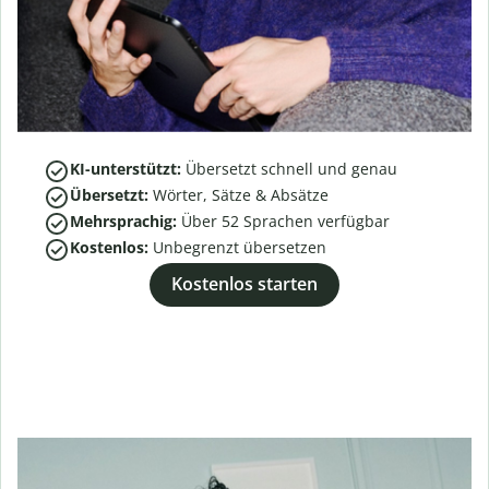
KI-unterstützt:
Übersetzt schnell und genau
Übersetzt:
Wörter, Sätze & Absätze
Mehrsprachig:
Über
52
Sprachen verfügbar
Kostenlos:
Unbegrenzt übersetzen
Kostenlos starten