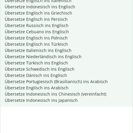
Übersetze Englisch ins Italienisch
Übersetze Indonesisch ins Englisch
Übersetze Englisch ins Griechisch
Übersetze Englisch ins Persisch
Übersetze Russisch ins Englisch
Übersetze Cebuano ins Englisch
Übersetze Englisch ins Polnisch
Übersetze Englisch ins Türkisch
Übersetze Italienisch ins Englisch
Übersetze Niederländisch ins Englisch
Übersetze Türkisch ins Englisch
Übersetze Schwedisch ins Englisch
Übersetze Dänisch ins Englisch
Übersetze Portugiesisch (Brasilianisch) ins Arabisch
Übersetze Englisch ins Arabisch
Übersetze Indonesisch ins Chinesisch (vereinfacht)
Übersetze Indonesisch ins Japanisch