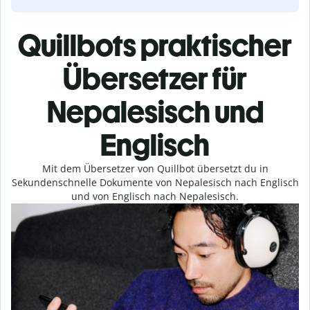
Quillbots praktischer
Übersetzer für
Nepalesisch und
Englisch
Mit dem Übersetzer von Quillbot übersetzt du in
Sekundenschnelle Dokumente von Nepalesisch nach Englisch
und von Englisch nach Nepalesisch.