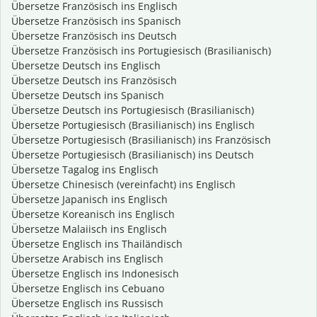
Übersetze Französisch ins Englisch
Übersetze Französisch ins Spanisch
Übersetze Französisch ins Deutsch
Übersetze Französisch ins Portugiesisch (Brasilianisch)
Übersetze Deutsch ins Englisch
Übersetze Deutsch ins Französisch
Übersetze Deutsch ins Spanisch
Übersetze Deutsch ins Portugiesisch (Brasilianisch)
Übersetze Portugiesisch (Brasilianisch) ins Englisch
Übersetze Portugiesisch (Brasilianisch) ins Französisch
Übersetze Portugiesisch (Brasilianisch) ins Deutsch
Übersetze Tagalog ins Englisch
Übersetze Chinesisch (vereinfacht) ins Englisch
Übersetze Japanisch ins Englisch
Übersetze Koreanisch ins Englisch
Übersetze Malaiisch ins Englisch
Übersetze Englisch ins Thailändisch
Übersetze Arabisch ins Englisch
Übersetze Englisch ins Indonesisch
Übersetze Englisch ins Cebuano
Übersetze Englisch ins Russisch