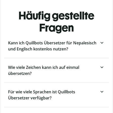
Häufig gestellte
Fragen
Kann ich Quillbots Übersetzer für Nepalesisch
und Englisch kostenlos nutzen?
Wie viele Zeichen kann ich auf einmal
übersetzen?
Für wie viele Sprachen ist Quillbots
Übersetzer verfügbar?