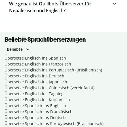
Wie genau ist Quillbots Übersetzer für
Nepalesisch und Englisch?
Beliebte Sprachübersetzungen
Beliebte
Übersetze Englisch ins Spanisch
Übersetze Englisch ins Französisch
Übersetze Englisch ins Portugiesisch (Brasilianisch)
Übersetze Englisch ins Deutsch
Übersetze Englisch ins Japanisch
Übersetze Englisch ins Chinesisch (vereinfacht)
Übersetze Englisch ins Tagalog
Übersetze Englisch ins Koreanisch
Übersetze Spanisch ins Englisch
Übersetze Spanisch ins Französisch
Übersetze Spanisch ins Deutsch
Übersetze Spanisch ins Portugiesisch (Brasilianisch)