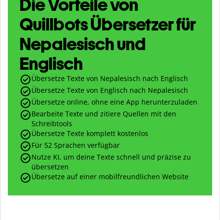
Die Vorteile von
Quillbots Übersetzer für
Nepalesisch und
Englisch
Übersetze Texte von Nepalesisch nach Englisch
Übersetze Texte von Englisch nach Nepalesisch
Übersetze online, ohne eine App herunterzuladen
Bearbeite Texte und zitiere Quellen mit den
Schreibtools
Übersetze Texte komplett kostenlos
Für 52 Sprachen verfügbar
Nutze KI, um deine Texte schnell und präzise zu
übersetzen
Übersetze auf einer mobilfreundlichen Website