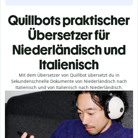
Quillbots praktischer
Übersetzer für
Niederländisch und
Italienisch
Mit dem Übersetzer von Quillbot übersetzt du in
Sekundenschnelle Dokumente von Niederländisch nach
Italienisch und von Italienisch nach Niederländisch.