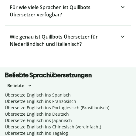
Für wie viele Sprachen ist Quillbots
Übersetzer verfügbar?
Wie genau ist Quillbots Übersetzer für
Niederländisch und Italienisch?
Beliebte Sprachübersetzungen
Beliebte
Übersetze Englisch ins Spanisch
Übersetze Englisch ins Französisch
Übersetze Englisch ins Portugiesisch (Brasilianisch)
Übersetze Englisch ins Deutsch
Übersetze Englisch ins Japanisch
Übersetze Englisch ins Chinesisch (vereinfacht)
Übersetze Englisch ins Tagalog