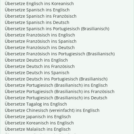
Übersetze Englisch ins Koreanisch
Übersetze Spanisch ins Englisch
Übersetze Spanisch ins Französisch
Übersetze Spanisch ins Deutsch
Übersetze Spanisch ins Portugiesisch (Brasilianisch)
Übersetze Französisch ins Englisch
Übersetze Französisch ins Spanisch
Übersetze Französisch ins Deutsch
Übersetze Französisch ins Portugiesisch (Brasilianisch)
Übersetze Deutsch ins Englisch
Übersetze Deutsch ins Französisch
Übersetze Deutsch ins Spanisch
Übersetze Deutsch ins Portugiesisch (Brasilianisch)
Übersetze Portugiesisch (Brasilianisch) ins Englisch
Übersetze Portugiesisch (Brasilianisch) ins Französisch
Übersetze Portugiesisch (Brasilianisch) ins Deutsch
Übersetze Tagalog ins Englisch
Übersetze Chinesisch (vereinfacht) ins Englisch
Übersetze Japanisch ins Englisch
Übersetze Koreanisch ins Englisch
Übersetze Malaiisch ins Englisch