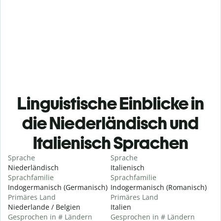
Linguistische Einblicke in
die Niederländisch und
Italienisch Sprachen
Sprache
Sprache
Niederländisch
Italienisch
Sprachfamilie
Sprachfamilie
Indogermanisch (Germanisch)
Indogermanisch (Romanisch)
Primäres Land
Primäres Land
Niederlande / Belgien
Italien
Gesprochen in # Ländern
Gesprochen in # Ländern