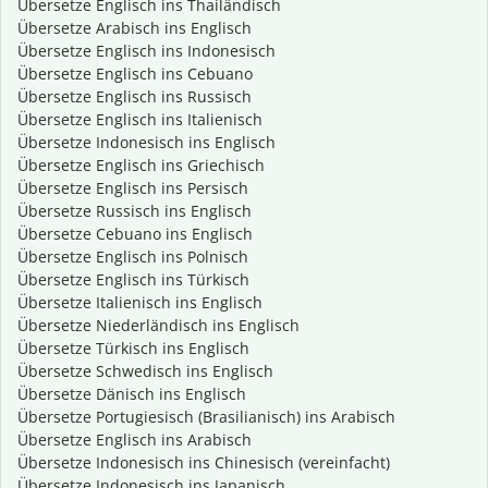
Übersetze Englisch ins Thailändisch
Übersetze Arabisch ins Englisch
Übersetze Englisch ins Indonesisch
Übersetze Englisch ins Cebuano
Übersetze Englisch ins Russisch
Übersetze Englisch ins Italienisch
Übersetze Indonesisch ins Englisch
Übersetze Englisch ins Griechisch
Übersetze Englisch ins Persisch
Übersetze Russisch ins Englisch
Übersetze Cebuano ins Englisch
Übersetze Englisch ins Polnisch
Übersetze Englisch ins Türkisch
Übersetze Italienisch ins Englisch
Übersetze Niederländisch ins Englisch
Übersetze Türkisch ins Englisch
Übersetze Schwedisch ins Englisch
Übersetze Dänisch ins Englisch
Übersetze Portugiesisch (Brasilianisch) ins Arabisch
Übersetze Englisch ins Arabisch
Übersetze Indonesisch ins Chinesisch (vereinfacht)
Übersetze Indonesisch ins Japanisch