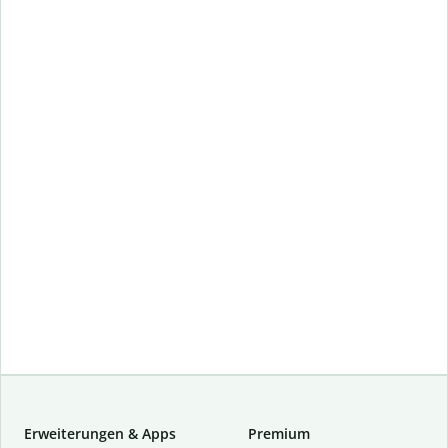
Erweiterungen & Apps
Premium