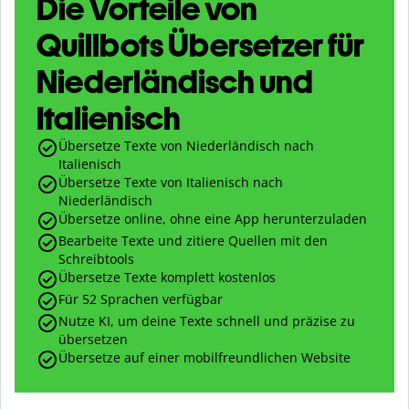
Die Vorteile von
Quillbots Übersetzer für
Niederländisch und
Italienisch
Übersetze Texte von Niederländisch nach
Italienisch
Übersetze Texte von Italienisch nach
Niederländisch
Übersetze online, ohne eine App herunterzuladen
Bearbeite Texte und zitiere Quellen mit den
Schreibtools
Übersetze Texte komplett kostenlos
Für 52 Sprachen verfügbar
Nutze KI, um deine Texte schnell und präzise zu
übersetzen
Übersetze auf einer mobilfreundlichen Website