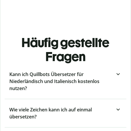
Häufig gestellte
Fragen
Kann ich Quillbots Übersetzer für
Niederländisch und Italienisch kostenlos
nutzen?
Wie viele Zeichen kann ich auf einmal
übersetzen?