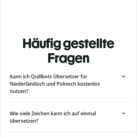
Häufig gestellte
Fragen
Kann ich Quillbots Übersetzer für
Niederländisch und Polnisch kostenlos
nutzen?
Wie viele Zeichen kann ich auf einmal
übersetzen?