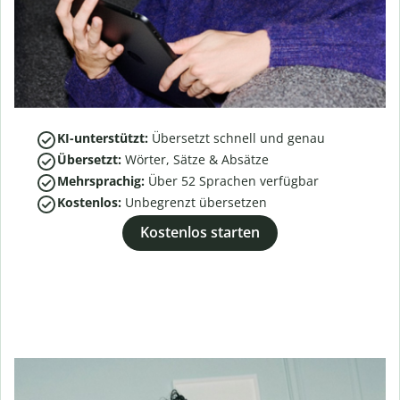
KI-unterstützt:
Übersetzt schnell und genau
Übersetzt:
Wörter, Sätze & Absätze
Mehrsprachig:
Über
52
Sprachen verfügbar
Kostenlos:
Unbegrenzt übersetzen
Kostenlos starten