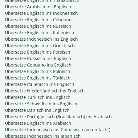
Übersetze Englisch ins Thailändisch
Übersetze Arabisch ins Englisch
Übersetze Englisch ins Indonesisch
Übersetze Englisch ins Cebuano
Übersetze Englisch ins Russisch
Übersetze Englisch ins Italienisch
Übersetze Indonesisch ins Englisch
Übersetze Englisch ins Griechisch
Übersetze Englisch ins Persisch
Übersetze Russisch ins Englisch
Übersetze Cebuano ins Englisch
Übersetze Englisch ins Polnisch
Übersetze Englisch ins Türkisch
Übersetze Italienisch ins Englisch
Übersetze Niederländisch ins Englisch
Übersetze Türkisch ins Englisch
Übersetze Schwedisch ins Englisch
Übersetze Dänisch ins Englisch
Übersetze Portugiesisch (Brasilianisch) ins Arabisch
Übersetze Englisch ins Arabisch
Übersetze Indonesisch ins Chinesisch (vereinfacht)
Übersetze Indonesisch ins Japanisch