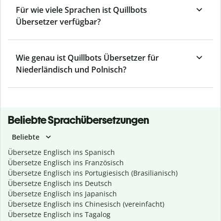
Für wie viele Sprachen ist Quillbots
Übersetzer verfügbar?
Wie genau ist Quillbots Übersetzer für
Niederländisch und Polnisch?
Beliebte Sprachübersetzungen
Beliebte
Übersetze Englisch ins Spanisch
Übersetze Englisch ins Französisch
Übersetze Englisch ins Portugiesisch (Brasilianisch)
Übersetze Englisch ins Deutsch
Übersetze Englisch ins Japanisch
Übersetze Englisch ins Chinesisch (vereinfacht)
Übersetze Englisch ins Tagalog