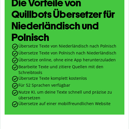
Die Vorteile von
Quillbots Übersetzer für
Niederländisch und
Polnisch
Übersetze Texte von Niederländisch nach Polnisch
Übersetze Texte von Polnisch nach Niederländisch
Übersetze online, ohne eine App herunterzuladen
Bearbeite Texte und zitiere Quellen mit den
Schreibtools
Übersetze Texte komplett kostenlos
Für 52 Sprachen verfügbar
Nutze KI, um deine Texte schnell und präzise zu
übersetzen
Übersetze auf einer mobilfreundlichen Website