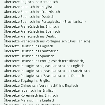
Übersetze Englisch ins Koreanisch
Übersetze Spanisch ins Englisch
Übersetze Spanisch ins Französisch
Übersetze Spanisch ins Deutsch
Übersetze Spanisch ins Portugiesisch (Brasilianisch)
Übersetze Französisch ins Englisch
Übersetze Französisch ins Spanisch
Übersetze Französisch ins Deutsch
Übersetze Französisch ins Portugiesisch (Brasilianisch)
Übersetze Deutsch ins Englisch
Übersetze Deutsch ins Französisch
Übersetze Deutsch ins Spanisch
Übersetze Deutsch ins Portugiesisch (Brasilianisch)
Übersetze Portugiesisch (Brasilianisch) ins Englisch
Übersetze Portugiesisch (Brasilianisch) ins Französisch
Übersetze Portugiesisch (Brasilianisch) ins Deutsch
Übersetze Tagalog ins Englisch
Übersetze Chinesisch (vereinfacht) ins Englisch
Übersetze Japanisch ins Englisch
Übersetze Koreanisch ins Englisch
Übersetze Malaiisch ins Englisch