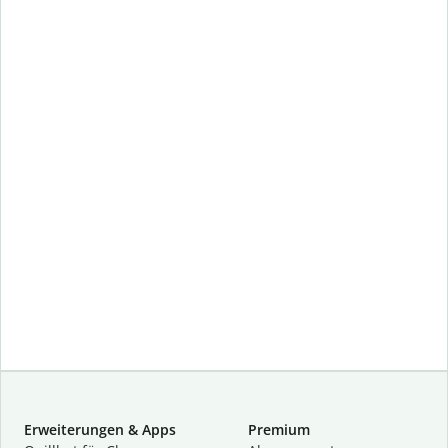
Erweiterungen & Apps
Premium