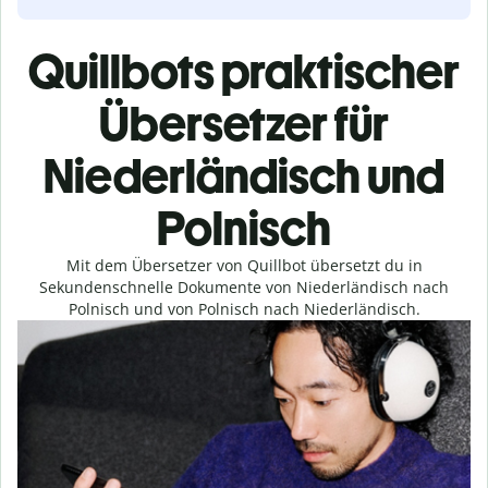
Quillbots praktischer
Übersetzer für
Niederländisch und
Polnisch
Mit dem Übersetzer von Quillbot übersetzt du in
Sekundenschnelle Dokumente von Niederländisch nach
Polnisch und von Polnisch nach Niederländisch.