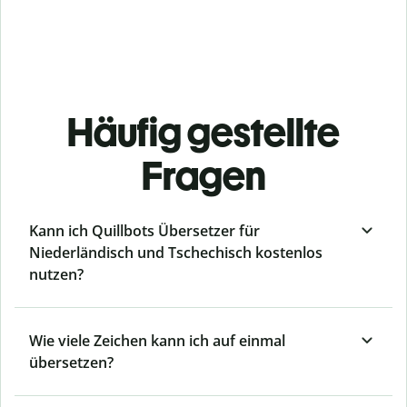
Häufig gestellte
Fragen
Kann ich Quillbots Übersetzer für
Niederländisch und Tschechisch kostenlos
nutzen?
Wie viele Zeichen kann ich auf einmal
übersetzen?