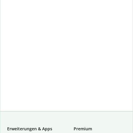
Erweiterungen & Apps
Premium