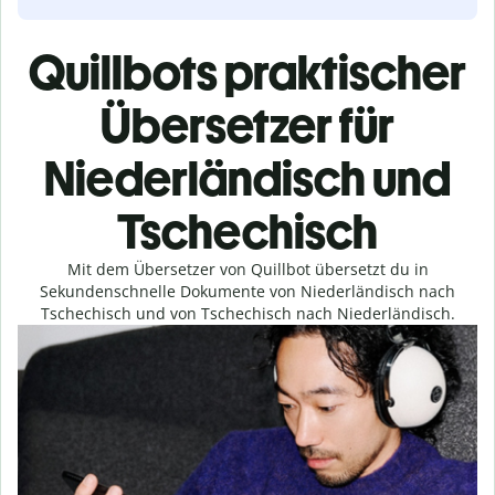
Quillbots praktischer
Übersetzer für
Niederländisch und
Tschechisch
Mit dem Übersetzer von Quillbot übersetzt du in
Sekundenschnelle Dokumente von Niederländisch nach
Tschechisch und von Tschechisch nach Niederländisch.