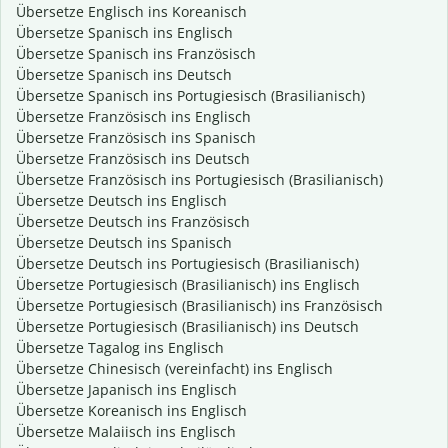
Übersetze Englisch ins Koreanisch
Übersetze Spanisch ins Englisch
Übersetze Spanisch ins Französisch
Übersetze Spanisch ins Deutsch
Übersetze Spanisch ins Portugiesisch (Brasilianisch)
Übersetze Französisch ins Englisch
Übersetze Französisch ins Spanisch
Übersetze Französisch ins Deutsch
Übersetze Französisch ins Portugiesisch (Brasilianisch)
Übersetze Deutsch ins Englisch
Übersetze Deutsch ins Französisch
Übersetze Deutsch ins Spanisch
Übersetze Deutsch ins Portugiesisch (Brasilianisch)
Übersetze Portugiesisch (Brasilianisch) ins Englisch
Übersetze Portugiesisch (Brasilianisch) ins Französisch
Übersetze Portugiesisch (Brasilianisch) ins Deutsch
Übersetze Tagalog ins Englisch
Übersetze Chinesisch (vereinfacht) ins Englisch
Übersetze Japanisch ins Englisch
Übersetze Koreanisch ins Englisch
Übersetze Malaiisch ins Englisch