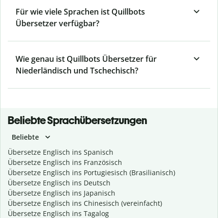
Für wie viele Sprachen ist Quillbots
Übersetzer verfügbar?
Wie genau ist Quillbots Übersetzer für
Niederländisch und Tschechisch?
Beliebte Sprachübersetzungen
Beliebte
Übersetze Englisch ins Spanisch
Übersetze Englisch ins Französisch
Übersetze Englisch ins Portugiesisch (Brasilianisch)
Übersetze Englisch ins Deutsch
Übersetze Englisch ins Japanisch
Übersetze Englisch ins Chinesisch (vereinfacht)
Übersetze Englisch ins Tagalog