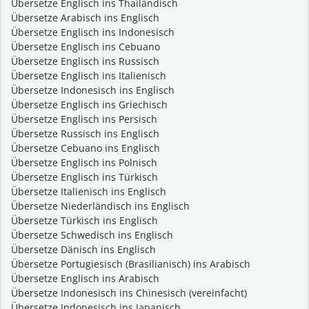
Übersetze Englisch ins Thailändisch
Übersetze Arabisch ins Englisch
Übersetze Englisch ins Indonesisch
Übersetze Englisch ins Cebuano
Übersetze Englisch ins Russisch
Übersetze Englisch ins Italienisch
Übersetze Indonesisch ins Englisch
Übersetze Englisch ins Griechisch
Übersetze Englisch ins Persisch
Übersetze Russisch ins Englisch
Übersetze Cebuano ins Englisch
Übersetze Englisch ins Polnisch
Übersetze Englisch ins Türkisch
Übersetze Italienisch ins Englisch
Übersetze Niederländisch ins Englisch
Übersetze Türkisch ins Englisch
Übersetze Schwedisch ins Englisch
Übersetze Dänisch ins Englisch
Übersetze Portugiesisch (Brasilianisch) ins Arabisch
Übersetze Englisch ins Arabisch
Übersetze Indonesisch ins Chinesisch (vereinfacht)
Übersetze Indonesisch ins Japanisch