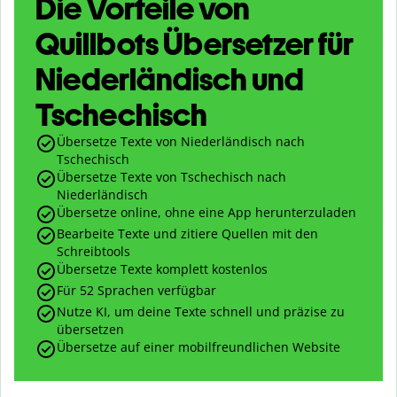
Die Vorteile von
Quillbots Übersetzer für
Niederländisch und
Tschechisch
Übersetze Texte von Niederländisch nach
Tschechisch
Übersetze Texte von Tschechisch nach
Niederländisch
Übersetze online, ohne eine App herunterzuladen
Bearbeite Texte und zitiere Quellen mit den
Schreibtools
Übersetze Texte komplett kostenlos
Für 52 Sprachen verfügbar
Nutze KI, um deine Texte schnell und präzise zu
übersetzen
Übersetze auf einer mobilfreundlichen Website