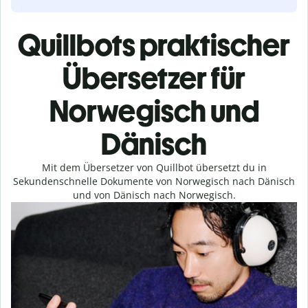
Quillbots praktischer
Übersetzer für
Norwegisch und
Dänisch
Mit dem Übersetzer von Quillbot übersetzt du in
Sekundenschnelle Dokumente von Norwegisch nach Dänisch
und von Dänisch nach Norwegisch.