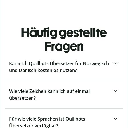
Häufig gestellte
Fragen
Kann ich Quillbots Übersetzer für Norwegisch
und Dänisch kostenlos nutzen?
Wie viele Zeichen kann ich auf einmal
übersetzen?
Für wie viele Sprachen ist Quillbots
Übersetzer verfügbar?