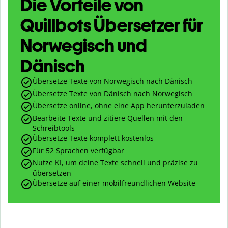
Die Vorteile von
Quillbots Übersetzer für
Norwegisch und
Dänisch
Übersetze Texte von Norwegisch nach Dänisch
Übersetze Texte von Dänisch nach Norwegisch
Übersetze online, ohne eine App herunterzuladen
Bearbeite Texte und zitiere Quellen mit den
Schreibtools
Übersetze Texte komplett kostenlos
Für 52 Sprachen verfügbar
Nutze KI, um deine Texte schnell und präzise zu
übersetzen
Übersetze auf einer mobilfreundlichen Website