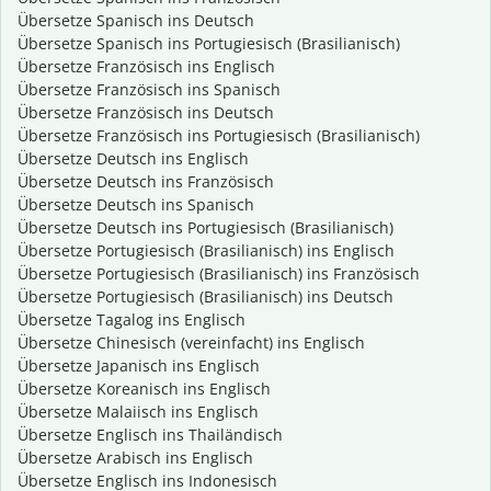
Übersetze Spanisch ins Deutsch
Übersetze Spanisch ins Portugiesisch (Brasilianisch)
Übersetze Französisch ins Englisch
Übersetze Französisch ins Spanisch
Übersetze Französisch ins Deutsch
Übersetze Französisch ins Portugiesisch (Brasilianisch)
Übersetze Deutsch ins Englisch
Übersetze Deutsch ins Französisch
Übersetze Deutsch ins Spanisch
Übersetze Deutsch ins Portugiesisch (Brasilianisch)
Übersetze Portugiesisch (Brasilianisch) ins Englisch
Übersetze Portugiesisch (Brasilianisch) ins Französisch
Übersetze Portugiesisch (Brasilianisch) ins Deutsch
Übersetze Tagalog ins Englisch
Übersetze Chinesisch (vereinfacht) ins Englisch
Übersetze Japanisch ins Englisch
Übersetze Koreanisch ins Englisch
Übersetze Malaiisch ins Englisch
Übersetze Englisch ins Thailändisch
Übersetze Arabisch ins Englisch
Übersetze Englisch ins Indonesisch