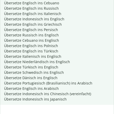
Übersetze Englisch ins Cebuano
Übersetze Englisch ins Russisch
Übersetze Englisch ins Italienisch
Übersetze Indonesisch ins Englisch
Übersetze Englisch ins Griechisch
Übersetze Englisch ins Persisch
Übersetze Russisch ins Englisch
Übersetze Cebuano ins Englisch
Übersetze Englisch ins Polnisch
Übersetze Englisch ins Türkisch
Übersetze Italienisch ins Englisch
Übersetze Niederländisch ins Englisch
Übersetze Türkisch ins Englisch
Übersetze Schwedisch ins Englisch
Übersetze Dänisch ins Englisch
Übersetze Portugiesisch (Brasilianisch) ins Arabisch
Übersetze Englisch ins Arabisch
Übersetze Indonesisch ins Chinesisch (vereinfacht)
Übersetze Indonesisch ins Japanisch