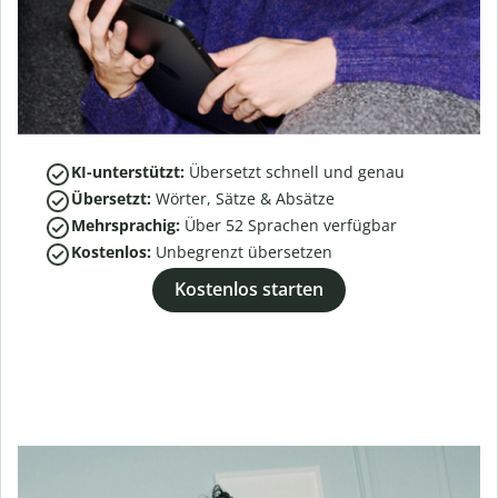
KI-unterstützt:
Übersetzt schnell und genau
Übersetzt:
Wörter, Sätze & Absätze
Mehrsprachig:
Über
52
Sprachen verfügbar
Kostenlos:
Unbegrenzt übersetzen
Kostenlos starten