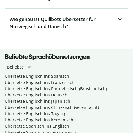
Wie genau ist Quillbots Übersetzer für
Norwegisch und Dänisch?
Beliebte Sprachübersetzungen
Beliebte
Übersetze Englisch ins Spanisch
Übersetze Englisch ins Französisch
Übersetze Englisch ins Portugiesisch (Brasilianisch)
Übersetze Englisch ins Deutsch
Übersetze Englisch ins Japanisch
Übersetze Englisch ins Chinesisch (vereinfacht)
Übersetze Englisch ins Tagalog
Übersetze Englisch ins Koreanisch
Übersetze Spanisch ins Englisch
Übersetze Spanisch ins Französisch