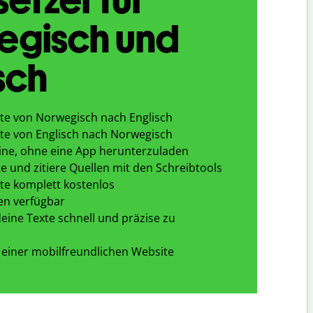
egisch und
sch
te von Norwegisch nach Englisch
te von Englisch nach Norwegisch
ine, ohne eine App herunterzuladen
e und zitiere Quellen mit den Schreibtools
te komplett kostenlos
en verfügbar
eine Texte schnell und präzise zu
 einer mobilfreundlichen Website