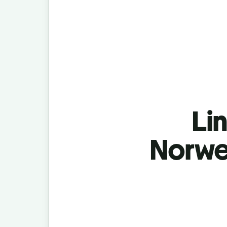
Lin
Norwe