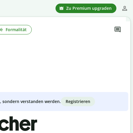
Zu Premium upgraden
Formalität
Registrieren
zt, sondern verstanden werden.
scher