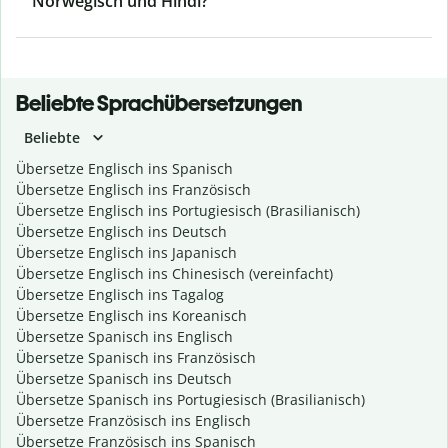
Norwegisch und Hindi?
Beliebte Sprachübersetzungen
Beliebte
Übersetze Englisch ins Spanisch
Übersetze Englisch ins Französisch
Übersetze Englisch ins Portugiesisch (Brasilianisch)
Übersetze Englisch ins Deutsch
Übersetze Englisch ins Japanisch
Übersetze Englisch ins Chinesisch (vereinfacht)
Übersetze Englisch ins Tagalog
Übersetze Englisch ins Koreanisch
Übersetze Spanisch ins Englisch
Übersetze Spanisch ins Französisch
Übersetze Spanisch ins Deutsch
Übersetze Spanisch ins Portugiesisch (Brasilianisch)
Übersetze Französisch ins Englisch
Übersetze Französisch ins Spanisch