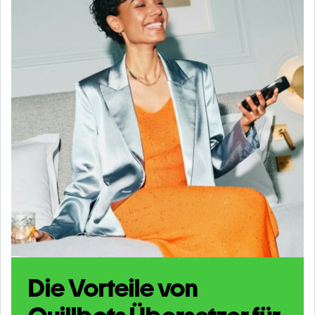
Die Vorteile von