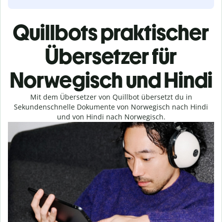
Quillbots praktischer
Übersetzer für
Norwegisch und Hindi
Mit dem Übersetzer von Quillbot übersetzt du in
Sekundenschnelle Dokumente von Norwegisch nach Hindi
und von Hindi nach Norwegisch.