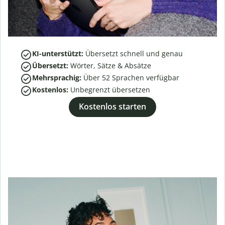
KI-unterstützt:
Übersetzt schnell und genau
Übersetzt:
Wörter, Sätze & Absätze
Mehrsprachig:
Über
52
Sprachen verfügbar
Kostenlos:
Unbegrenzt übersetzen
Kostenlos starten