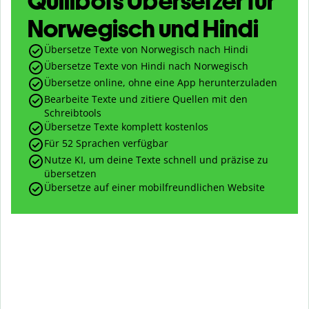
Quillbots Übersetzer für
Norwegisch und Hindi
Übersetze Texte von Norwegisch nach Hindi
Übersetze Texte von Hindi nach Norwegisch
Übersetze online, ohne eine App herunterzuladen
Bearbeite Texte und zitiere Quellen mit den
Schreibtools
Übersetze Texte komplett kostenlos
Für 52 Sprachen verfügbar
Nutze KI, um deine Texte schnell und präzise zu
übersetzen
Übersetze auf einer mobilfreundlichen Website