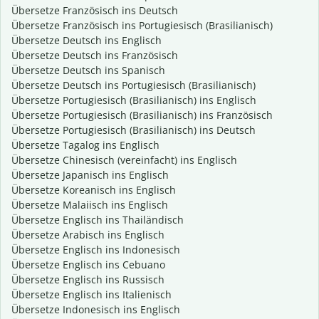
Übersetze Französisch ins Deutsch
Übersetze Französisch ins Portugiesisch (Brasilianisch)
Übersetze Deutsch ins Englisch
Übersetze Deutsch ins Französisch
Übersetze Deutsch ins Spanisch
Übersetze Deutsch ins Portugiesisch (Brasilianisch)
Übersetze Portugiesisch (Brasilianisch) ins Englisch
Übersetze Portugiesisch (Brasilianisch) ins Französisch
Übersetze Portugiesisch (Brasilianisch) ins Deutsch
Übersetze Tagalog ins Englisch
Übersetze Chinesisch (vereinfacht) ins Englisch
Übersetze Japanisch ins Englisch
Übersetze Koreanisch ins Englisch
Übersetze Malaiisch ins Englisch
Übersetze Englisch ins Thailändisch
Übersetze Arabisch ins Englisch
Übersetze Englisch ins Indonesisch
Übersetze Englisch ins Cebuano
Übersetze Englisch ins Russisch
Übersetze Englisch ins Italienisch
Übersetze Indonesisch ins Englisch