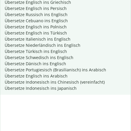
Übersetze Englisch ins Griechisch
Übersetze Englisch ins Persisch
Übersetze Russisch ins Englisch
Übersetze Cebuano ins Englisch
Übersetze Englisch ins Polnisch
Übersetze Englisch ins Türkisch
Übersetze Italienisch ins Englisch
Übersetze Niederländisch ins Englisch
Übersetze Türkisch ins Englisch
Übersetze Schwedisch ins Englisch
Übersetze Dänisch ins Englisch
Übersetze Portugiesisch (Brasilianisch) ins Arabisch
Übersetze Englisch ins Arabisch
Übersetze Indonesisch ins Chinesisch (vereinfacht)
Übersetze Indonesisch ins Japanisch