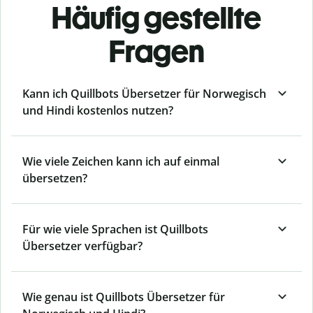
Häufig gestellte
Fragen
Kann ich Quillbots Übersetzer für Norwegisch
und Hindi kostenlos nutzen?
Wie viele Zeichen kann ich auf einmal
übersetzen?
Für wie viele Sprachen ist Quillbots
Übersetzer verfügbar?
Wie genau ist Quillbots Übersetzer für