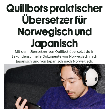
Quillbots praktischer
Übersetzer für
Norwegisch und
Japanisch
Mit dem Übersetzer von Quillbot übersetzt du in
Sekundenschnelle Dokumente von Norwegisch nach
Japanisch und von Japanisch nach Norwegisch.