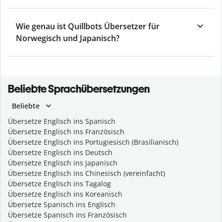
Wie genau ist Quillbots Übersetzer für
Norwegisch und Japanisch?
Beliebte Sprachübersetzungen
Beliebte
Übersetze Englisch ins Spanisch
Übersetze Englisch ins Französisch
Übersetze Englisch ins Portugiesisch (Brasilianisch)
Übersetze Englisch ins Deutsch
Übersetze Englisch ins Japanisch
Übersetze Englisch ins Chinesisch (vereinfacht)
Übersetze Englisch ins Tagalog
Übersetze Englisch ins Koreanisch
Übersetze Spanisch ins Englisch
Übersetze Spanisch ins Französisch