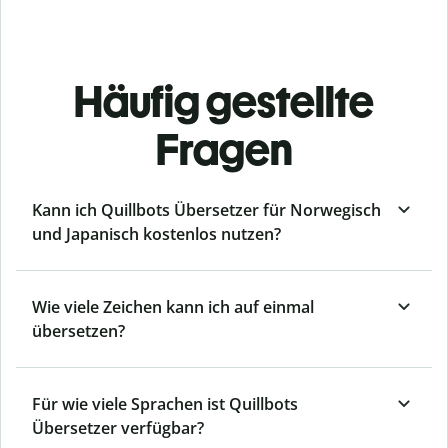
Häufig gestellte
Fragen
Kann ich Quillbots Übersetzer für Norwegisch
und Japanisch kostenlos nutzen?
Wie viele Zeichen kann ich auf einmal
übersetzen?
Für wie viele Sprachen ist Quillbots
Übersetzer verfügbar?