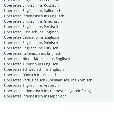
Übersetze Englisch ins Russisch
Übersetze Englisch ins Italienisch
Übersetze Indonesisch ins Englisch
Übersetze Englisch ins Griechisch
Übersetze Englisch ins Persisch
Übersetze Russisch ins Englisch
Übersetze Cebuano ins Englisch
Übersetze Englisch ins Polnisch
Übersetze Englisch ins Türkisch
Übersetze Italienisch ins Englisch
Übersetze Niederländisch ins Englisch
Übersetze Türkisch ins Englisch
Übersetze Schwedisch ins Englisch
Übersetze Dänisch ins Englisch
Übersetze Portugiesisch (Brasilianisch) ins Arabisch
Übersetze Englisch ins Arabisch
Übersetze Indonesisch ins Chinesisch (vereinfacht)
Übersetze Indonesisch ins Japanisch