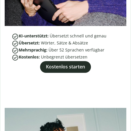
KI-unterstützt:
Übersetzt schnell und genau
Übersetzt:
Wörter, Sätze & Absätze
Mehrsprachig:
Über
52
Sprachen verfügbar
Kostenlos:
Unbegrenzt übersetzen
Kostenlos starten