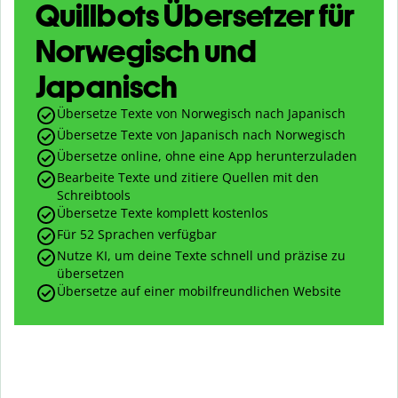
Quillbots Übersetzer für
Norwegisch und
Japanisch
Übersetze Texte von Norwegisch nach Japanisch
Übersetze Texte von Japanisch nach Norwegisch
Übersetze online, ohne eine App herunterzuladen
Bearbeite Texte und zitiere Quellen mit den
Schreibtools
Übersetze Texte komplett kostenlos
Für 52 Sprachen verfügbar
Nutze KI, um deine Texte schnell und präzise zu
übersetzen
Übersetze auf einer mobilfreundlichen Website