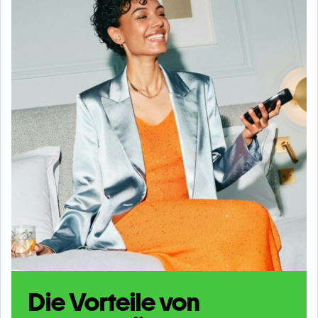
Die Vorteile von