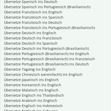
Übersetze Spanisch ins Deutsch
Übersetze Spanisch ins Portugiesisch (Brasilianisch)
Übersetze Französisch ins Englisch
Übersetze Französisch ins Spanisch
Übersetze Französisch ins Deutsch
Übersetze Französisch ins Portugiesisch (Brasilianisch)
Übersetze Deutsch ins Englisch
Übersetze Deutsch ins Französisch
Übersetze Deutsch ins Spanisch
Übersetze Deutsch ins Portugiesisch (Brasilianisch)
Übersetze Portugiesisch (Brasilianisch) ins Englisch
Übersetze Portugiesisch (Brasilianisch) ins Französisch
Übersetze Portugiesisch (Brasilianisch) ins Deutsch
Übersetze Tagalog ins Englisch
Übersetze Chinesisch (vereinfacht) ins Englisch
Übersetze Japanisch ins Englisch
Übersetze Koreanisch ins Englisch
Übersetze Malaiisch ins Englisch
Übersetze Englisch ins Thailändisch
Übersetze Arabisch ins Englisch
Übersetze Englisch ins Indonesisch
Übersetze Englisch ins Cebuano