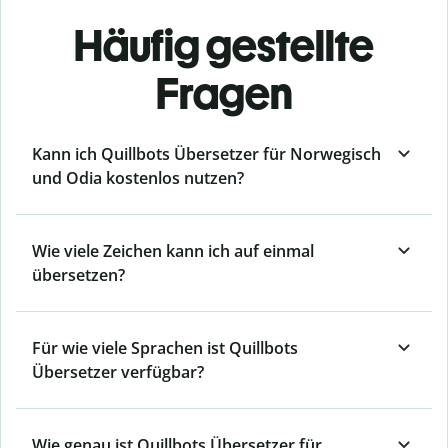
Häufig gestellte
Fragen
Kann ich Quillbots Übersetzer für Norwegisch
und Odia kostenlos nutzen?
Wie viele Zeichen kann ich auf einmal
übersetzen?
Für wie viele Sprachen ist Quillbots
Übersetzer verfügbar?
Wie genau ist Quillbots Übersetzer für