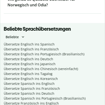
Norwegisch und Odia?
Beliebte Sprachübersetzungen
Beliebte
Übersetze Englisch ins Spanisch
Übersetze Englisch ins Französisch
Übersetze Englisch ins Portugiesisch (Brasilianisch)
Übersetze Englisch ins Deutsch
Übersetze Englisch ins Japanisch
Übersetze Englisch ins Chinesisch (vereinfacht)
Übersetze Englisch ins Tagalog
Übersetze Englisch ins Koreanisch
Übersetze Spanisch ins Englisch
Übersetze Spanisch ins Französisch
Übersetze Spanisch ins Deutsch
Übersetze Spanisch ins Portugiesisch (Brasilianisch)
Übersetze Französisch ins Englisch