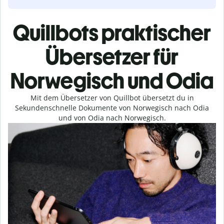
Quillbots praktischer
Übersetzer für
Norwegisch und Odia
Mit dem Übersetzer von Quillbot übersetzt du in
Sekundenschnelle Dokumente von Norwegisch nach Odia
und von Odia nach Norwegisch.