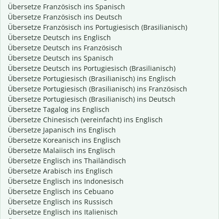
Übersetze Französisch ins Spanisch
Übersetze Französisch ins Deutsch
Übersetze Französisch ins Portugiesisch (Brasilianisch)
Übersetze Deutsch ins Englisch
Übersetze Deutsch ins Französisch
Übersetze Deutsch ins Spanisch
Übersetze Deutsch ins Portugiesisch (Brasilianisch)
Übersetze Portugiesisch (Brasilianisch) ins Englisch
Übersetze Portugiesisch (Brasilianisch) ins Französisch
Übersetze Portugiesisch (Brasilianisch) ins Deutsch
Übersetze Tagalog ins Englisch
Übersetze Chinesisch (vereinfacht) ins Englisch
Übersetze Japanisch ins Englisch
Übersetze Koreanisch ins Englisch
Übersetze Malaiisch ins Englisch
Übersetze Englisch ins Thailändisch
Übersetze Arabisch ins Englisch
Übersetze Englisch ins Indonesisch
Übersetze Englisch ins Cebuano
Übersetze Englisch ins Russisch
Übersetze Englisch ins Italienisch