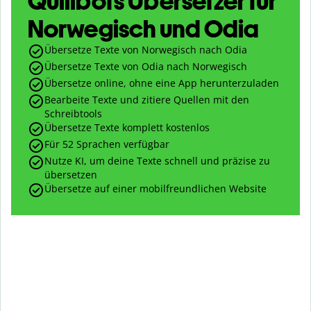
Quillbots Übersetzer für
Norwegisch und Odia
Übersetze Texte von Norwegisch nach Odia
Übersetze Texte von Odia nach Norwegisch
Übersetze online, ohne eine App herunterzuladen
Bearbeite Texte und zitiere Quellen mit den
Schreibtools
Übersetze Texte komplett kostenlos
Für 52 Sprachen verfügbar
Nutze KI, um deine Texte schnell und präzise zu
übersetzen
Übersetze auf einer mobilfreundlichen Website