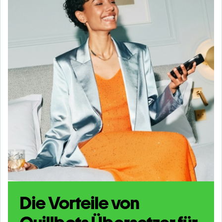
Die Vorteile von