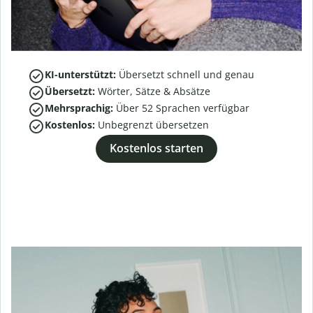
KI-unterstützt:
Übersetzt schnell und genau
Übersetzt:
Wörter, Sätze & Absätze
Mehrsprachig:
Über
52
Sprachen verfügbar
Kostenlos:
Unbegrenzt übersetzen
Kostenlos starten