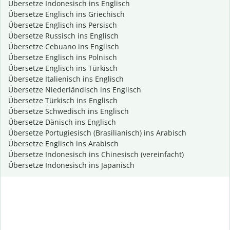
Übersetze Indonesisch ins Englisch
Übersetze Englisch ins Griechisch
Übersetze Englisch ins Persisch
Übersetze Russisch ins Englisch
Übersetze Cebuano ins Englisch
Übersetze Englisch ins Polnisch
Übersetze Englisch ins Türkisch
Übersetze Italienisch ins Englisch
Übersetze Niederländisch ins Englisch
Übersetze Türkisch ins Englisch
Übersetze Schwedisch ins Englisch
Übersetze Dänisch ins Englisch
Übersetze Portugiesisch (Brasilianisch) ins Arabisch
Übersetze Englisch ins Arabisch
Übersetze Indonesisch ins Chinesisch (vereinfacht)
Übersetze Indonesisch ins Japanisch