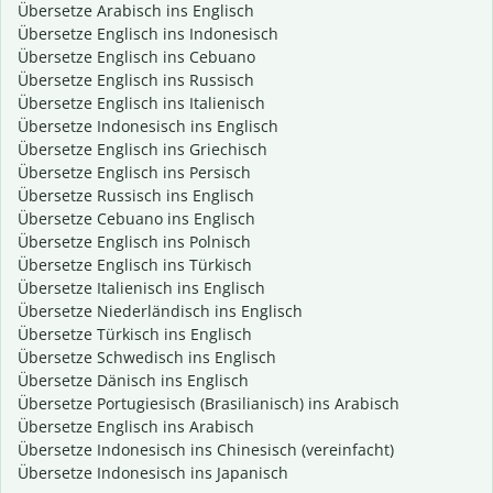
Übersetze Arabisch ins Englisch
Übersetze Englisch ins Indonesisch
Übersetze Englisch ins Cebuano
Übersetze Englisch ins Russisch
Übersetze Englisch ins Italienisch
Übersetze Indonesisch ins Englisch
Übersetze Englisch ins Griechisch
Übersetze Englisch ins Persisch
Übersetze Russisch ins Englisch
Übersetze Cebuano ins Englisch
Übersetze Englisch ins Polnisch
Übersetze Englisch ins Türkisch
Übersetze Italienisch ins Englisch
Übersetze Niederländisch ins Englisch
Übersetze Türkisch ins Englisch
Übersetze Schwedisch ins Englisch
Übersetze Dänisch ins Englisch
Übersetze Portugiesisch (Brasilianisch) ins Arabisch
Übersetze Englisch ins Arabisch
Übersetze Indonesisch ins Chinesisch (vereinfacht)
Übersetze Indonesisch ins Japanisch