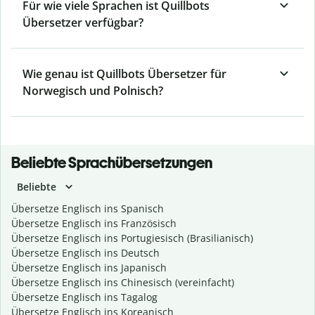
Für wie viele Sprachen ist Quillbots
Übersetzer verfügbar?
Wie genau ist Quillbots Übersetzer für
Norwegisch und Polnisch?
Beliebte Sprachübersetzungen
Beliebte
Übersetze Englisch ins Spanisch
Übersetze Englisch ins Französisch
Übersetze Englisch ins Portugiesisch (Brasilianisch)
Übersetze Englisch ins Deutsch
Übersetze Englisch ins Japanisch
Übersetze Englisch ins Chinesisch (vereinfacht)
Übersetze Englisch ins Tagalog
Übersetze Englisch ins Koreanisch