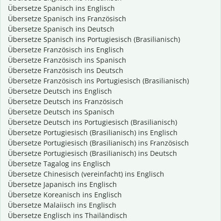
Übersetze Spanisch ins Englisch
Übersetze Spanisch ins Französisch
Übersetze Spanisch ins Deutsch
Übersetze Spanisch ins Portugiesisch (Brasilianisch)
Übersetze Französisch ins Englisch
Übersetze Französisch ins Spanisch
Übersetze Französisch ins Deutsch
Übersetze Französisch ins Portugiesisch (Brasilianisch)
Übersetze Deutsch ins Englisch
Übersetze Deutsch ins Französisch
Übersetze Deutsch ins Spanisch
Übersetze Deutsch ins Portugiesisch (Brasilianisch)
Übersetze Portugiesisch (Brasilianisch) ins Englisch
Übersetze Portugiesisch (Brasilianisch) ins Französisch
Übersetze Portugiesisch (Brasilianisch) ins Deutsch
Übersetze Tagalog ins Englisch
Übersetze Chinesisch (vereinfacht) ins Englisch
Übersetze Japanisch ins Englisch
Übersetze Koreanisch ins Englisch
Übersetze Malaiisch ins Englisch
Übersetze Englisch ins Thailändisch