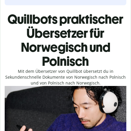
Quillbots praktischer
Übersetzer für
Norwegisch und
Polnisch
Mit dem Übersetzer von Quillbot übersetzt du in
Sekundenschnelle Dokumente von Norwegisch nach Polnisch
und von Polnisch nach Norwegisch.