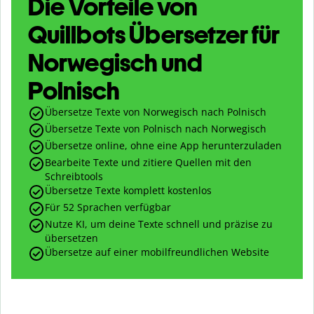
Die Vorteile von
Quillbots Übersetzer für
Norwegisch und
Polnisch
Übersetze Texte von Norwegisch nach Polnisch
Übersetze Texte von Polnisch nach Norwegisch
Übersetze online, ohne eine App herunterzuladen
Bearbeite Texte und zitiere Quellen mit den
Schreibtools
Übersetze Texte komplett kostenlos
Für 52 Sprachen verfügbar
Nutze KI, um deine Texte schnell und präzise zu
übersetzen
Übersetze auf einer mobilfreundlichen Website