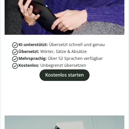
KI-unterstützt:
Übersetzt schnell und genau
Übersetzt:
Wörter, Sätze & Absätze
Mehrsprachig:
Über
52
Sprachen verfügbar
Kostenlos:
Unbegrenzt übersetzen
Kostenlos starten