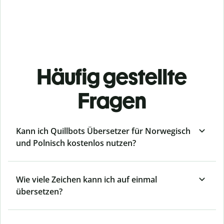
Häufig gestellte
Fragen
Kann ich Quillbots Übersetzer für Norwegisch
und Polnisch kostenlos nutzen?
Wie viele Zeichen kann ich auf einmal
übersetzen?