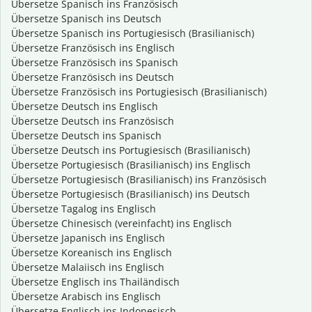
Übersetze Spanisch ins Französisch
Übersetze Spanisch ins Deutsch
Übersetze Spanisch ins Portugiesisch (Brasilianisch)
Übersetze Französisch ins Englisch
Übersetze Französisch ins Spanisch
Übersetze Französisch ins Deutsch
Übersetze Französisch ins Portugiesisch (Brasilianisch)
Übersetze Deutsch ins Englisch
Übersetze Deutsch ins Französisch
Übersetze Deutsch ins Spanisch
Übersetze Deutsch ins Portugiesisch (Brasilianisch)
Übersetze Portugiesisch (Brasilianisch) ins Englisch
Übersetze Portugiesisch (Brasilianisch) ins Französisch
Übersetze Portugiesisch (Brasilianisch) ins Deutsch
Übersetze Tagalog ins Englisch
Übersetze Chinesisch (vereinfacht) ins Englisch
Übersetze Japanisch ins Englisch
Übersetze Koreanisch ins Englisch
Übersetze Malaiisch ins Englisch
Übersetze Englisch ins Thailändisch
Übersetze Arabisch ins Englisch
Übersetze Englisch ins Indonesisch