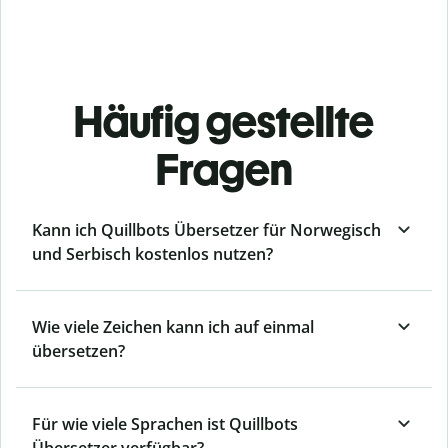
Häufig gestellte
Fragen
Kann ich Quillbots Übersetzer für Norwegisch
und Serbisch kostenlos nutzen?
Wie viele Zeichen kann ich auf einmal
übersetzen?
Für wie viele Sprachen ist Quillbots