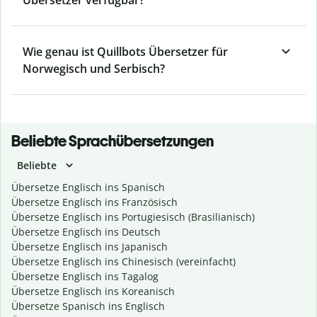
Übersetzer verfügbar?
Wie genau ist Quillbots Übersetzer für
Norwegisch und Serbisch?
Beliebte Sprachübersetzungen
Beliebte
Übersetze Englisch ins Spanisch
Übersetze Englisch ins Französisch
Übersetze Englisch ins Portugiesisch (Brasilianisch)
Übersetze Englisch ins Deutsch
Übersetze Englisch ins Japanisch
Übersetze Englisch ins Chinesisch (vereinfacht)
Übersetze Englisch ins Tagalog
Übersetze Englisch ins Koreanisch
Übersetze Spanisch ins Englisch