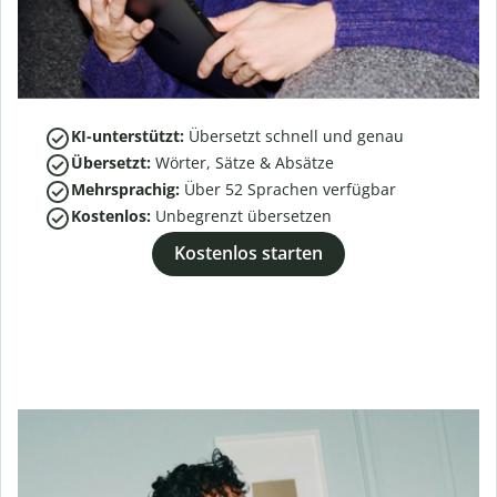
KI-unterstützt:
Übersetzt schnell und genau
Übersetzt:
Wörter, Sätze & Absätze
Mehrsprachig:
Über
52
Sprachen verfügbar
Kostenlos:
Unbegrenzt übersetzen
Kostenlos starten