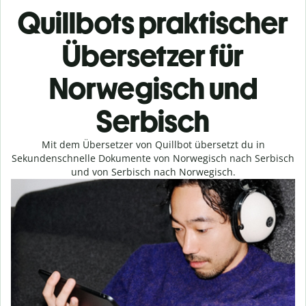
Quillbots praktischer
Übersetzer für
Norwegisch und
Serbisch
Mit dem Übersetzer von Quillbot übersetzt du in
Sekundenschnelle Dokumente von Norwegisch nach Serbisch
und von Serbisch nach Norwegisch.