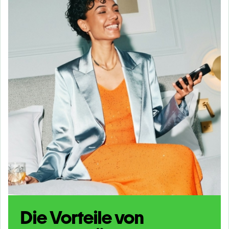
Die Vorteile von