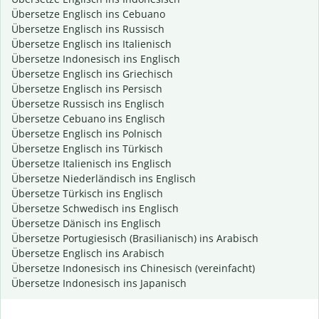
Übersetze Englisch ins Cebuano
Übersetze Englisch ins Russisch
Übersetze Englisch ins Italienisch
Übersetze Indonesisch ins Englisch
Übersetze Englisch ins Griechisch
Übersetze Englisch ins Persisch
Übersetze Russisch ins Englisch
Übersetze Cebuano ins Englisch
Übersetze Englisch ins Polnisch
Übersetze Englisch ins Türkisch
Übersetze Italienisch ins Englisch
Übersetze Niederländisch ins Englisch
Übersetze Türkisch ins Englisch
Übersetze Schwedisch ins Englisch
Übersetze Dänisch ins Englisch
Übersetze Portugiesisch (Brasilianisch) ins Arabisch
Übersetze Englisch ins Arabisch
Übersetze Indonesisch ins Chinesisch (vereinfacht)
Übersetze Indonesisch ins Japanisch