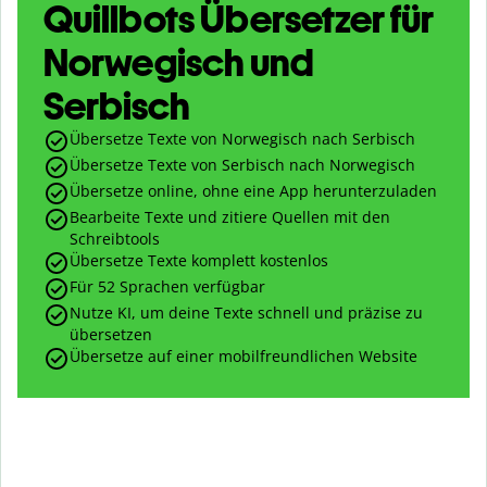
Quillbots Übersetzer für
Norwegisch und
Serbisch
Übersetze Texte von Norwegisch nach Serbisch
Übersetze Texte von Serbisch nach Norwegisch
Übersetze online, ohne eine App herunterzuladen
Bearbeite Texte und zitiere Quellen mit den
Schreibtools
Übersetze Texte komplett kostenlos
Für 52 Sprachen verfügbar
Nutze KI, um deine Texte schnell und präzise zu
übersetzen
Übersetze auf einer mobilfreundlichen Website