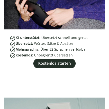
KI-unterstützt:
Übersetzt schnell und genau
Übersetzt:
Wörter, Sätze & Absätze
Mehrsprachig:
Über
52
Sprachen verfügbar
Kostenlos:
Unbegrenzt übersetzen
Kostenlos starten