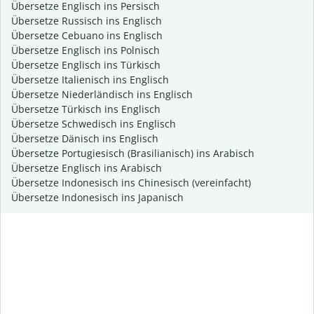
Übersetze Englisch ins Persisch
Übersetze Russisch ins Englisch
Übersetze Cebuano ins Englisch
Übersetze Englisch ins Polnisch
Übersetze Englisch ins Türkisch
Übersetze Italienisch ins Englisch
Übersetze Niederländisch ins Englisch
Übersetze Türkisch ins Englisch
Übersetze Schwedisch ins Englisch
Übersetze Dänisch ins Englisch
Übersetze Portugiesisch (Brasilianisch) ins Arabisch
Übersetze Englisch ins Arabisch
Übersetze Indonesisch ins Chinesisch (vereinfacht)
Übersetze Indonesisch ins Japanisch