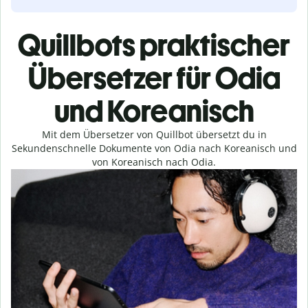
Quillbots praktischer
Übersetzer für Odia
und Koreanisch
Mit dem Übersetzer von Quillbot übersetzt du in
Sekundenschnelle Dokumente von Odia nach Koreanisch und
von Koreanisch nach Odia.