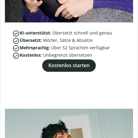
KI-unterstützt:
Übersetzt schnell und genau
Übersetzt:
Wörter, Sätze & Absätze
Mehrsprachig:
Über
52
Sprachen verfügbar
Kostenlos:
Unbegrenzt übersetzen
Kostenlos starten