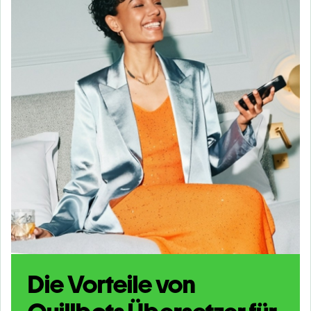
Die Vorteile von