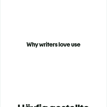
Why writers love use