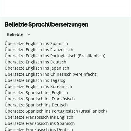
Beliebte Sprachübersetzungen
Beliebte
Übersetze Englisch ins Spanisch
Übersetze Englisch ins Französisch
Übersetze Englisch ins Portugiesisch (Brasilianisch)
Übersetze Englisch ins Deutsch
Übersetze Englisch ins Japanisch
Übersetze Englisch ins Chinesisch (vereinfacht)
Übersetze Englisch ins Tagalog
Übersetze Englisch ins Koreanisch
Übersetze Spanisch ins Englisch
Übersetze Spanisch ins Französisch
Übersetze Spanisch ins Deutsch
Übersetze Spanisch ins Portugiesisch (Brasilianisch)
Übersetze Französisch ins Englisch
Übersetze Französisch ins Spanisch
Übersetze Französisch ins Deutsch