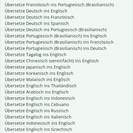
Übersetze Französisch ins Portugiesisch (Brasilianisch)
Übersetze Deutsch ins Englisch
Übersetze Deutsch ins Französisch
Übersetze Deutsch ins Spanisch
Übersetze Deutsch ins Portugiesisch (Brasilianisch)
Übersetze Portugiesisch (Brasilianisch) ins Englisch
Übersetze Portugiesisch (Brasilianisch) ins Französisch
Übersetze Portugiesisch (Brasilianisch) ins Deutsch
Übersetze Tagalog ins Englisch
Übersetze Chinesisch (vereinfacht) ins Englisch
Übersetze Japanisch ins Englisch
Übersetze Koreanisch ins Englisch
Übersetze Malaiisch ins Englisch
Übersetze Englisch ins Thailändisch
Übersetze Arabisch ins Englisch
Übersetze Englisch ins Indonesisch
Übersetze Englisch ins Cebuano
Übersetze Englisch ins Russisch
Übersetze Englisch ins Italienisch
Übersetze Indonesisch ins Englisch
Übersetze Englisch ins Griechisch