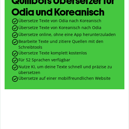
Quillbots Übersetzer für
Odia und Koreanisch
Übersetze Texte von Odia nach Koreanisch
Übersetze Texte von Koreanisch nach Odia
Übersetze online, ohne eine App herunterzuladen
Bearbeite Texte und zitiere Quellen mit den
Schreibtools
Übersetze Texte komplett kostenlos
Für 52 Sprachen verfügbar
Nutze KI, um deine Texte schnell und präzise zu
übersetzen
Übersetze auf einer mobilfreundlichen Website