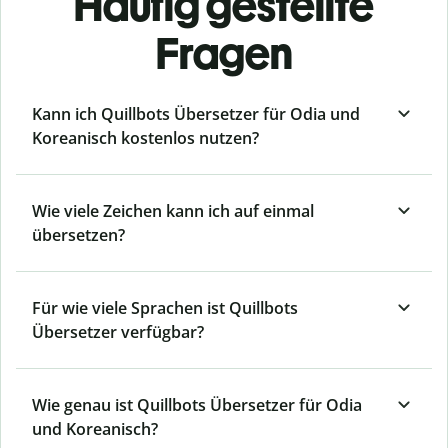
Häufig gestellte
Fragen
Kann ich Quillbots Übersetzer für Odia und
Koreanisch kostenlos nutzen?
Wie viele Zeichen kann ich auf einmal
übersetzen?
Für wie viele Sprachen ist Quillbots
Übersetzer verfügbar?
Wie genau ist Quillbots Übersetzer für Odia
und Koreanisch?