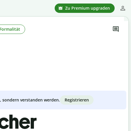
Zu Premium upgraden
Formalität
Registrieren
zt, sondern verstanden werden.
scher