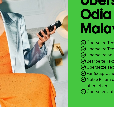
Odia
Mala
Übersetze Tex
Übersetze Tex
Übersetze onl
Bearbeite Text
Übersetze Tex
Für 52 Sprach
Nutze KI, um d
übersetzen
Übersetze auf