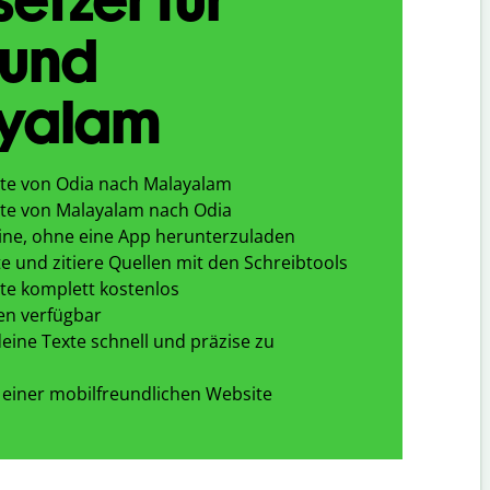
 und
yalam
te von Odia nach Malayalam
te von Malayalam nach Odia
ine, ohne eine App herunterzuladen
e und zitiere Quellen mit den Schreibtools
te komplett kostenlos
en verfügbar
eine Texte schnell und präzise zu
 einer mobilfreundlichen Website