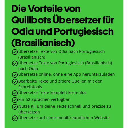
Die Vorteile von
Quillbots Übersetzer für
Odia und Portugiesisch
(Brasilianisch)
Übersetze Texte von Odia nach Portugiesisch
(Brasilianisch)
Übersetze Texte von Portugiesisch (Brasilianisch)
nach Odia
Übersetze online, ohne eine App herunterzuladen
Bearbeite Texte und zitiere Quellen mit den
Schreibtools
Übersetze Texte komplett kostenlos
Für 52 Sprachen verfügbar
Nutze KI, um deine Texte schnell und präzise zu
übersetzen
Übersetze auf einer mobilfreundlichen Website