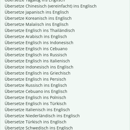
Übersetze Chinesisch (vereinfacht) ins Englisch
Übersetze Japanisch ins Englisch
Übersetze Koreanisch ins Englisch
Übersetze Malaiisch ins Englisch
Übersetze Englisch ins Thailändisch
Übersetze Arabisch ins Englisch
Übersetze Englisch ins Indonesisch
Übersetze Englisch ins Cebuano
Übersetze Englisch ins Russisch
Übersetze Englisch ins Italienisch
Übersetze Indonesisch ins Englisch
Übersetze Englisch ins Griechisch
Übersetze Englisch ins Persisch
Übersetze Russisch ins Englisch
Übersetze Cebuano ins Englisch
Übersetze Englisch ins Polnisch
Übersetze Englisch ins Türkisch
Übersetze Italienisch ins Englisch
Übersetze Niederländisch ins Englisch
Übersetze Türkisch ins Englisch
Übersetze Schwedisch ins Englisch