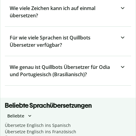
Wie viele Zeichen kann ich auf einmal
übersetzen?
Für wie viele Sprachen ist Quillbots
Übersetzer verfügbar?
Wie genau ist Quillbots Übersetzer für Odia
und Portugiesisch (Brasilianisch)?
Beliebte Sprachübersetzungen
Beliebte
Übersetze Englisch ins Spanisch
Übersetze Englisch ins Französisch