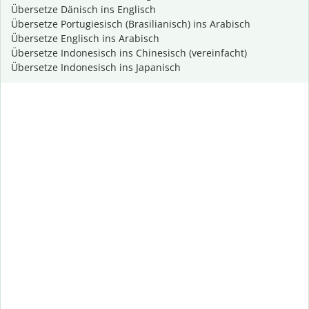
Übersetze Dänisch ins Englisch
Übersetze Portugiesisch (Brasilianisch) ins Arabisch
Übersetze Englisch ins Arabisch
Übersetze Indonesisch ins Chinesisch (vereinfacht)
Übersetze Indonesisch ins Japanisch