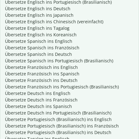
Übersetze Englisch ins Portugiesisch (Brasilianisch)
Übersetze Englisch ins Deutsch
Übersetze Englisch ins Japanisch
Übersetze Englisch ins Chinesisch (vereinfacht)
Übersetze Englisch ins Tagalog
Übersetze Englisch ins Koreanisch
Übersetze Spanisch ins Englisch
Übersetze Spanisch ins Französisch
Übersetze Spanisch ins Deutsch
Übersetze Spanisch ins Portugiesisch (Brasilianisch)
Übersetze Französisch ins Englisch
Übersetze Französisch ins Spanisch
Übersetze Französisch ins Deutsch
Übersetze Französisch ins Portugiesisch (Brasilianisch)
Übersetze Deutsch ins Englisch
Übersetze Deutsch ins Französisch
Übersetze Deutsch ins Spanisch
Übersetze Deutsch ins Portugiesisch (Brasilianisch)
Übersetze Portugiesisch (Brasilianisch) ins Englisch
Übersetze Portugiesisch (Brasilianisch) ins Französisch
Übersetze Portugiesisch (Brasilianisch) ins Deutsch
Übersetze Tagalog ins Englisch