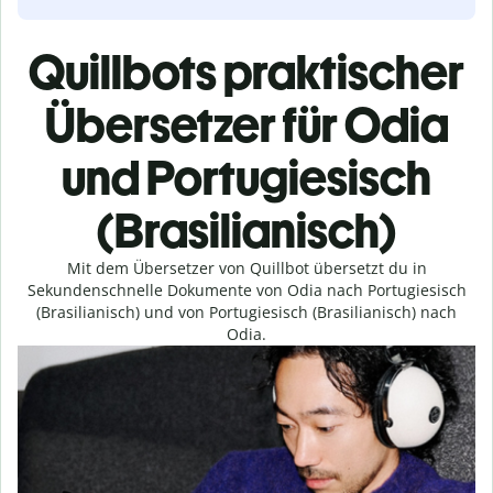
Quillbots praktischer
Übersetzer für Odia
und Portugiesisch
(Brasilianisch)
Mit dem Übersetzer von Quillbot übersetzt du in
Sekundenschnelle Dokumente von Odia nach Portugiesisch
(Brasilianisch) und von Portugiesisch (Brasilianisch) nach
Odia.