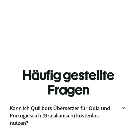
Häufig gestellte
Fragen
Kann ich Quillbots Übersetzer für Odia und
Portugiesisch (Brasilianisch) kostenlos
nutzen?