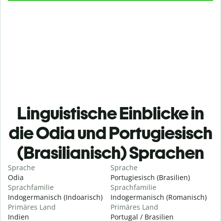
Linguistische Einblicke in
die Odia und Portugiesisch
(Brasilianisch) Sprachen
Sprache
Sprache
Odia
Portugiesisch (Brasilien)
Sprachfamilie
Sprachfamilie
Indogermanisch (Indoarisch)
Indogermanisch (Romanisch)
Primäres Land
Primäres Land
Indien
Portugal / Brasilien